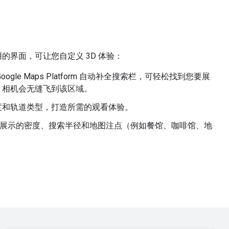
用的界面，可让您自定义 3D 体验：
ogle Maps Platform 自动补全搜索栏，可轻松找到您要展
，相机会无缝飞到该区域。
度和轨道类型，打造所需的观看体验。
展示的密度、搜索半径和地图注点（例如餐馆、咖啡馆、地