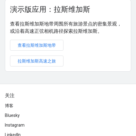
演示版应用：拉斯维加斯
查看拉斯维加斯地带周围所有旅游景点的密集景观，
或沿着高速正弦相机路径探索拉斯维加斯。
查看拉斯维加斯地带
拉斯维加斯高速之旅
关注
博客
Bluesky
Instagram
LinkedIn