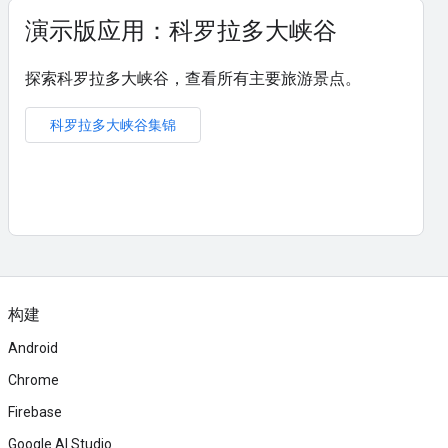
演示版应用：科罗拉多大峡谷
探索科罗拉多大峡谷，查看所有主要旅游景点。
科罗拉多大峡谷集锦
构建
Android
Chrome
Firebase
Google AI Studio