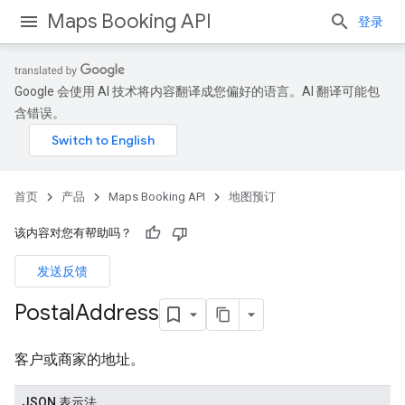
Maps Booking API
登录
Google 会使用 AI 技术将内容翻译成您偏好的语言。AI 翻译可能包
含错误。
首页
产品
Maps Booking API
地图预订
该内容对您有帮助吗？
发送反馈
Postal
Address
客户或商家的地址。
JSON 表示法