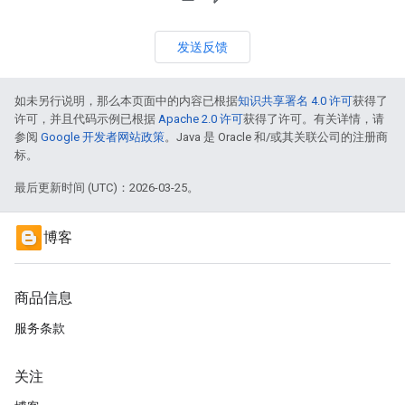
发送反馈
如未另行说明，那么本页面中的内容已根据
知识共享署名 4.0 许可
获得了
许可，并且代码示例已根据
Apache 2.0 许可
获得了许可。有关详情，请
参阅
Google 开发者网站政策
。Java 是 Oracle 和/或其关联公司的注册商
标。
最后更新时间 (UTC)：2026-03-25。
博客
商品信息
服务条款
关注