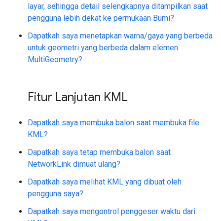
layar, sehingga detail selengkapnya ditampilkan saat
pengguna lebih dekat ke permukaan Bumi?
Dapatkah saya menetapkan warna/gaya yang berbeda
untuk geometri yang berbeda dalam elemen
MultiGeometry?
Fitur Lanjutan KML
Dapatkah saya membuka balon saat membuka file
KML?
Dapatkah saya tetap membuka balon saat
NetworkLink dimuat ulang?
Dapatkah saya melihat KML yang dibuat oleh
pengguna saya?
Dapatkah saya mengontrol penggeser waktu dari