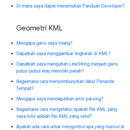
Di mana saya dapat menemukan Panduan Developer?
Geometri KML
Mengapa garis saya hilang?
Dapatkah saya menggambar lingkaran di KML?
Dapatkah saya mengubah LineString menjadi garis
putus-putus atau memiliki panah?
Bagaimana cara menyembunyikan label Penanda
Tempat?
Mengapa saya mendapatkan error parsing?
Bagaimana cara mengetahui apakah file KML yang
saya tulis adalah file KML yang valid?
Apakah ada cara untuk mengontrol apa yang muncul di