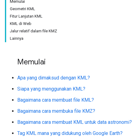
Memulai
Geometri KML
Fitur Lanjutan KML
KML di Web
Jalur relatif dalam file KMZ
Lainnya
Memulai
Apa yang dimaksud dengan KML?
Siapa yang menggunakan KML?
Bagaimana cara membuat file KML?
Bagaimana cara membuka file KMZ?
Bagaimana cara membuat KML untuk data astronomi?
Tag KML mana yang didukung oleh Google Earth?