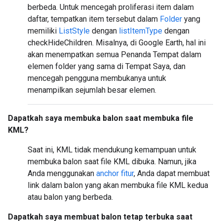
berbeda. Untuk mencegah proliferasi item dalam
daftar, tempatkan item tersebut dalam
Folder
yang
memiliki
ListStyle
dengan
listItemType
dengan
checkHideChildren. Misalnya, di Google Earth, hal ini
akan menempatkan semua Penanda Tempat dalam
elemen folder yang sama di Tempat Saya, dan
mencegah pengguna membukanya untuk
menampilkan sejumlah besar elemen.
Dapatkah saya membuka balon saat membuka file
KML?
Saat ini, KML tidak mendukung kemampuan untuk
membuka balon saat file KML dibuka. Namun, jika
Anda menggunakan
anchor fitur
, Anda dapat membuat
link dalam balon yang akan membuka file KML kedua
atau balon yang berbeda.
Dapatkah saya membuat balon tetap terbuka saat