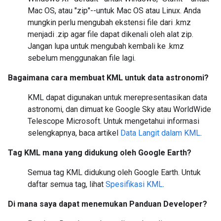
Mac OS, atau "zip"--untuk Mac OS atau Linux. Anda
mungkin perlu mengubah ekstensi file dari .kmz
menjadi .zip agar file dapat dikenali oleh alat zip.
Jangan lupa untuk mengubah kembali ke .kmz
sebelum menggunakan file lagi.
Bagaimana cara membuat KML untuk data astronomi?
KML dapat digunakan untuk merepresentasikan data
astronomi, dan dimuat ke Google Sky atau WorldWide
Telescope Microsoft. Untuk mengetahui informasi
selengkapnya, baca artikel
Data Langit dalam KML
.
Tag KML mana yang didukung oleh Google Earth?
Semua tag KML didukung oleh Google Earth. Untuk
daftar semua tag, lihat
Spesifikasi KML
.
Di mana saya dapat menemukan Panduan Developer?