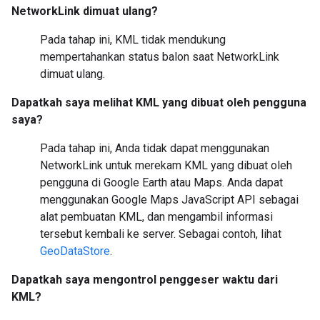
NetworkLink dimuat ulang?
Pada tahap ini, KML tidak mendukung
mempertahankan status balon saat NetworkLink
dimuat ulang.
Dapatkah saya melihat KML yang dibuat oleh pengguna
saya?
Pada tahap ini, Anda tidak dapat menggunakan
NetworkLink untuk merekam KML yang dibuat oleh
pengguna di Google Earth atau Maps. Anda dapat
menggunakan Google Maps JavaScript API sebagai
alat pembuatan KML, dan mengambil informasi
tersebut kembali ke server. Sebagai contoh, lihat
GeoDataStore
.
Dapatkah saya mengontrol penggeser waktu dari
KML?