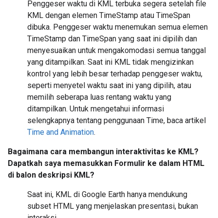
Penggeser waktu di KML terbuka segera setelah file
KML dengan elemen TimeStamp atau TimeSpan
dibuka. Penggeser waktu menemukan semua elemen
TimeStamp dan TimeSpan yang saat ini dipilih dan
menyesuaikan untuk mengakomodasi semua tanggal
yang ditampilkan. Saat ini KML tidak mengizinkan
kontrol yang lebih besar terhadap penggeser waktu,
seperti menyetel waktu saat ini yang dipilih, atau
memilih seberapa luas rentang waktu yang
ditampilkan. Untuk mengetahui informasi
selengkapnya tentang penggunaan Time, baca artikel
Time and Animation
.
Bagaimana cara membangun interaktivitas ke KML?
Dapatkah saya memasukkan Formulir ke dalam HTML
di balon deskripsi KML?
Saat ini, KML di Google Earth hanya mendukung
subset HTML yang menjelaskan presentasi, bukan
interaksi.