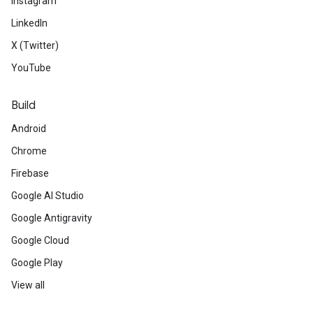
Instagram
LinkedIn
X (Twitter)
YouTube
Build
Android
Chrome
Firebase
Google AI Studio
Google Antigravity
Google Cloud
Google Play
View all