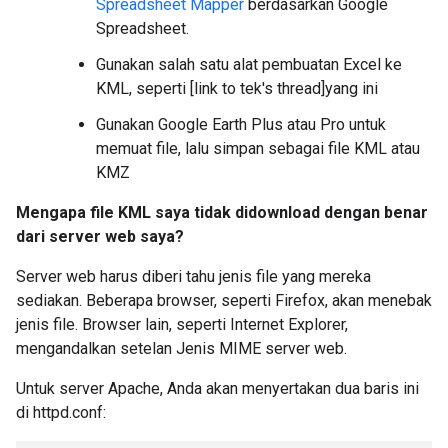
Spreadsheet Mapper
berdasarkan Google
Spreadsheet.
Gunakan salah satu alat pembuatan Excel ke
KML, seperti [link to tek's thread]yang ini
Gunakan Google Earth Plus atau Pro untuk
memuat file, lalu simpan sebagai file KML atau
KMZ
Mengapa file KML saya tidak didownload dengan benar
dari server web saya?
Server web harus diberi tahu jenis file yang mereka
sediakan. Beberapa browser, seperti Firefox, akan menebak
jenis file. Browser lain, seperti Internet Explorer,
mengandalkan setelan Jenis MIME server web.
Untuk server Apache, Anda akan menyertakan dua baris ini
di httpd.conf: