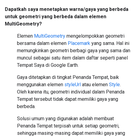
Dapatkah saya menetapkan warna/gaya yang berbeda
untuk geometri yang berbeda dalam elemen
MultiGeometry?
Elemen
MultiGeometry
mengelompokkan geometri
bersama dalam elemen
Placemark
yang sama. Hal ini
memungkinkan geometri berbagi gaya yang sama dan
muncul sebagai satu item dalam daftar seperti panel
Tempat Saya di Google Earth.
Gaya ditetapkan di tingkat Penanda Tempat, baik
menggunakan elemen
styleUrl
atau elemen
Style
.
Oleh karena itu, geometri individual dalam Penanda
Tempat tersebut tidak dapat memiliki gaya yang
berbeda.
Solusi umum yang digunakan adalah membuat
Penanda Tempat terpisah untuk setiap geometri,
sehingga masing-masing dapat memiliki gaya yang