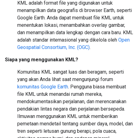
KML adalah format file yang digunakan untuk
menampilkan data geografis di browser Earth, seperti
Google Earth. Anda dapat membuat file KML untuk
menentukan lokasi, menambahkan overlay gambar,
dan menampilkan data lengkap dengan cara baru. KML
adalah standar internasional yang dikelola oleh
Open
Geospatial Consortium, Inc. (OGC)
.
Siapa yang menggunakan KML?
Komunitas KML sangat luas dan beragam, seperti
yang akan Anda lihat saat mengunjungi forum
komunitas Google Earth
. Pengguna biasa membuat
file KML untuk menandai rumah mereka,
mendokumentasikan perjalanan, dan merencanakan
pendakian lintas negara dan perjalanan bersepeda.
Ilmuwan menggunakan KML untuk memberikan
pemetaan mendetail tentang sumber daya, model, dan
tren seperti letusan gunung berapi, pola cuaca,