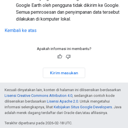
Google Earth oleh pengguna tidak dikirim ke Google.
Semua pemrosesan dan penyimpanan data tersebut
dilakukan di komputer lokal.
Kembali ke atas
Apakah informasi ini membantu?
Kirim masukan
Kecuali dinyatakan lain, konten di halaman ini dilisensikan berdasarkan
Lisensi Creative Commons Attribution 4.0
, sedangkan contoh kode
dilisensikan berdasarkan
Lisensi Apache 2.0
. Untuk mengetahui
informasi selengkapnya, lihat
Kebijakan Situs Google Developers
. Java
adalah merek dagang terdaftar dari Oracle dan/atau afiliasinya.
Terakhir diperbarui pada 2026-02-18 UTC.