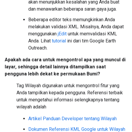
akan menunjukkan kesalahan yang Anda buat
dan menawarkan beberapa saran gaya juga.
Beberapa editor teks memungkinkan Anda
melakukan validasi XML. Misalnya, Anda dapat
menggunakan
jEdit
untuk memvalidasi KML
Anda. Lihat
tutorial
ini dari tim Google Earth
Outreach.
Apakah ada cara untuk mengontrol apa yang muncul di
layar, sehingga detail lainnya ditampilkan saat
pengguna lebih dekat ke permukaan Bumi?
Tag Wilayah digunakan untuk mengontrol fitur yang
Anda tampilkan kepada pengguna. Referensi terbaik
untuk mengetahui informasi selengkapnya tentang
wilayah adalah
Artikel Panduan Developer tentang Wilayah
Dokumen Referensi KML Google untuk Wilayah