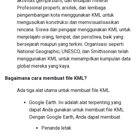
aktivitas gempa bumi, dan endapan mineral.
Profesional properti, arsitek, dan lembaga
pengembangan kota menggunakan KML untuk
mengusulkan konstruksi dan memvisualisasikan
rencana. Siswa dan pengajar menggunakan KML untuk
menjelajahi orang, tempat, dan peristiwa, baik yang
bersejarah maupun yang terkini. Organisasi seperti
National Geographic, UNESCO, dan Smithsonian telah
menggunakan KML untuk menampilkan kumpulan data
global mereka yang kaya.
Bagaimana cara membuat file KML?
Ada tiga alat utama untuk membuat file KML.
Google Earth. Ini adalah alat terpenting yang
dapat Anda gunakan untuk membuat file KML.
Dengan Google Earth, Anda dapat membuat
Penanda letak