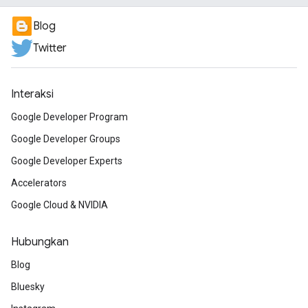
Blog
Twitter
Interaksi
Google Developer Program
Google Developer Groups
Google Developer Experts
Accelerators
Google Cloud & NVIDIA
Hubungkan
Blog
Bluesky