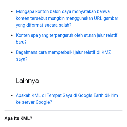
Mengapa konten balon saya menyatakan bahwa
konten tersebut mungkin menggunakan URL gambar
yang diformat secara salah?
Konten apa yang terpengaruh oleh aturan jalur relatif
baru?
Bagaimana cara memperbaiki jalur relatif di KMZ
saya?
Lainnya
Apakah KML di Tempat Saya di Google Earth dikirim
ke server Google?
Apa itu KML?