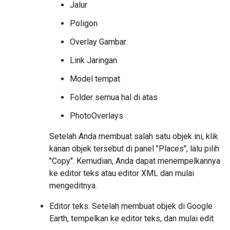
Jalur
Poligon
Overlay Gambar
Link Jaringan
Model tempat
Folder semua hal di atas
PhotoOverlays
Setelah Anda membuat salah satu objek ini, klik
kanan objek tersebut di panel "Places", lalu pilih
"Copy". Kemudian, Anda dapat menempelkannya
ke editor teks atau editor XML dan mulai
mengeditnya.
Editor teks. Setelah membuat objek di Google
Earth, tempelkan ke editor teks, dan mulai edit.