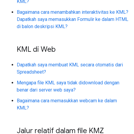
KML?
Bagaimana cara menambahkan interaktivitas ke KML?
Dapatkah saya memasukkan Formulir ke dalam HTML
di balon deskripsi KML?
KML di Web
Dapatkah saya membuat KML secara otomatis dari
Spreadsheet?
Mengapa file KML saya tidak didownload dengan
benar dari server web saya?
Bagaimana cara memasukkan webcam ke dalam
KML?
Jalur relatif dalam file KMZ