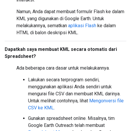
Namun, Anda dapat membuat formulir Flash ke dalam
KML yang digunakan di Google Earth. Untuk
melakukannya, sematkan
aplikasi Flash
ke dalam
HTML di balon deskripsi KML.
Dapatkah saya membuat KML secara otomatis dari
Spreadsheet?
Ada beberapa cara dasar untuk melakukannya.
Lakukan secara terprogram sendiri,
menggunakan aplikasi Anda sendiri untuk
mengurai file CSV dan membuat KML darinya.
Untuk melihat contohnya, lihat
Mengonversi file
CSV ke KML
.
Gunakan spreadsheet online. Misalnya, tim
Google Earth Outreach telah membuat