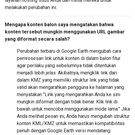
layanan hosting situs Anda dan minta mereka untuk
melakukan perubahan ini.
Mengapa konten balon saya mengatakan bahwa
konten tersebut mungkin menggunakan URL gambar
yang diformat secara salah?
Perubahan terbaru di Google Earth mengubah cara
pemrosesan link untuk konten di dalam balon fitur
agar perilaku yang sebelumnya tidak ditentukan
menjadi lebih jelas. Akibatnya, mengklik link dari
dalam KMZ yang memiliki struktur link yang tidak
valid akan mengarahkan pengguna ke halaman yang
menyatakan "Link yang mengarahkan Anda ke sini
mungkin diformat dengan tidak benar. Klik link di
bawah untuk mencoba menggunakan mode lama." Jika
Anda melihat pesan ini, Anda harus mengubah struktur
konten KML/KMZ untuk memastikan kompatibilitas
penuh dengan Google Earth versi mendatang.