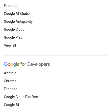
Firebase
Google AI Studio
Google Antigravity
Google Cloud
Google Play
View all
Android
Chrome
Firebase
Google Cloud Platform
Google AI