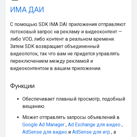
ИМА ДАИ
С помощью SDK IMA DAI приложения отправляют
потоковый запрос на рекламу и видеоконтент —
либо VOD, либо контент в реальном времени.
Затем SDK возвращает объединенный
видеопоток, так что вам не придется управлять
переключением между рекламой и
видеоконтентом в вашем приложении.
Функции
Обеспечивает плавный просмотр, подобный
вещанию.
Может отправлять запросы объявлений в
Google Ad Manager
,
Ad Exchange для видео
,
AdSense для видео
и
AdSense для игр
, а