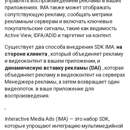
управлять воспроизведением рекламы в ваших
приложениях. IMA также может отображать
сопутствующую рекламу, сообщать метрики
рекламным серверам и включать ключевые
покупательские сигналы, такие как видимость
Active View, IDFA/ADID и таргетинг на контент.
Существует два способа внедрения SDK IMA:
на
стороне клиента
, который объединяет рекламу
и видеоконтент в вашем приложении, и
динамическую вставку рекламы (DAI)
, которая
объединяет рекламу и видеоконтент на серверах
Менеджера рекламы, а затем возвращает один
видеопоток. в ваше приложение для
воспроизведения.
,
Interactive Media Ads (IMA) — это набор SDK,
которые упрощают интеграцию мультимедийной