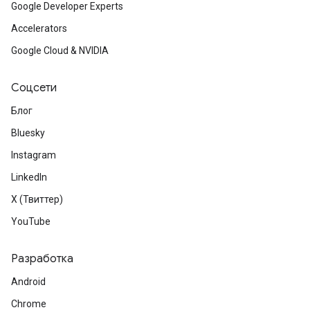
Google Developer Experts
Accelerators
Google Cloud & NVIDIA
Соцсети
Блог
Bluesky
Instagram
LinkedIn
X (Твиттер)
YouTube
Разработка
Android
Chrome