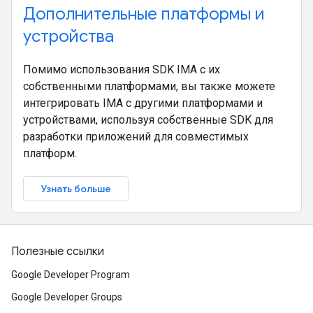
Дополнительные платформы и
устройства
Помимо использования SDK IMA с их
собственными платформами, вы также можете
интегрировать IMA с другими платформами и
устройствами, используя собственные SDK для
разработки приложений для совместимых
платформ.
Узнать больше
Полезные ссылки
Google Developer Program
Google Developer Groups