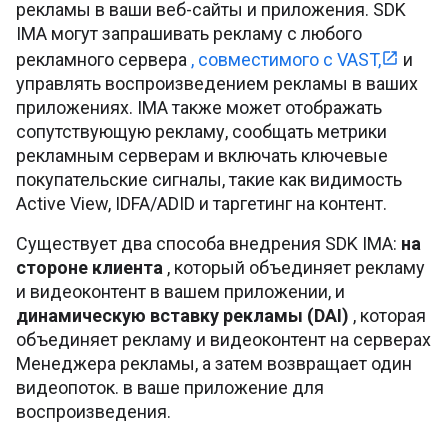
рекламы в ваши веб-сайты и приложения. SDK
IMA могут запрашивать рекламу с любого
рекламного сервера
, совместимого с VAST,
и
управлять воспроизведением рекламы в ваших
приложениях. IMA также может отображать
сопутствующую рекламу, сообщать метрики
рекламным серверам и включать ключевые
покупательские сигналы, такие как видимость
Active View, IDFA/ADID и таргетинг на контент.
Существует два способа внедрения SDK IMA:
на
стороне клиента
, который объединяет рекламу
и видеоконтент в вашем приложении, и
динамическую вставку рекламы (DAI)
, которая
объединяет рекламу и видеоконтент на серверах
Менеджера рекламы, а затем возвращает один
видеопоток. в ваше приложение для
воспроизведения.