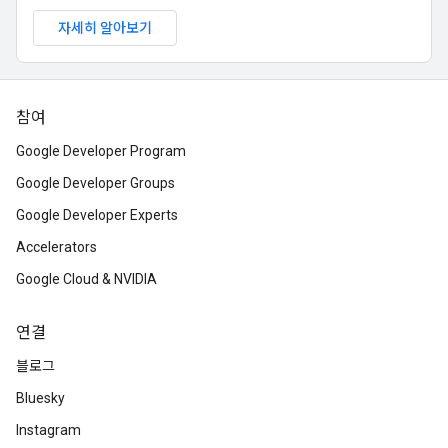
자세히 알아보기
참여
Google Developer Program
Google Developer Groups
Google Developer Experts
Accelerators
Google Cloud & NVIDIA
연결
블로그
Bluesky
Instagram