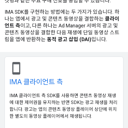
겟팅과 같은 주요 구매 신호를 통합할 수 있습니다.
IMA SDK를 구현하는 방법에는 두 가지가 있습니다. 하
나는 앱에서 광고 및 콘텐츠 동영상을 결합하는
클라이
언트 측
이고, 다른 하나는 Ad Manager 서버의 광고 및
콘텐츠 동영상을 결합한 다음 재생에 단일 동영상 스트
림을 앱에 반환하는
동적 광고 삽입 (DAI)
입니다.
stay_current_portrait
IMA 클라이언트 측
IMA 클라이언트 측 SDK를 사용하면 콘텐츠 동영상 재생
에 대한 제어권을 유지하는 반면 SDK는 광고 재생을 처리
합니다. 광고는 앱의 콘텐츠 동영상 플레이어 상단에 위치
한 별도의 동영상 플레이어에서 재생됩니다.