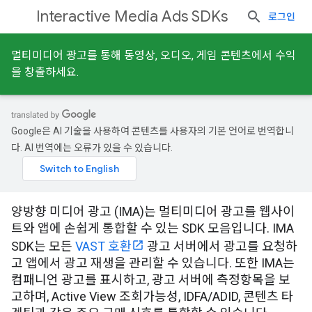
Interactive Media Ads SDKs
로그인
멀티미디어 광고를 통해 동영상, 오디오, 게임 콘텐츠에서 수익
을 창출하세요.
Google은 AI 기술을 사용하여 콘텐츠를 사용자의 기본 언어로 번역합니
다. AI 번역에는 오류가 있을 수 있습니다.
양방향 미디어 광고 (IMA)는 멀티미디어 광고를 웹사이
트와 앱에 손쉽게 통합할 수 있는 SDK 모음입니다. IMA
SDK는 모든
VAST 호환
광고 서버에서 광고를 요청하
고 앱에서 광고 재생을 관리할 수 있습니다. 또한 IMA는
컴패니언 광고를 표시하고, 광고 서버에 측정항목을 보
고하며, Active View 조회가능성, IDFA/ADID, 콘텐츠 타