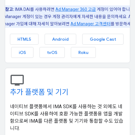
참고:
IMA DAI를 사용하려면
Ad Manager 360 고급
계정이 있어야 합니다.
Ad Manager 계정이 있는 경우 계정 관리자에게 자세한 내용을 문의하세요. Ad
Manager 가입에 대해 자세히 알아보려면
Ad Manager 고객센터
를 방문하세요
HTML5
Android
Google Cast
iOS
tvOS
Roku
tv
추가 플랫폼 및 기기
네이티브 플랫폼에서 IMA SDK를 사용하는 것 외에도 네
이티브 SDK를 사용하여 호환 가능한 플랫폼용 앱을 개발
함으로써 IMA를 다른 플랫폼 및 기기와 통합할 수도 있습
니다.