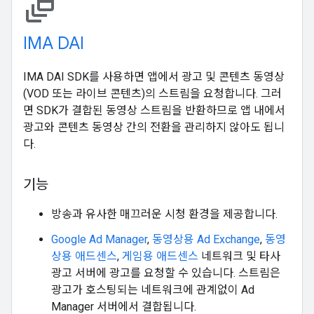
dynamic_feed
IMA DAI
IMA DAI SDK를 사용하면 앱에서 광고 및 콘텐츠 동영상
(VOD 또는 라이브 콘텐츠)의 스트림을 요청합니다. 그러
면 SDK가 결합된 동영상 스트림을 반환하므로 앱 내에서
광고와 콘텐츠 동영상 간의 전환을 관리하지 않아도 됩니
다.
기능
방송과 유사한 매끄러운 시청 환경을 제공합니다.
Google Ad Manager
,
동영상용 Ad Exchange
,
동영
상용 애드센스
,
게임용 애드센스
네트워크 및 타사
광고 서버에 광고를 요청할 수 있습니다. 스트림은
광고가 호스팅되는 네트워크에 관계없이 Ad
Manager 서버에서 결합됩니다.