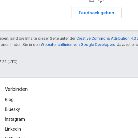
Feedback geben
ben, sind die Inhalte dieser Seite unter der
Creative Commons Attribution 4.0 
tionen finden Sie in den
Websiterichtlinien von Google Developers
. Java ist e
7-22 (UTC).
Verbinden
Blog
Bluesky
Instagram
LinkedIn