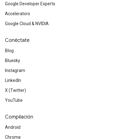
Google Developer Experts
Accelerators
Google Cloud & NVIDIA
Conéctate
Blog
Bluesky
Instagram
LinkedIn
X (Twitter)
YouTube
Compilación
Android
Chrome