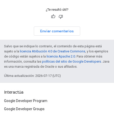
¿Te resultó útil?
Enviar comentarios
Salvo que se indique lo contrario, el contenido de esta página está
sujeto a la
licencia Atribución 4.0 de Creative Commons
, y los ejemplos
de código están sujetos a la
licencia Apache 2.0
. Para obtener más
información, consulta las
políticas del sitio de Google Developers
. Java
es una marca registrada de Oracle o sus afiliados.
Última actualización: 2026-07-17 (UTC)
Interactúa
Google Developer Program
Google Developer Groups