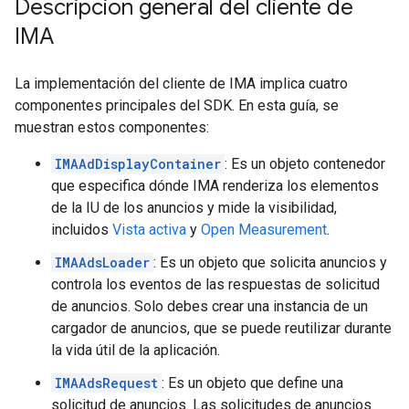
Descripción general del cliente de
IMA
La implementación del cliente de IMA implica cuatro
componentes principales del SDK. En esta guía, se
muestran estos componentes:
IMAAdDisplayContainer
: Es un objeto contenedor
que especifica dónde IMA renderiza los elementos
de la IU de los anuncios y mide la visibilidad,
incluidos
Vista activa
y
Open Measurement
.
IMAAdsLoader
: Es un objeto que solicita anuncios y
controla los eventos de las respuestas de solicitud
de anuncios. Solo debes crear una instancia de un
cargador de anuncios, que se puede reutilizar durante
la vida útil de la aplicación.
IMAAdsRequest
: Es un objeto que define una
solicitud de anuncios. Las solicitudes de anuncios