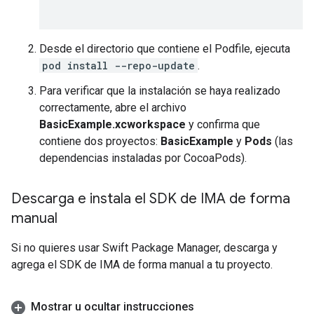
Desde el directorio que contiene el Podfile, ejecuta
pod install --repo-update
.
Para verificar que la instalación se haya realizado
correctamente, abre el archivo
BasicExample.xcworkspace
y confirma que
contiene dos proyectos:
BasicExample
y
Pods
(las
dependencias instaladas por CocoaPods).
Descarga e instala el SDK de IMA de forma
manual
Si no quieres usar Swift Package Manager, descarga y
agrega el SDK de IMA de forma manual a tu proyecto.
Mostrar u ocultar instrucciones