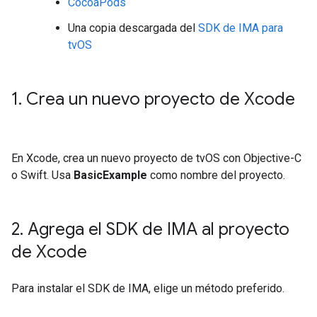
CocoaPods
Una copia descargada del
SDK de IMA para
tvOS
1
.
Crea un nuevo proyecto de Xcode
En Xcode, crea un nuevo proyecto de tvOS con Objective-C
o Swift. Usa
BasicExample
como nombre del proyecto.
2
.
Agrega el SDK de IMA al proyecto
de Xcode
Para instalar el SDK de IMA, elige un método preferido.