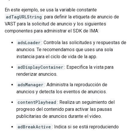
En este ejemplo, se usa la variable constante
adTagURLString
para definir la etiqueta de anuncio de
VAST para la solicitud de anuncio y los siguientes
componentes para administrar el SDK de IMA:
adsLoader
: Controla las solicitudes y respuestas de
anuncios. Te recomendamos que uses una sola
instancia para el ciclo de vida de la app.
adDisplayContainer
: Especifica la vista para
renderizar anuncios.
adsManager
: Administra la reproducción de
anuncios y detecta los eventos de anuncios.
contentPlayhead
: Realiza un seguimiento del
progreso del contenido para activar las pausas
publicitarias de anuncios durante el video.
adBreakActive
: Indica si se está reproduciendo