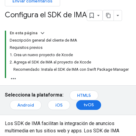
Enviar comentarios
Configura el SDK de IMA
En esta página
Descripción general del cliente de IMA
Requisitos previos
1. Crea un nuevo proyecto de Xcode
2. Agrega el SDK de IMA al proyecto de Xcode
Recomendado: Instala el SDK de IMA con Swift Package Manager
Selecciona la plataforma:
HTML5
tvOS
Android
iOS
Los SDK de IMA facilitan la integración de anuncios
multimedia en tus sitios web y apps. Los SDK de IMA