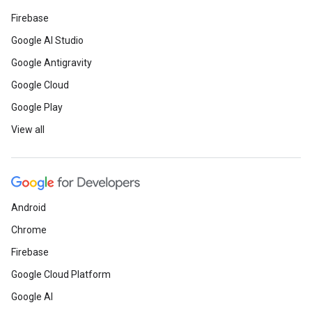
Firebase
Google AI Studio
Google Antigravity
Google Cloud
Google Play
View all
Android
Chrome
Firebase
Google Cloud Platform
Google AI