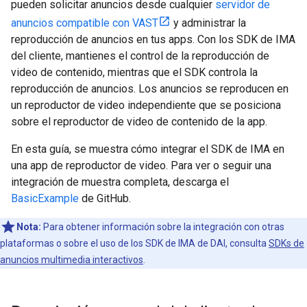
pueden solicitar anuncios desde cualquier
servidor de
anuncios compatible con VAST
y administrar la
reproducción de anuncios en tus apps. Con los SDK de IMA
del cliente, mantienes el control de la reproducción de
video de contenido, mientras que el SDK controla la
reproducción de anuncios. Los anuncios se reproducen en
un reproductor de video independiente que se posiciona
sobre el reproductor de video de contenido de la app.
En esta guía, se muestra cómo integrar el SDK de IMA en
una app de reproductor de video. Para ver o seguir una
integración de muestra completa, descarga el
BasicExample
de GitHub.
Nota:
Para obtener información sobre la integración con otras
plataformas o sobre el uso de los SDK de IMA de DAI, consulta
SDKs de
anuncios multimedia interactivos
.