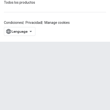
Todos los productos
Condiciones
Privacidad
Manage cookies