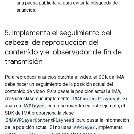
una pausa publicitaria para evitar la búsqueda de
anuncios.
5
.
Implementa el seguimiento del
cabezal de reproducción del
contenido y el observador de fin de
transmisión
Para reproducir anuncios durante el video, el SDK de IMA
debe hacer un seguimiento de la posición actual del
contenido de video. Para pasar la posición actual a IMA,
crea una clase que implemente
IMAContentPlayhead
. Si
usas un
AVPlayer
, como se muestra en este ejemplo, el
SDK de IMA proporciona la clase
IMAAVPlayerContentPlayhead
para pasar la información
de la posición actual. Si no usas
AVPlayer
, implementa