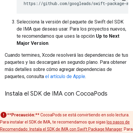
Selecciona la versión del paquete de Swift del SDK
de IMA que deseas usar. Para los proyectos nuevos,
te recomendamos que uses la opción
Up to Next
Major Version
.
Cuando termines, Xcode resolverá las dependencias de tus
paquetes y las descargará en segundo plano. Para obtener
más detalles sobre cómo agregar dependencias de
paquetes, consulta
el artículo de Apple
.
Instala el SDK de IMA con Cocoa
Pods
**Precaución:**
CocoaPods se está convirtiendo en solo lectura.
Para instalar el SDK de IMA, te recomendamos que sigas
los pasos de
Recomendado: Instala el SDK de IMA con Swift Package Manager
. Para