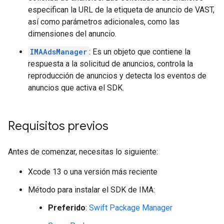
especifican la URL de la etiqueta de anuncio de VAST,
así como parámetros adicionales, como las
dimensiones del anuncio.
IMAAdsManager
: Es un objeto que contiene la
respuesta a la solicitud de anuncios, controla la
reproducción de anuncios y detecta los eventos de
anuncios que activa el SDK.
Requisitos previos
Antes de comenzar, necesitas lo siguiente:
Xcode 13 o una versión más reciente
Método para instalar el SDK de IMA:
Preferido
:
Swift Package Manager