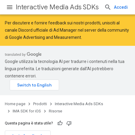
Interactive Media Ads SDKs
Accedi
Per discutere e fornire feedback sui nostri prodotti, unisciti al
canale Discord ufficiale di Ad Manager nel server della
community
di Google Advertising and Measurement
.
Google utilizza la tecnologia AI per tradurre i contenuti nella tua
lingua preferita. Le traduzioni generate dall'AI potrebbero
contenere errori.
Home page
Prodotti
Interactive Media Ads SDKs
IMA SDK for iOS
Risorse
Questa pagina è stata utile?