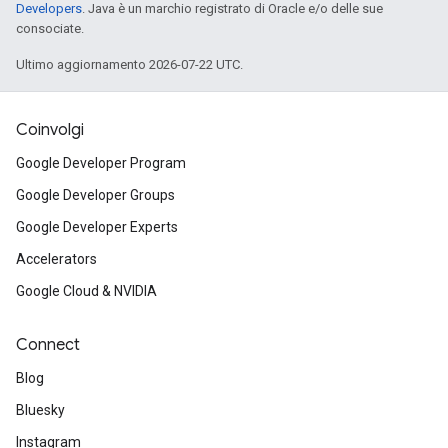
Developers
. Java è un marchio registrato di Oracle e/o delle sue
consociate.
Ultimo aggiornamento 2026-07-22 UTC.
Coinvolgi
Google Developer Program
Google Developer Groups
Google Developer Experts
Accelerators
Google Cloud & NVIDIA
Connect
Blog
Bluesky
Instagram