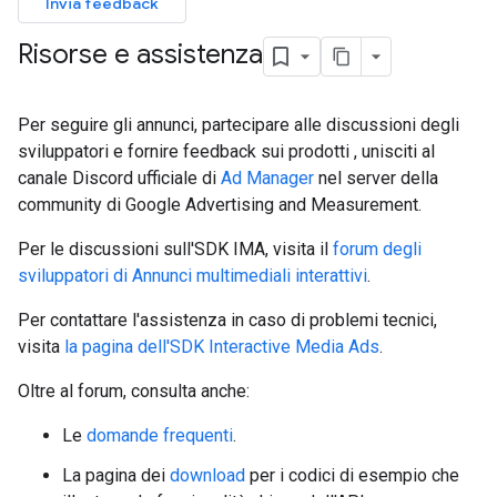
Invia feedback
Risorse e assistenza
Per seguire gli annunci, partecipare alle discussioni degli
sviluppatori e fornire feedback sui prodotti , unisciti al
canale Discord ufficiale di
Ad Manager
nel server della
community di Google Advertising and Measurement.
Per le discussioni sull'SDK IMA, visita il
forum degli
sviluppatori di Annunci multimediali interattivi
.
Per contattare l'assistenza in caso di problemi tecnici,
visita
la pagina dell'SDK Interactive Media Ads
.
Oltre al forum, consulta anche:
Le
domande frequenti
.
La pagina dei
download
per i codici di esempio che