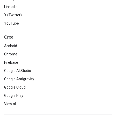
LinkedIn
X (Twitter)
YouTube
Crea
Android
Chrome
Firebase
Google AI Studio
Google Antigravity
Google Cloud
Google Play
View all