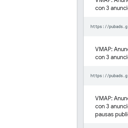
VMAP: Anunci
con 3 anuncio
https://pubads.g
VMAP: Anunci
con 3 anuncio
https://pubads.g
VMAP: Anunci
con 3 anunci
pausas publi