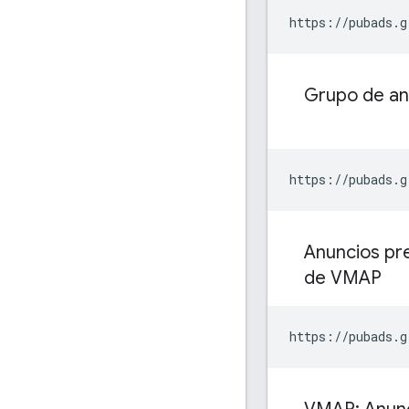
https://pubads.g
Grupo de an
https://pubads.g
Anuncios pre
de VMAP
https://pubads.g