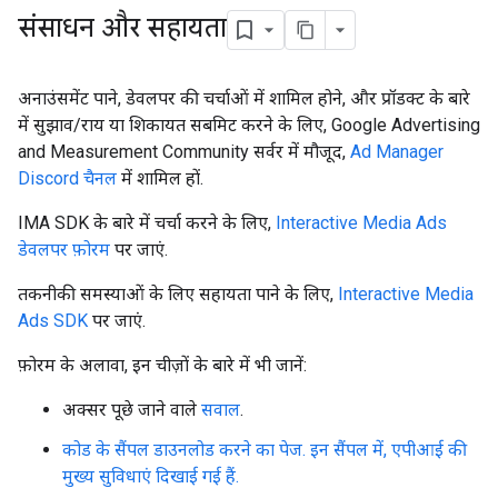
संसाधन और सहायता
अनाउंसमेंट पाने, डेवलपर की चर्चाओं में शामिल होने, और प्रॉडक्ट के बारे
में सुझाव/राय या शिकायत सबमिट करने के लिए, Google Advertising
and Measurement Community सर्वर में मौजूद,
Ad Manager
Discord चैनल
में शामिल हों.
IMA SDK के बारे में चर्चा करने के लिए,
Interactive Media Ads
डेवलपर फ़ोरम
पर जाएं.
तकनीकी समस्याओं के लिए सहायता पाने के लिए,
Interactive Media
Ads SDK
पर जाएं.
फ़ोरम के अलावा, इन चीज़ों के बारे में भी जानें:
अक्सर पूछे जाने वाले
सवाल
.
कोड के सैंपल डाउनलोड करने का पेज. इन सैंपल में, एपीआई की
मुख्य सुविधाएं दिखाई गई हैं.