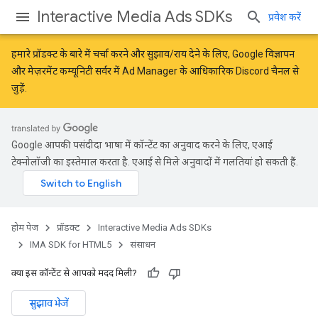
Interactive Media Ads SDKs
प्रवेश करें
हमारे प्रॉडक्ट के बारे में चर्चा करने और सुझाव/राय देने के लिए,
Google विज्ञापन
और मेज़रमेंट कम्यूनिटी
सर्वर में Ad Manager के आधिकारिक Discord चैनल से
जुड़ें.
Google आपकी पसंदीदा भाषा में कॉन्टेंट का अनुवाद करने के लिए, एआई
टेक्नोलॉजी का इस्तेमाल करता है. एआई से मिले अनुवादों में गलतियां हो सकती हैं.
होम पेज
प्रॉडक्ट
Interactive Media Ads SDKs
IMA SDK for HTML5
संसाधन
क्या इस कॉन्टेंट से आपको मदद मिली?
सुझाव भेजें