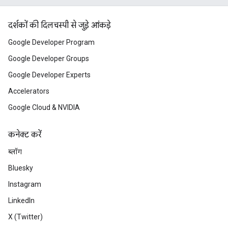
दर्शकों की दिलचस्पी से जुड़े आंकड़े
Google Developer Program
Google Developer Groups
Google Developer Experts
Accelerators
Google Cloud & NVIDIA
कनेक्ट करें
ब्लॉग
Bluesky
Instagram
LinkedIn
X (Twitter)