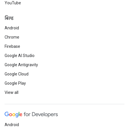
YouTube
बिल्ड
Android
Chrome
Firebase
Google AI Studio
Google Antigravity
Google Cloud
Google Play
View all
Android