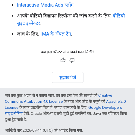
Interactive Media Ads ब्लॉग
.
आपके वीडियो विज्ञापन रिस्पॉन्स की जांच करने के लिए,
वीडियो
सुइट इंस्पेक्टर
.
जांच के लिए,
IMA के सैंपल टैग
.
क्या इस कॉन्टेंट से आपको मदद मिली?
सुझाव भेजें
जब तक कुछ अलग से न बताया जाए, तब तक इस पेज की सामग्री को
Creative
Commons Attribution 4.0 License
के तहत और कोड के नमूनों को
Apache 2.0
License
के तहत लाइसेंस मिला है. ज़्यादा जानकारी के लिए,
Google Developers
साइट नीतियां
देखें. Oracle और/या इससे जुड़ी हुई कंपनियों का, Java एक रजिस्टर किया
हुआ ट्रेडमार्क है.
आखिरी बार 2026-07-11 (UTC) को अपडेट किया गया.