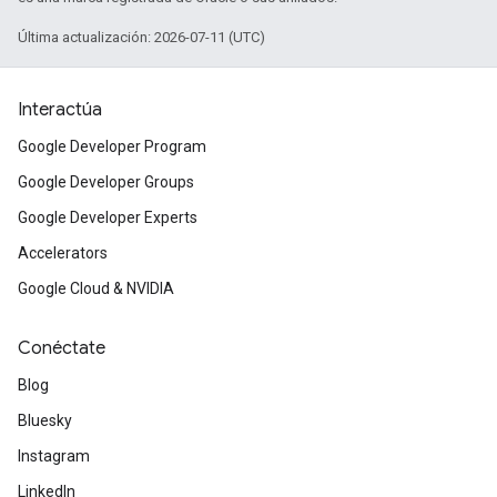
Última actualización: 2026-07-11 (UTC)
Interactúa
Google Developer Program
Google Developer Groups
Google Developer Experts
Accelerators
Google Cloud & NVIDIA
Conéctate
Blog
Bluesky
Instagram
LinkedIn