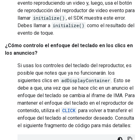
evento reproduciendo un video y, luego, usa el botón
de reproducción del reproductor de video evento para
llamar
initialize()
, el SDK muestra este error.
Debes llamar a
initialize()
como el resultado del
evento de toque.
¿Cómo controlo el enfoque del teclado en los clics en
los anuncios?
Si usas los controles del teclado del reproductor, es
posible que notes que ya no funcionarán. los
siguientes clics en
adDisplayContainer
. Esto se
debe a que, una vez que se hace clic en un anuncio el
enfoque del teclado se cambia al iframe de IMA. Para
mantener el enfoque del teclado en el reproductor de
contenido, utiliza el
CLICK
para volver a transferir el
enfoque del teclado al contenedor deseado. Consulta
el siguiente fragmento de código para más detalles: