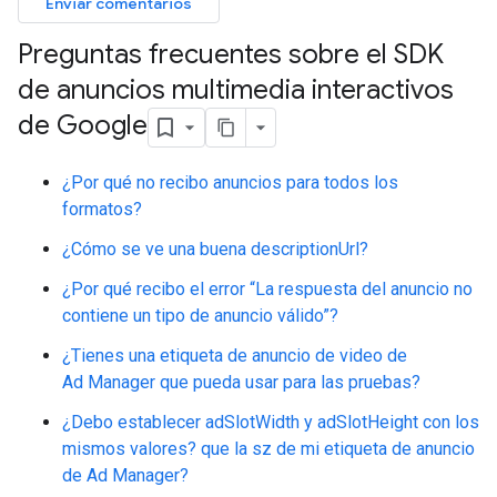
Enviar comentarios
Preguntas frecuentes sobre el SDK
de anuncios multimedia interactivos
de Google
¿Por qué no recibo anuncios para todos los
formatos?
¿Cómo se ve una buena descriptionUrl?
¿Por qué recibo el error “La respuesta del anuncio no
contiene un tipo de anuncio válido”?
¿Tienes una etiqueta de anuncio de video de
Ad Manager que pueda usar para las pruebas?
¿Debo establecer adSlotWidth y adSlotHeight con los
mismos valores? que la sz de mi etiqueta de anuncio
de Ad Manager?