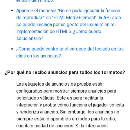
el SDK de HTML5?
Aparece el mensaje "No se pudo ejecutar la función
de reproducir" en "HTMLMediaElement": la API solo
se puede iniciada por un gesto del usuario" en mi
implementación de HTML5. ¿Cómo puedo
solucionarlo?
¿Cómo puedo controlar el enfoque del teclado en los
clics en los anuncios?
¿Por qué no recibo anuncios para todos los formatos?
Las etiquetas de anuncios de prueba están
configuradas para mostrar siempre anuncios para
solicitudes válidas. Este es para facilitar la
integración y probar cómo funciona el jugador solicita
y renderiza anuncios. Sin embargo, los anuncios no
siempre están disponibles en todos para tu sitio,
cuenta o unidad de anuncios. Si la integración