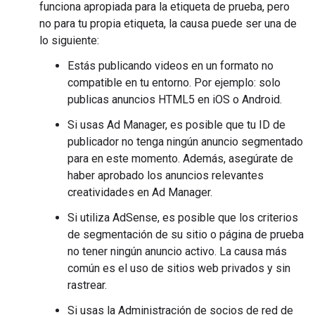
funciona apropiada para la etiqueta de prueba, pero
no para tu propia etiqueta, la causa puede ser una de
lo siguiente:
Estás publicando videos en un formato no
compatible en tu entorno. Por ejemplo: solo
publicas anuncios HTML5 en iOS o Android.
Si usas Ad Manager, es posible que tu ID de
publicador no tenga ningún anuncio segmentado
para en este momento. Además, asegúrate de
haber aprobado los anuncios relevantes
creatividades en Ad Manager.
Si utiliza AdSense, es posible que los criterios
de segmentación de su sitio o página de prueba
no tener ningún anuncio activo. La causa más
común es el uso de sitios web privados y sin
rastrear.
Si usas la Administración de socios de red de