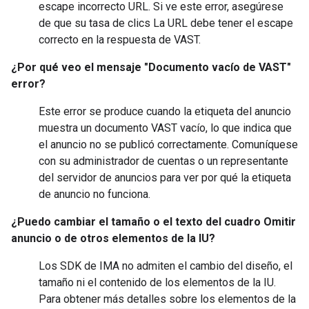
escape incorrecto URL. Si ve este error, asegúrese
de que su tasa de clics La URL debe tener el escape
correcto en la respuesta de VAST.
¿Por qué veo el mensaje "Documento vacío de VAST"
error?
Este error se produce cuando la etiqueta del anuncio
muestra un documento VAST vacío, lo que indica que
el anuncio no se publicó correctamente. Comuníquese
con su administrador de cuentas o un representante
del servidor de anuncios para ver por qué la etiqueta
de anuncio no funciona.
¿Puedo cambiar el tamaño o el texto del cuadro
Omitir
anuncio
o de otros elementos de la IU?
Los SDK de IMA no admiten el cambio del diseño, el
tamaño ni el contenido de los elementos de la IU.
Para obtener más detalles sobre los elementos de la