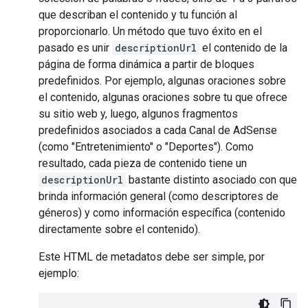
que describan el contenido y tu función al
proporcionarlo. Un método que tuvo éxito en el
pasado es unir
descriptionUrl
el contenido de la
página de forma dinámica a partir de bloques
predefinidos. Por ejemplo, algunas oraciones sobre
el contenido, algunas oraciones sobre tu que ofrece
su sitio web y, luego, algunos fragmentos
predefinidos asociados a cada Canal de AdSense
(como "Entretenimiento" o "Deportes"). Como
resultado, cada pieza de contenido tiene un
descriptionUrl
bastante distinto asociado con que
brinda información general (como descriptores de
géneros) y como información específica (contenido
directamente sobre el contenido).
Este HTML de metadatos debe ser simple, por
ejemplo: