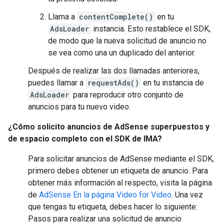
Llama a
contentComplete()
en tu
AdsLoader
instancia. Esto restablece el SDK,
de modo que la nueva solicitud de anuncio no
se vea como una un duplicado del anterior.
Después de realizar las dos llamadas anteriores,
puedes llamar a
requestAds()
en tu instancia de
AdsLoader
para reproducir otro conjunto de
anuncios para tu nuevo video.
¿Cómo solicito anuncios de AdSense superpuestos y
de espacio completo con el SDK de IMA?
Para solicitar anuncios de AdSense mediante el SDK,
primero debes obtener un etiqueta de anuncio. Para
obtener más información al respecto, visita la página
de
AdSense En la página Video for Video
. Una vez
que tengas tu etiqueta, debes hacer lo siguiente:
Pasos para realizar una solicitud de anuncio