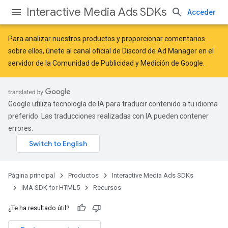
Interactive Media Ads SDKs
Acceder
Para analizar nuestros productos y proporcionar comentarios
sobre ellos, únete al canal oficial de Discord de Ad Manager en el
servidor de la
Comunidad de Publicidad y Medición de Google
.
Google utiliza tecnología de IA para traducir contenido a tu idioma
preferido. Las traducciones realizadas con IA pueden contener
errores.
Página principal
Productos
Interactive Media Ads SDKs
IMA SDK for HTML5
Recursos
¿Te ha resultado útil?