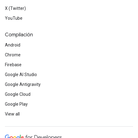
X (Twitter)
YouTube
Compilación
Android
Chrome
Firebase
Google AI Studio
Google Antigravity
Google Cloud
Google Play
View all