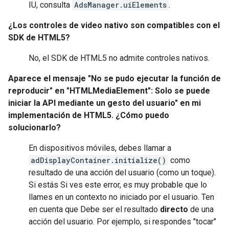
IU, consulta
AdsManager.uiElements
.
¿Los controles de video nativo son compatibles con el
SDK de HTML5?
No, el SDK de HTML5 no admite controles nativos.
Aparece el mensaje "No se pudo ejecutar la función de
reproducir" en "HTMLMediaElement": Solo se puede
iniciar la API mediante un gesto del usuario" en mi
implementación de HTML5. ¿Cómo puedo
solucionarlo?
En dispositivos móviles, debes llamar a
adDisplayContainer.initialize()
como
resultado de una acción del usuario (como un toque).
Si estás Si ves este error, es muy probable que lo
llames en un contexto no iniciado por el usuario. Ten
en cuenta que Debe ser el resultado
directo
de una
acción del usuario. Por ejemplo, si respondes "tocar"