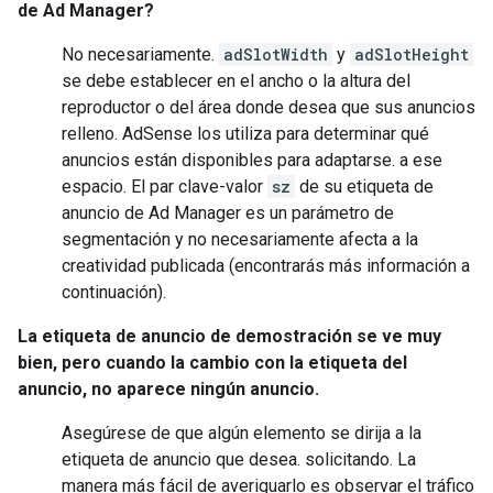
de Ad Manager?
No necesariamente.
adSlotWidth
y
adSlotHeight
se debe establecer en el ancho o la altura del
reproductor o del área donde desea que sus anuncios
relleno. AdSense los utiliza para determinar qué
anuncios están disponibles para adaptarse. a ese
espacio. El par clave-valor
sz
de su etiqueta de
anuncio de Ad Manager es un parámetro de
segmentación y no necesariamente afecta a la
creatividad publicada (encontrarás más información a
continuación).
La etiqueta de anuncio de demostración se ve muy
bien, pero cuando la cambio con la etiqueta del
anuncio, no aparece ningún anuncio.
Asegúrese de que algún elemento se dirija a la
etiqueta de anuncio que desea. solicitando. La
manera más fácil de averiguarlo es observar el tráfico