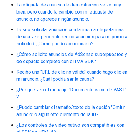
La etiqueta de anuncio de demostración se ve muy
bien, pero cuando la cambio con mi etiqueta de
anuncio, no aparece ningún anuncio.
Deseo solicitar anuncios con la misma etiqueta más
de una vez, pero solo recibir anuncios para mi primera
solicitud. ¿Cómo puedo solucionarlo?
¿Cómo solicito anuncios de AdSense superpuestos y
de espacio completo con el IMA SDK?
Recibo una "URL de clic no válida" cuando hago clic en
mi anuncio. ¿Cuál podría ser la causa?
¿Por qué veo el mensaje "Documento vacío de VAST"
?
¿Puedo cambiar el tamaño/texto de la opción "Omitir
anuncio" o algún otro elemento de la IU?
¿Los controles de video nativo son compatibles con