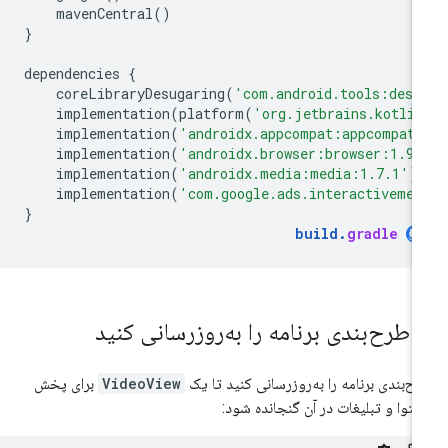
mavenCentral
()
}
dependencies
{
coreLibraryDesugaring
(
'com.android.tools:desu
implementation
(
platform
(
'org.jetbrains.kotli
implementation
(
'androidx.appcompat:appcompat:
implementation
(
'androidx.browser:browser:1.9.
implementation
(
'androidx.media:media:1.7.1'
)
implementation
(
'com.google.ads.interactivemed
}
build
.
gradle
.
طرح‌بندی برنامه را به‌روزرسانی کنید
ح‌بندی برنامه را به‌روزرسانی کنید تا یک
VideoView
برای پخش
توا و تبلیغات در آن گنجانده شود: