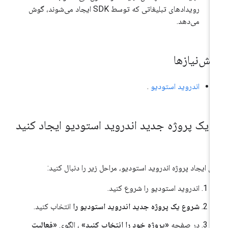
رویدادهای تبلیغاتی که توسط SDK ایجاد می‌شوند، گوش
می‌دهد.
یش‌نیازها
اندروید استودیو
.
.
یک پروژه جدید اندروید استودیو ایجاد کنید
ای ایجاد پروژه اندروید استودیو، مراحل زیر را دنبال کنید:
اندروید استودیو را شروع کنید.
شروع یک پروژه جدید اندروید استودیو را
انتخاب کنید.
در صفحه
«پروژه خود را انتخاب کنید»
، الگوی
«فعالیت