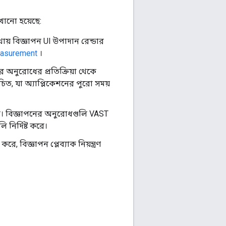
েখানো হয়েছে:
ায় বিজ্ঞাপন UI উপাদান রেন্ডার
asurement
।
অনুরোধের প্রতিক্রিয়া থেকে
, যা অ্যাপ্লিকেশনের পুরো সময়
ে। বিজ্ঞাপনের অনুরোধগুলি VAST
 নির্দিষ্ট করে।
 বিজ্ঞাপন প্লেব্যাক নিয়ন্ত্রণ