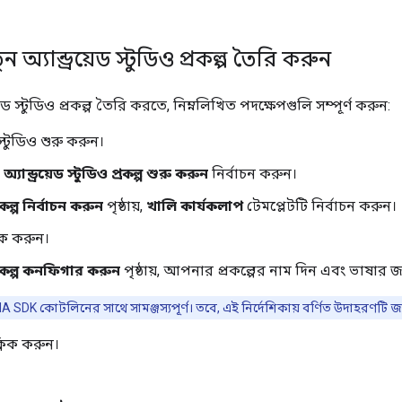
অ্যান্ড্রয়েড স্টুডিও প্রকল্প তৈরি করুন
েড স্টুডিও প্রকল্প তৈরি করতে, নিম্নলিখিত পদক্ষেপগুলি সম্পূর্ণ করুন:
ড স্টুডিও শুরু করুন।
্যান্ড্রয়েড স্টুডিও প্রকল্প শুরু করুন
নির্বাচন করুন।
ল্প নির্বাচন করুন
পৃষ্ঠায়,
খালি কার্যকলাপ
টেমপ্লেটটি নির্বাচন করুন।
িক করুন।
কল্প কনফিগার করুন
পৃষ্ঠায়, আপনার প্রকল্পের নাম দিন এবং ভাষার জ
A SDK কোটলিনের সাথে সামঞ্জস্যপূর্ণ। তবে, এই নির্দেশিকায় বর্ণিত উদাহরণটি 
লিক করুন।