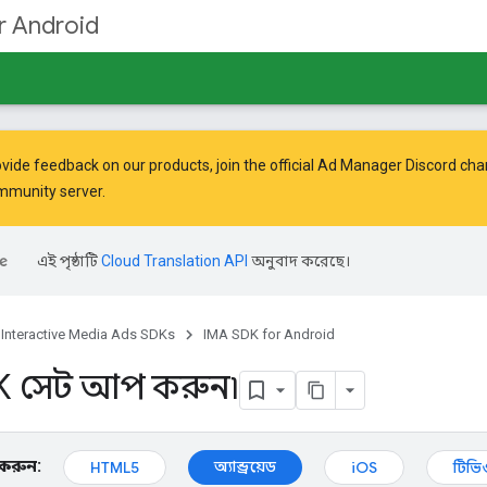
r Android
vide feedback on our products, join the official Ad Manager Discord cha
mmunity
server.
এই পৃষ্ঠাটি
Cloud Translation API
অনুবাদ করেছে।
Interactive Media Ads SDKs
IMA SDK for Android
K সেট আপ করুন৷
ন করুন:
অ্যান্ড্রয়েড
HTML5
iOS
টিভ