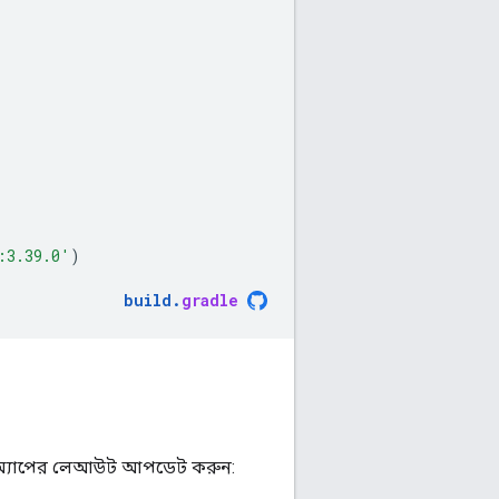
:3.39.0'
)
build
.
gradle
্য অ্যাপের লেআউট আপডেট করুন: