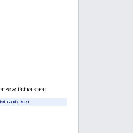
ন্য জাভা নির্বাচন করুন।
জাভা ব্যবহার করে।