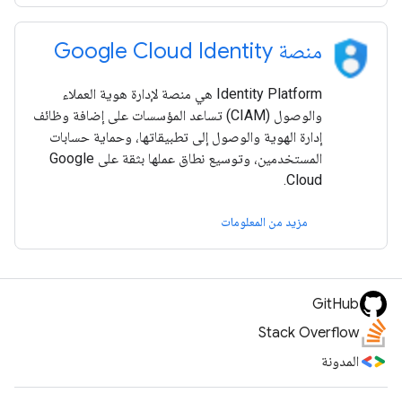
منصة Google Cloud Identity
Identity Platform هي منصة لإدارة هوية العملاء
والوصول (CIAM) تساعد المؤسسات على إضافة وظائف
إدارة الهوية والوصول إلى تطبيقاتها، وحماية حسابات
المستخدمين، وتوسيع نطاق عملها بثقة على Google
Cloud.
مزيد من المعلومات
GitHub
Stack Overflow
المدونة