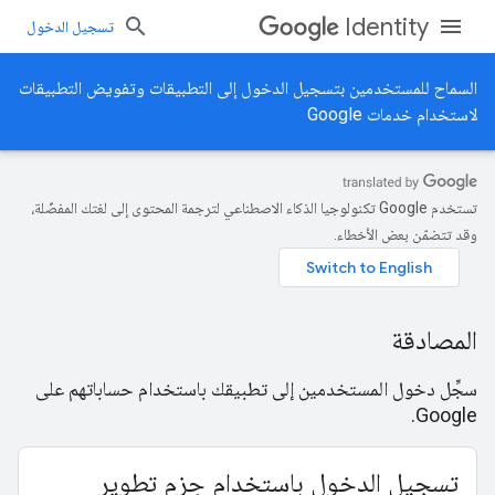
Identity
تسجيل الدخول
السماح للمستخدمين بتسجيل الدخول إلى التطبيقات وتفويض التطبيقات
لاستخدام خدمات Google
تستخدم Google تكنولوجيا الذكاء الاصطناعي لترجمة المحتوى إلى لغتك المفضّلة،
وقد تتضمّن بعض الأخطاء.
المصادقة
سجِّل دخول المستخدمين إلى تطبيقك باستخدام حساباتهم على
Google.
تسجيل الدخول باستخدام حِزم تطوير