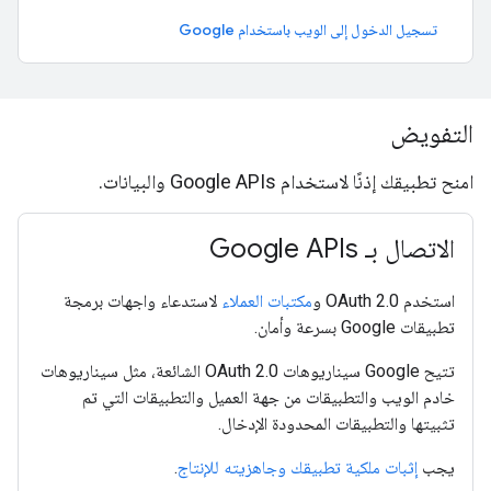
تسجيل الدخول إلى الويب باستخدام Google
التفويض
امنح تطبيقك إذنًا لاستخدام Google APIs والبيانات.
الاتصال بـ Google APIs
استخدم OAuth 2.0 و
مكتبات العملاء
لاستدعاء واجهات برمجة
تطبيقات Google بسرعة وأمان.
تتيح Google سيناريوهات OAuth 2.0 الشائعة، مثل سيناريوهات
خادم الويب والتطبيقات من جهة العميل والتطبيقات التي تم
تثبيتها والتطبيقات المحدودة الإدخال.
يجب
إثبات ملكية تطبيقك وجاهزيته للإنتاج
.