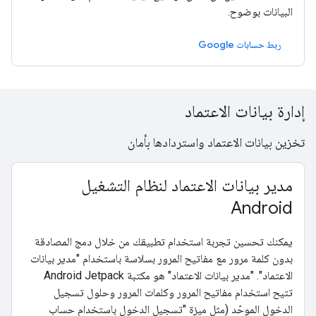
البيانات بوضوح.
ربط حسابات Google
إدارة بيانات الاعتماد
تخزين بيانات الاعتماد واستردادها بأمان
مدير بيانات الاعتماد لنظام التشغيل
Android
يمكنك تحسين تجربة استخدام تطبيقك من خلال دمج المصادقة
بدون كلمة مرور مع مفاتيح المرور بسلاسة باستخدام "مدير بيانات
الاعتماد". "مدير بيانات الاعتماد" هو مكتبة Android Jetpack
تتيح استخدام مفاتيح المرور وكلمات المرور وحلول تسجيل
الدخول الموحّد (مثل ميزة "تسجيل الدخول باستخدام حساب