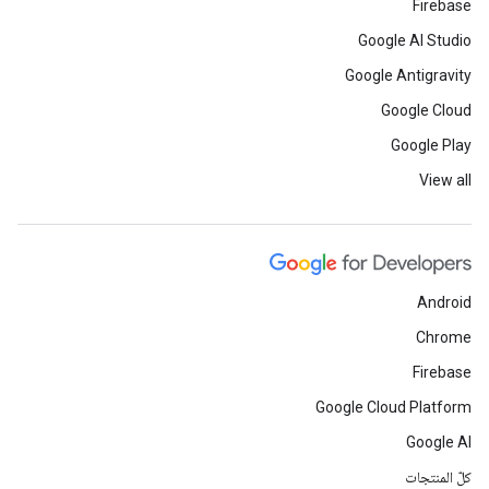
Firebase
Google AI Studio
Google Antigravity
Google Cloud
Google Play
View all
Android
Chrome
Firebase
Google Cloud Platform
Google AI
كلّ المنتجات