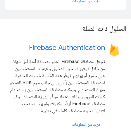
مزيد من المعلومات
الحلول ذات الصلة
Firebase Authentication
تجعل مصادقة Firebase إنشاء مصادقة آمنة أمرًا سهلاً
من خلال توفير تسجيل الدخول والإعداد للمستخدمين
على جميع أجهزتهم. توفّر هذه الخدمة خدمات الخلفية
لمصادقة المستخدمين بأمان، إلى جانب حزم SDK للعملاء
سهلة الاستخدام. ويمكنه مصادقة المستخدمين باستخدام
كلمات المرور وبيانات اعتماد موفِّر الهوية المتحدة. توفر
مصادقة Firebase أيضًا مكتبات واجهة المستخدم
لتنفيذ تجربة مصادقة كاملة في تطبيقك.
مزيد من المعلومات