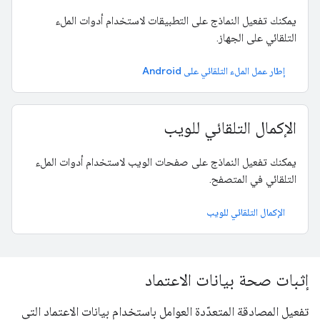
يمكنك تفعيل النماذج على التطبيقات لاستخدام أدوات الملء
التلقائي على الجهاز.
إطار عمل الملء التلقائي على Android
الإكمال التلقائي للويب
يمكنك تفعيل النماذج على صفحات الويب لاستخدام أدوات الملء
التلقائي في المتصفح.
الإكمال التلقائي للويب
إثبات صحة بيانات الاعتماد
تفعيل المصادقة المتعدّدة العوامل باستخدام بيانات الاعتماد التي