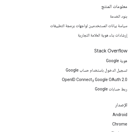
معلومات المنتج
بنود الخدمة
سياسة بيانات المستخدمين لواجهات برمجة التطبيقات
إرشادات بناء هوية العلامة التجارية
Stack Overflow
هوية Google
تسجيل الدخول باستخدام حساب Google
Google OAuth 2.0 وOpenID Connect
ربط حسابات Google
الإصدار
Android
Chrome