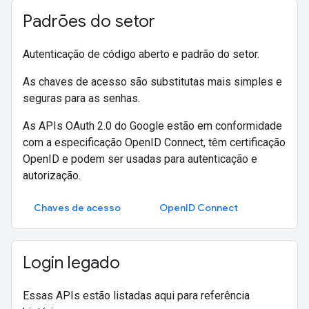
Padrões do setor
Autenticação de código aberto e padrão do setor.
As chaves de acesso são substitutas mais simples e
seguras para as senhas.
As APIs OAuth 2.0 do Google estão em conformidade
com a especificação OpenID Connect, têm certificação
OpenID e podem ser usadas para autenticação e
autorização.
Chaves de acesso
OpenID Connect
Login legado
Essas APIs estão listadas aqui para referência