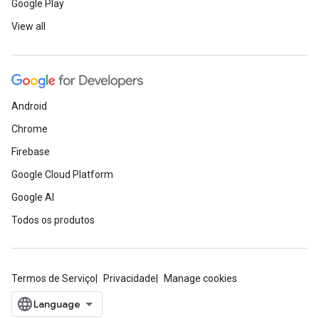
Google Play
View all
Android
Chrome
Firebase
Google Cloud Platform
Google AI
Todos os produtos
Termos de Serviço
Privacidade
Manage cookies