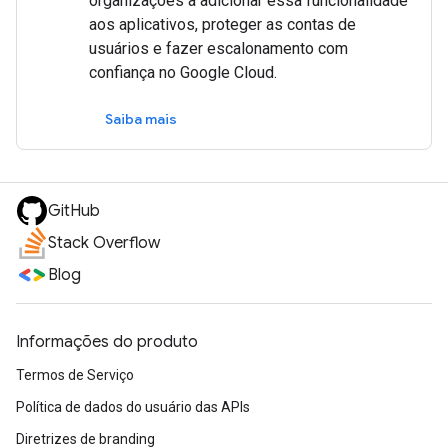
organizações a adicionar essa funcionalidade
aos aplicativos, proteger as contas de
usuários e fazer escalonamento com
confiança no Google Cloud.
Saiba mais
GitHub
Stack Overflow
Blog
Informações do produto
Termos de Serviço
Política de dados do usuário das APIs
Diretrizes de branding