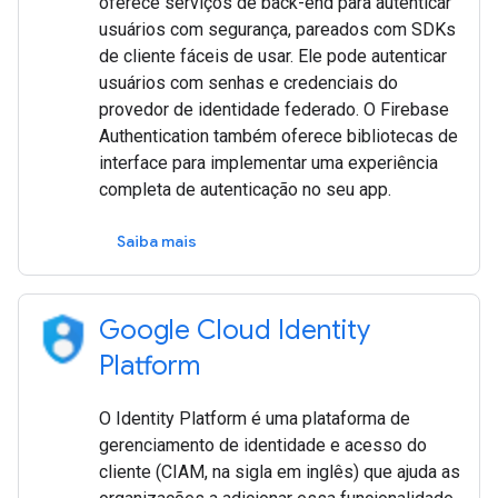
oferece serviços de back-end para autenticar
usuários com segurança, pareados com SDKs
de cliente fáceis de usar. Ele pode autenticar
usuários com senhas e credenciais do
provedor de identidade federado. O Firebase
Authentication também oferece bibliotecas de
interface para implementar uma experiência
completa de autenticação no seu app.
Saiba mais
Google Cloud Identity
Platform
O Identity Platform é uma plataforma de
gerenciamento de identidade e acesso do
cliente (CIAM, na sigla em inglês) que ajuda as