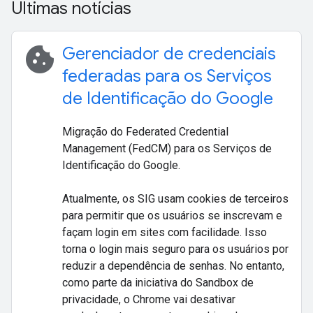
Últimas notícias
cookie
Gerenciador de credenciais
federadas para os Serviços
de Identificação do Google
Migração do Federated Credential
Management (FedCM) para os Serviços de
Identificação do Google.
Atualmente, os SIG usam cookies de terceiros
para permitir que os usuários se inscrevam e
façam login em sites com facilidade. Isso
torna o login mais seguro para os usuários por
reduzir a dependência de senhas. No entanto,
como parte da iniciativa do Sandbox de
privacidade, o Chrome vai desativar