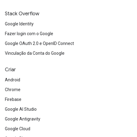
Stack Overflow
Google Identity
Fazer login com o Google
Google OAuth 2.0 e OpenID Connect
Vinculação da Conta do Google
Criar
Android
Chrome
Firebase
Google AI Studio
Google Antigravity
Google Cloud