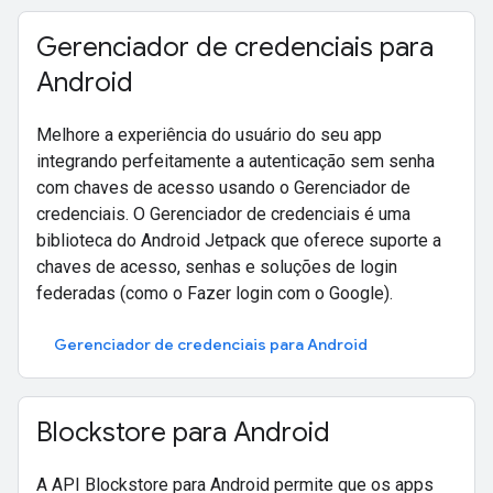
Gerenciador de credenciais para
Android
Melhore a experiência do usuário do seu app
integrando perfeitamente a autenticação sem senha
com chaves de acesso usando o Gerenciador de
credenciais. O Gerenciador de credenciais é uma
biblioteca do Android Jetpack que oferece suporte a
chaves de acesso, senhas e soluções de login
federadas (como o Fazer login com o Google).
Gerenciador de credenciais para Android
Blockstore para Android
A API Blockstore para Android permite que os apps