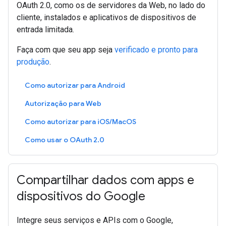
OAuth 2.0, como os de servidores da Web, no lado do
cliente, instalados e aplicativos de dispositivos de
entrada limitada.
Faça com que seu app seja
verificado e pronto para
produção
.
Como autorizar para Android
Autorização para Web
Como autorizar para iOS/MacOS
Como usar o OAuth 2.0
Compartilhar dados com apps e
dispositivos do Google
Integre seus serviços e APIs com o Google,