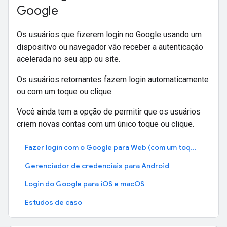
Google
Os usuários que fizerem login no Google usando um
dispositivo ou navegador vão receber a autenticação
acelerada no seu app ou site.
Os usuários retornantes fazem login automaticamente
ou com um toque ou clique.
Você ainda tem a opção de permitir que os usuários
criem novas contas com um único toque ou clique.
Fazer login com o Google para Web (com um toque)
Gerenciador de credenciais para Android
Login do Google para iOS e macOS
Estudos de caso