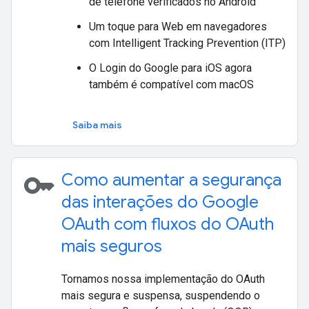
de telefone verificados no Android
Um toque para Web em navegadores
com Intelligent Tracking Prevention (ITP)
O Login do Google para iOS agora
também é compatível com macOS
Saiba mais
key
Como aumentar a segurança
das interações do Google
OAuth com fluxos do OAuth
mais seguros
Tornamos nossa implementação do OAuth
mais segura e suspensa, suspendendo o