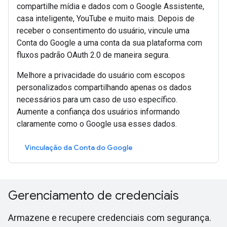
compartilhe mídia e dados com o Google Assistente,
casa inteligente, YouTube e muito mais. Depois de
receber o consentimento do usuário, vincule uma
Conta do Google a uma conta da sua plataforma com
fluxos padrão OAuth 2.0 de maneira segura.
Melhore a privacidade do usuário com escopos
personalizados compartilhando apenas os dados
necessários para um caso de uso específico.
Aumente a confiança dos usuários informando
claramente como o Google usa esses dados.
Vinculação da Conta do Google
Gerenciamento de credenciais
Armazene e recupere credenciais com segurança.