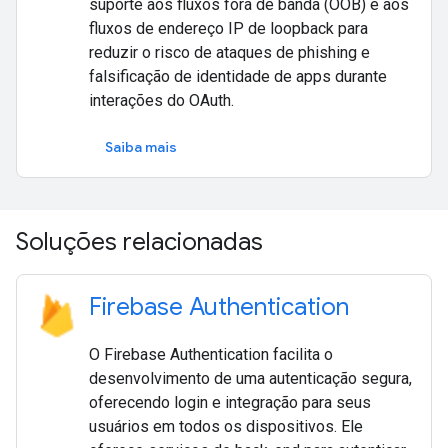
suporte aos fluxos fora de banda (OOB) e aos
fluxos de endereço IP de loopback para
reduzir o risco de ataques de phishing e
falsificação de identidade de apps durante
interações do OAuth.
Saiba mais
Soluções relacionadas
Firebase Authentication
O Firebase Authentication facilita o
desenvolvimento de uma autenticação segura,
oferecendo login e integração para seus
usuários em todos os dispositivos. Ele