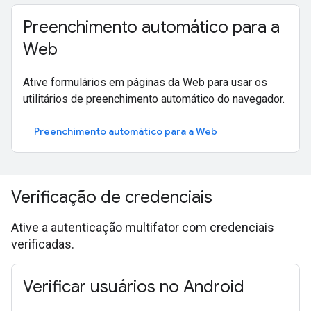
Preenchimento automático para a
Web
Ative formulários em páginas da Web para usar os
utilitários de preenchimento automático do navegador.
Preenchimento automático para a Web
Verificação de credenciais
Ative a autenticação multifator com credenciais
verificadas.
Verificar usuários no Android