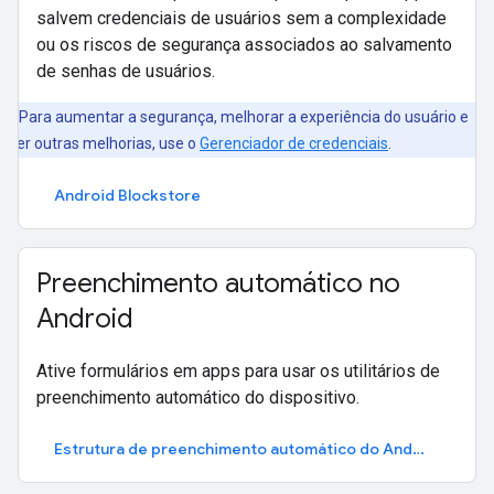
salvem credenciais de usuários sem a complexidade
ou os riscos de segurança associados ao salvamento
de senhas de usuários.
Para aumentar a segurança, melhorar a experiência do usuário e
azer outras melhorias, use o
Gerenciador de credenciais
.
Android Blockstore
Preenchimento automático no
Android
Ative formulários em apps para usar os utilitários de
preenchimento automático do dispositivo.
Estrutura de preenchimento automático do Android