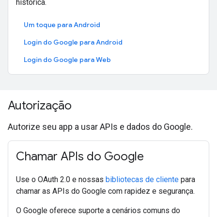
histórica.
Um toque para Android
Login do Google para Android
Login do Google para Web
Autorização
Autorize seu app a usar APIs e dados do Google.
Chamar APIs do Google
Use o OAuth 2.0 e nossas
bibliotecas de cliente
para
chamar as APIs do Google com rapidez e segurança.
O Google oferece suporte a cenários comuns do