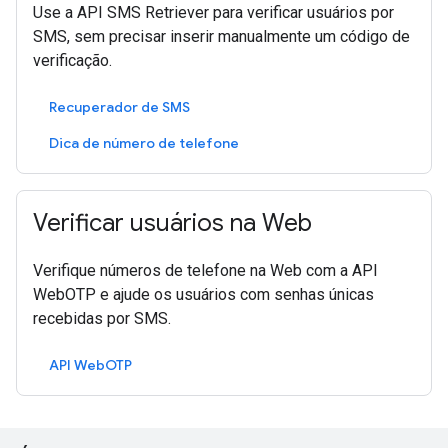
Use a API SMS Retriever para verificar usuários por
SMS, sem precisar inserir manualmente um código de
verificação.
Recuperador de SMS
Dica de número de telefone
Verificar usuários na Web
Verifique números de telefone na Web com a API
WebOTP e ajude os usuários com senhas únicas
recebidas por SMS.
API WebOTP