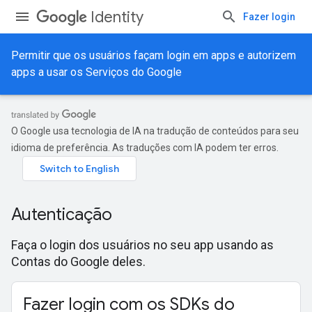
Identity
Fazer login
Permitir que os usuários façam login em apps e autorizem
apps a usar os Serviços do Google
O Google usa tecnologia de IA na tradução de conteúdos para seu
idioma de preferência. As traduções com IA podem ter erros.
Autenticação
Faça o login dos usuários no seu app usando as
Contas do Google deles.
Fazer login com os SDKs do