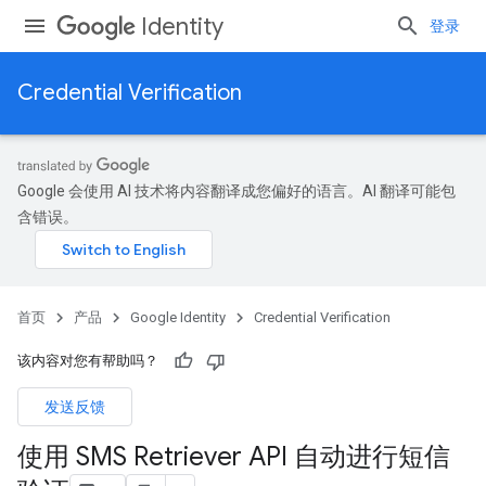
Identity
登录
Credential Verification
Google 会使用 AI 技术将内容翻译成您偏好的语言。AI 翻译可能包
含错误。
首页
产品
Google Identity
Credential Verification
该内容对您有帮助吗？
发送反馈
使用 SMS Retriever API 自动进行短信