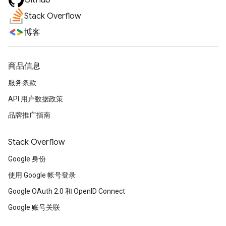
GitHub
Stack Overflow
博客
商品信息
服务条款
API 用户数据政策
品牌推广指南
Stack Overflow
Google 身份
使用 Google 帐号登录
Google OAuth 2.0 和 OpenID Connect
Google 账号关联