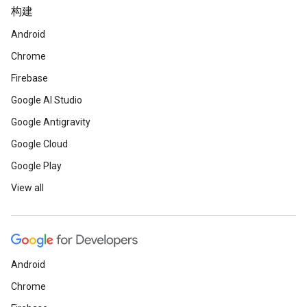
构建
Android
Chrome
Firebase
Google AI Studio
Google Antigravity
Google Cloud
Google Play
View all
Android
Chrome