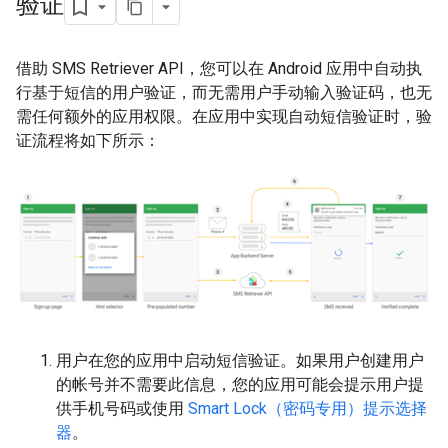
验证
借助 SMS Retriever API，您可以在 Android 应用中自动执
行基于短信的用户验证，而无需用户手动输入验证码，也无
需任何额外的应用权限。在应用中实现自动短信验证时，验
证流程将如下所示：
用户在您的应用中启动短信验证。如果用户创建用户
的帐号并不需要此信息，您的应用可能会提示用户提
供手机号码或使用
Smart Lock（密码专用）提示选择
器
。