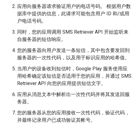
应用向服务器请求验证用户的电话号码。 根据用户数
据库中提供的信息，此请求可能包含用户 ID 和/或用
户电话号码。
同时，您的应用调用 SMS Retriever API 开始监听来
自服务器的短信响应。
您的服务器向用户发送一条短信，其中包含要发回到
服务器的一次性代码，以及用于标识应用的哈希值。
当用户的设备收到短信时，Google Play 服务使用应
用哈希确定该短信是否适用于您的应用，并通过 SMS
Retriever API 向您的应用提供短信文字。
应用从消息文本中解析出一次性代码并将其发送回服
务器。
您的服务器从您的应用接收一次性代码，验证代码，
并最终记录用户已成功验证其帐号。