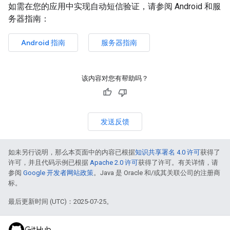
如需在您的应用中实现自动短信验证，请参阅 Android 和服
务器指南：
Android 指南
服务器指南
该内容对您有帮助吗？
发送反馈
如未另行说明，那么本页面中的内容已根据
知识共享署名 4.0 许可
获得了
许可，并且代码示例已根据
Apache 2.0 许可
获得了许可。有关详情，请
参阅
Google 开发者网站政策
。Java 是 Oracle 和/或其关联公司的注册商
标。
最后更新时间 (UTC)：2025-07-25。