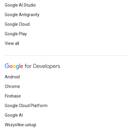
Google AI Studio
Google Antigravity
Google Cloud
Google Play
View all
Android
Chrome
Firebase
Google Cloud Platform
Google AI
Wszystkie usługi