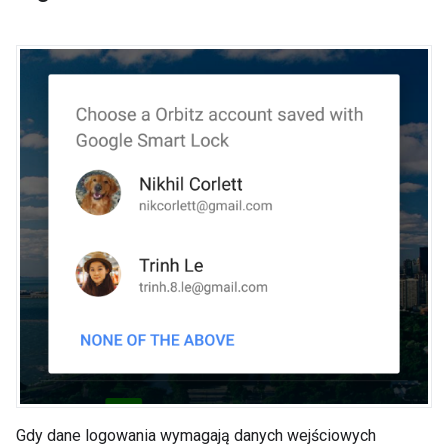
Gdy dane logowania wymagają danych wejściowych