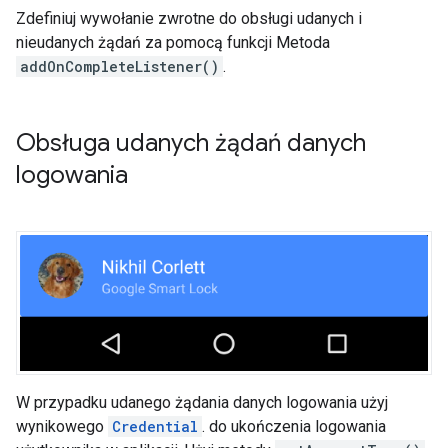
Zdefiniuj wywołanie zwrotne do obsługi udanych i
nieudanych żądań za pomocą funkcji Metoda
addOnCompleteListener()
.
Obsługa udanych żądań danych
logowania
W przypadku udanego żądania danych logowania użyj
wynikowego
Credential
. do ukończenia logowania