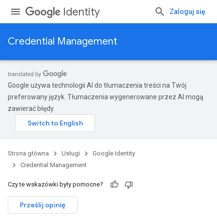
Identity
Zaloguj się
Credential Management
Google używa technologii AI do tłumaczenia treści na Twój
preferowany język. Tłumaczenia wygenerowane przez AI mogą
zawierać błędy.
Strona główna
Usługi
Google Identity
Credential Management
Czy te wskazówki były pomocne?
Prześlij opinię