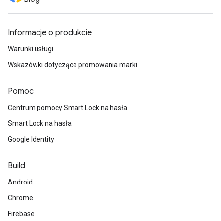
Informacje o produkcie
Warunki usługi
Wskazówki dotyczące promowania marki
Pomoc
Centrum pomocy Smart Lock na hasła
Smart Lock na hasła
Google Identity
Build
Android
Chrome
Firebase