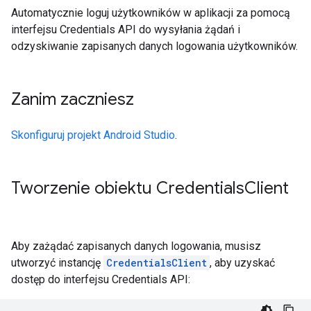
Automatycznie loguj użytkowników w aplikacji za pomocą
interfejsu Credentials API do wysyłania żądań i
odzyskiwanie zapisanych danych logowania użytkowników.
Zanim zaczniesz
Skonfiguruj projekt Android Studio
.
Tworzenie obiektu Credentials
Client
Aby zażądać zapisanych danych logowania, musisz
utworzyć instancję
CredentialsClient
, aby uzyskać
dostęp do interfejsu Credentials API: