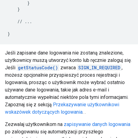
}
}
//
...
}
Jeśli zapisane dane logowania nie zostaną znalezione,
użytkownicy muszą utworzyć konto lub ręcznie zaloguj się.
Jeśli
getStatusCode()
zwraca
SIGN_IN_REQUIRED
,
możesz opcjonalnie przyspieszyć proces rejestracji i
logowania, prosząc o użytkownik może wybrać ostatnio
używane dane logowania, takie jak adres e-mail i
automatycznie wypełniać niektóre pola tymi informacjami.
Zapoznaj się z sekcją
Przekazywanie użytkownikowi
wskazówek dotyczących logowania
. .
Zezwalaj użytkownikom na
zapisywanie danych logowania
po zalogowaniu się automatyzacji przyszłego