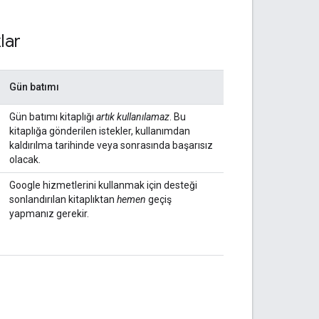
lar
Gün batımı
Gün batımı kitaplığı
artık kullanılamaz
. Bu
kitaplığa gönderilen istekler, kullanımdan
kaldırılma tarihinde veya sonrasında başarısız
olacak.
Google hizmetlerini kullanmak için desteği
sonlandırılan kitaplıktan
hemen
geçiş
yapmanız gerekir.