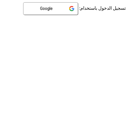
تسجيل الدخول باستخدام:
Google