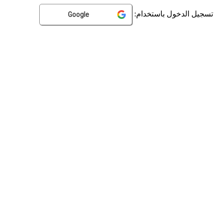
تسجيل الدخول باستخدام:
Google