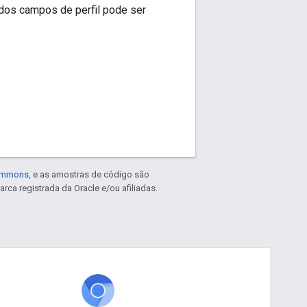
 dos campos de perfil pode ser
Commons
, e as amostras de código são
arca registrada da Oracle e/ou afiliadas.