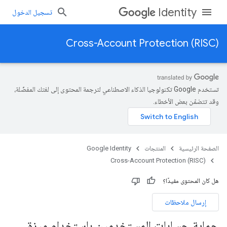
Identity
تسجيل الدخول
Cross-Account Protection (RISC)
تستخدم Google تكنولوجيا الذكاء الاصطناعي لترجمة المحتوى إلى لغتك المفضّلة،
وقد تتضمّن بعض الأخطاء.
الصفحة الرئيسية
المنتجات
Google Identity
Cross-Account Protection (RISC)
هل كان المحتوى مفيدًا؟
إرسال ملاحظات
حماية حسابات المستخدمين باستخدام ميزة