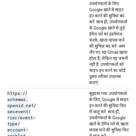
उपयोगकर्ता के लिए
Google खाते से साइन
इन करने की सुविधा बंद
करें. साथ ही, उपयोगकर्ता
के Google खाते से जुड़े
ईमेल पते का इस्तेमाल
करके, खाता वापस पाने
की सुविधा बंद करें. आम
तौर पर, यह Gmail खाता
होता है, लेकिन यह ज़रूरी
नहीं है. उपयोगकर्ता को
साइन-इन करने का कोई
दूसरा तरीका उपलब्ध
कराएं.
https:
/
/
सुझाया गया
: उपयोगकर्ता
schemas
.
के लिए, Google से साइन
openid
.
net
/
इन करने की सुविधा फिर
secevent
/
से चालू करें. साथ ही,
risc
/
event-
उपयोगकर्ता के Google
type
/
खाते के ईमेल पते से, खाता
account-
वापस पाने की सुविधा फिर
enabled