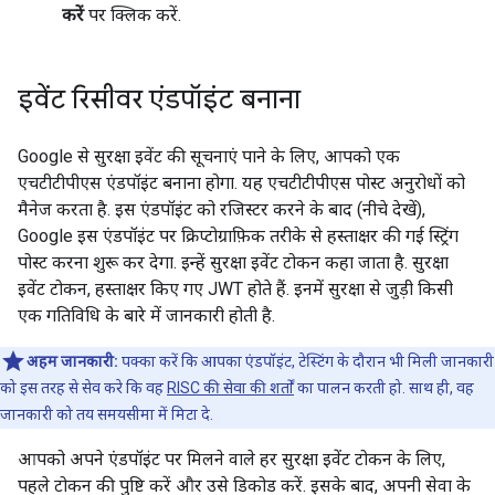
करें
पर क्लिक करें.
इवेंट रिसीवर एंडपॉइंट बनाना
Google से सुरक्षा इवेंट की सूचनाएं पाने के लिए, आपको एक
एचटीटीपीएस एंडपॉइंट बनाना होगा. यह एचटीटीपीएस पोस्ट अनुरोधों को
मैनेज करता है. इस एंडपॉइंट को रजिस्टर करने के बाद (नीचे देखें),
Google इस एंडपॉइंट पर क्रिप्टोग्राफ़िक तरीके से हस्ताक्षर की गई स्ट्रिंग
पोस्ट करना शुरू कर देगा. इन्हें सुरक्षा इवेंट टोकन कहा जाता है. सुरक्षा
इवेंट टोकन, हस्ताक्षर किए गए JWT होते हैं. इनमें सुरक्षा से जुड़ी किसी
एक गतिविधि के बारे में जानकारी होती है.
अहम जानकारी:
पक्का करें कि आपका एंडपॉइंट, टेस्टिंग के दौरान भी मिली जानकारी
को इस तरह से सेव करे कि वह
RISC की सेवा की शर्तों
का पालन करती हो. साथ ही, वह
जानकारी को तय समयसीमा में मिटा दे.
आपको अपने एंडपॉइंट पर मिलने वाले हर सुरक्षा इवेंट टोकन के लिए,
पहले टोकन की पुष्टि करें और उसे डिकोड करें. इसके बाद, अपनी सेवा के