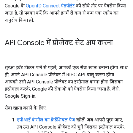
Google के
OpenID Connect एंडपॉइंट
को सीधे तौर पर ऐक्सेस किया
जाता है, तो पक्का करें कि आपने इनमें से कम से कम एक स्कोप का
अनुरोध किया हो.
API Console में प्रोजेक्ट सेट अप करना
सुरक्षा इवेंट टोकन पाने से पहले, आपको एक सेवा खाता बनाना होगा. साथ
ही, अपने API Console प्रोजेक्ट में RISC API चालू करना होगा.
आपको उसी API Console प्रोजेक्ट का इस्तेमाल करना होगा जिसका
इस्तेमाल करके, Google की सेवाओं को ऐक्सेस किया जाता है. जैसे,
Google Sign-in.
सेवा खाता बनाने के लिए:
एपीआई कंसोल का क्रेडेंशियल पेज
खोलें. जब आपसे पूछा जाए,
तब उस API Console प्रोजेक्ट को चुनें जिसका इस्तेमाल करके,