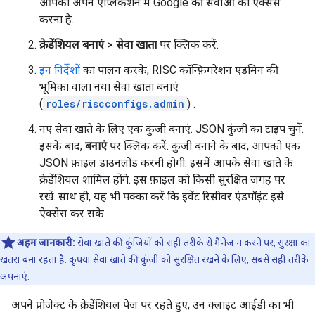
आपको अपने ऐप्लिकेशन में Google की सेवाओं को ऐक्सेस
करना है.
क्रेडेंशियल बनाएं > सेवा खाता
पर क्लिक करें.
इन निर्देशों
का पालन करके, RISC कॉन्फ़िगरेशन एडमिन की
भूमिका वाला नया सेवा खाता बनाएं
(
roles/riscconfigs.admin
) .
नए सेवा खाते के लिए एक कुंजी बनाएं. JSON कुंजी का टाइप चुनें.
इसके बाद,
बनाएं
पर क्लिक करें. कुंजी बनाने के बाद, आपको एक
JSON फ़ाइल डाउनलोड करनी होगी. इसमें आपके सेवा खाते के
क्रेडेंशियल शामिल होंगे. इस फ़ाइल को किसी सुरक्षित जगह पर
रखें. साथ ही, यह भी पक्का करें कि इवेंट रिसीवर एंडपॉइंट इसे
ऐक्सेस कर सके.
अहम जानकारी:
सेवा खाते की कुंजियों को सही तरीके से मैनेज न करने पर, सुरक्षा का
खतरा बना रहता है. कृपया सेवा खाते की कुंजी को सुरक्षित रखने के लिए,
सबसे सही तरीके
अपनाएं.
अपने प्रोजेक्ट के क्रेडेंशियल पेज पर रहते हुए, उन क्लाइंट आईडी का भी