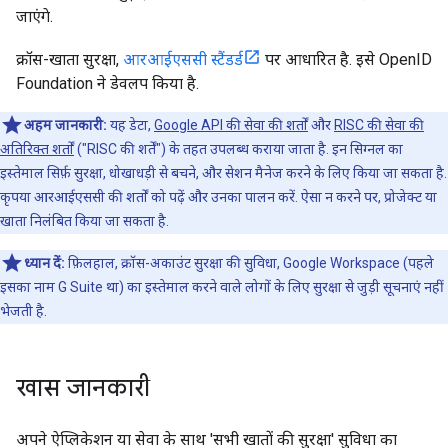
जाएंगे.
क्रॉस-खाता सुरक्षा,
आरआईएससी स्टैंडर्ड
पर आधारित है. इसे OpenID
Foundation ने डेवलप किया है.
अहम जानकारी:
यह डेटा,
Google API की सेवा की शर्तों
और
RISC की सेवा की
अतिरिक्त शर्तों
("RISC की शर्तें") के तहत उपलब्ध कराया जाता है. इन सिग्नल का
इस्तेमाल सिर्फ़ सुरक्षा, धोखाधड़ी से बचने, और सेशन मैनेज करने के लिए किया जा सकता है.
कृपया आरआईएससी की शर्तों को पढ़ें और उनका पालन करें. ऐसा न करने पर, प्रोजेक्ट या
खाता निलंबित किया जा सकता है.
ध्यान दें:
फ़िलहाल, क्रॉस-अकाउंट सुरक्षा की सुविधा, Google Workspace (पहले
इसका नाम G Suite था) का इस्तेमाल करने वाले लोगों के लिए सुरक्षा से जुड़ी सूचनाएं नहीं
भेजती है.
खास जानकारी
अपने ऐप्लिकेशन या सेवा के साथ 'सभी खातों की सुरक्षा' सुविधा का