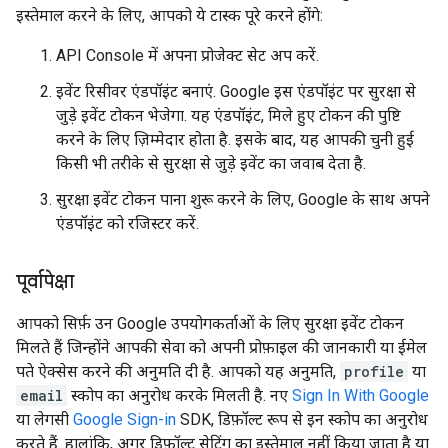
इस्तेमाल करने के लिए, आपको ये टास्क पूरे करने होंगे:
API Console में अपना प्रोजेक्ट सेट अप करें.
इवेंट रिसीवर एंडपॉइंट बनाएं. Google इस एंडपॉइंट पर सुरक्षा से
जुड़े इवेंट टोकन भेजेगा. यह एंडपॉइंट, मिले हुए टोकन की पुष्टि
करने के लिए ज़िम्मेदार होता है. इसके बाद, यह आपकी चुनी हुई
किसी भी तरीके से सुरक्षा से जुड़े इवेंट का जवाब देता है.
सुरक्षा इवेंट टोकन पाना शुरू करने के लिए, Google के साथ अपने
एंडपॉइंट को रजिस्टर करें.
पूर्वापेक्षा
आपको सिर्फ़ उन Google उपयोगकर्ताओं के लिए सुरक्षा इवेंट टोकन
मिलते हैं जिन्होंने आपकी सेवा को अपनी प्रोफ़ाइल की जानकारी या ईमेल
पते ऐक्सेस करने की अनुमति दी है. आपको यह अनुमति,
profile
या
email
स्कोप का अनुरोध करके मिलती है. नए
Sign In With Google
या लेगसी
Google Sign-in
SDK, डिफ़ॉल्ट रूप से इन स्कोप का अनुरोध
करते हैं. हालांकि, अगर डिफ़ॉल्ट सेटिंग का इस्तेमाल नहीं किया जाता है या