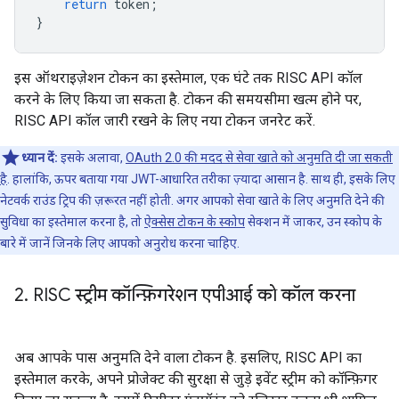
return
token
;
}
इस ऑथराइज़ेशन टोकन का इस्तेमाल, एक घंटे तक RISC API कॉल
करने के लिए किया जा सकता है. टोकन की समयसीमा खत्म होने पर,
RISC API कॉल जारी रखने के लिए नया टोकन जनरेट करें.
ध्यान दें:
इसके अलावा,
OAuth 2.0 की मदद से सेवा खाते को अनुमति दी जा सकती
है
. हालांकि, ऊपर बताया गया JWT-आधारित तरीका ज़्यादा आसान है. साथ ही, इसके लिए
नेटवर्क राउंड ट्रिप की ज़रूरत नहीं होती. अगर आपको सेवा खाते के लिए अनुमति देने की
सुविधा का इस्तेमाल करना है, तो
ऐक्सेस टोकन के स्कोप
सेक्शन में जाकर, उन स्कोप के
बारे में जानें जिनके लिए आपको अनुरोध करना चाहिए.
2
.
RISC स्ट्रीम कॉन्फ़िगरेशन एपीआई को कॉल करना
अब आपके पास अनुमति देने वाला टोकन है. इसलिए, RISC API का
इस्तेमाल करके, अपने प्रोजेक्ट की सुरक्षा से जुड़े इवेंट स्ट्रीम को कॉन्फ़िगर