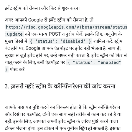
इवेंट स्ट्रीम को रोकना और फिर से शुरू करना
अगर आपको Google से इवेंट स्ट्रीम को रोकना है, तो
https://risc.googleapis.com/v1beta/stream/status
:update
को एक मान्य POST अनुरोध भेजें. इसके लिए, अनुरोध के
मुख्य हिस्से में
{ "status": "disabled" }
शामिल करें. स्ट्रीम
बंद होने पर, Google आपके एंडपॉइंट पर इवेंट नहीं भेजता है. साथ ही,
सुरक्षा से जुड़े इवेंट होने पर, उन्हें बफ़र नहीं करता है. इवेंट स्ट्रीम को फिर से
चालू करने के लिए, उसी एंडपॉइंट पर
{ "status": "enabled"
}
पोस्ट करें.
3
.
ज़रूरी नहीं: स्ट्रीम के कॉन्फ़िगरेशन की जांच करना
आपके पास यह पुष्टि करने का विकल्प होता है कि स्ट्रीम कॉन्फ़िगरेशन
और रिसीवर एंडपॉइंट, दोनों एक साथ सही तरीके से काम कर रहे हैं या
नहीं. इसके लिए, आपको अपनी इवेंट स्ट्रीम के ज़रिए पुष्टि करने वाला
टोकन भेजना होगा. इस टोकन में एक यूनीक स्ट्रिंग हो सकती है. इसका