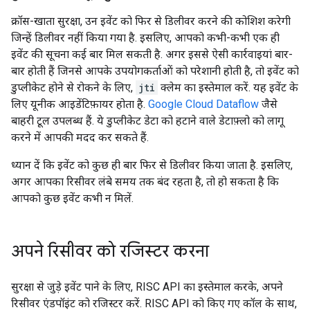
क्रॉस-खाता सुरक्षा, उन इवेंट को फिर से डिलीवर करने की कोशिश करेगी
जिन्हें डिलीवर नहीं किया गया है. इसलिए, आपको कभी-कभी एक ही
इवेंट की सूचना कई बार मिल सकती है. अगर इससे ऐसी कार्रवाइयां बार-
बार होती हैं जिनसे आपके उपयोगकर्ताओं को परेशानी होती है, तो इवेंट को
डुप्लीकेट होने से रोकने के लिए,
jti
क्लेम का इस्तेमाल करें. यह इवेंट के
लिए यूनीक आइडेंटिफ़ायर होता है.
Google Cloud Dataflow
जैसे
बाहरी टूल उपलब्ध हैं. ये डुप्लीकेट डेटा को हटाने वाले डेटाफ़्लो को लागू
करने में आपकी मदद कर सकते हैं.
ध्यान दें कि इवेंट को कुछ ही बार फिर से डिलीवर किया जाता है. इसलिए,
अगर आपका रिसीवर लंबे समय तक बंद रहता है, तो हो सकता है कि
आपको कुछ इवेंट कभी न मिलें.
अपने रिसीवर को रजिस्टर करना
सुरक्षा से जुड़े इवेंट पाने के लिए, RISC API का इस्तेमाल करके, अपने
रिसीवर एंडपॉइंट को रजिस्टर करें. RISC API को किए गए कॉल के साथ,