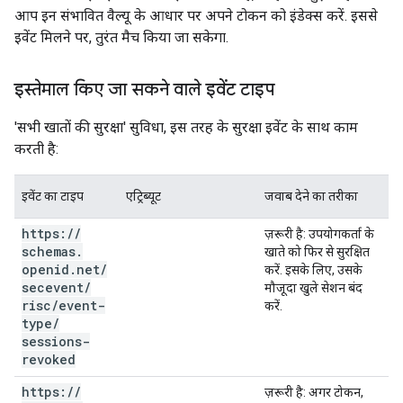
आप इन संभावित वैल्यू के आधार पर अपने टोकन को इंडेक्स करें. इससे
इवेंट मिलने पर, तुरंत मैच किया जा सकेगा.
इस्तेमाल किए जा सकने वाले इवेंट टाइप
'सभी खातों की सुरक्षा' सुविधा, इस तरह के सुरक्षा इवेंट के साथ काम
करती है:
इवेंट का टाइप
एट्रिब्यूट
जवाब देने का तरीका
https:
/
/
ज़रूरी है
: उपयोगकर्ता के
schemas
.
खाते को फिर से सुरक्षित
openid
.
net
/
करें. इसके लिए, उसके
secevent
/
मौजूदा खुले सेशन बंद
risc
/
event-
करें.
type
/
sessions-
revoked
https:
/
/
ज़रूरी है
: अगर टोकन,