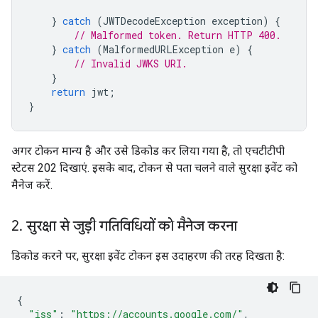
}
catch
(
JWTDecodeException
exception
)
{
// Malformed token. Return HTTP 400.
}
catch
(
MalformedURLException
e
)
{
// Invalid JWKS URI.
}
return
jwt
;
}
अगर टोकन मान्य है और उसे डिकोड कर लिया गया है, तो एचटीटीपी
स्टेटस 202 दिखाएं. इसके बाद, टोकन से पता चलने वाले सुरक्षा इवेंट को
मैनेज करें.
2
.
सुरक्षा से जुड़ी गतिविधियों को मैनेज करना
डिकोड करने पर, सुरक्षा इवेंट टोकन इस उदाहरण की तरह दिखता है:
{
"iss"
:
"https://accounts.google.com/"
,