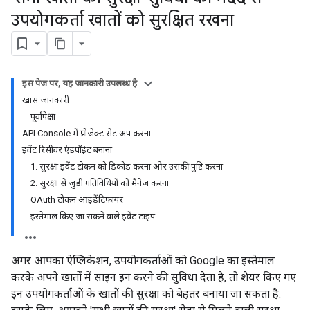
उपयोगकर्ता खातों को सुरक्षित रखना
इस पेज पर, यह जानकारी उपलब्ध है
खास जानकारी
पूर्वापेक्षा
API Console में प्रोजेक्ट सेट अप करना
इवेंट रिसीवर एंडपॉइंट बनाना
1. सुरक्षा इवेंट टोकन को डिकोड करना और उसकी पुष्टि करना
2. सुरक्षा से जुड़ी गतिविधियों को मैनेज करना
OAuth टोकन आइडेंटिफ़ायर
इस्तेमाल किए जा सकने वाले इवेंट टाइप
अगर आपका ऐप्लिकेशन, उपयोगकर्ताओं को Google का इस्तेमाल
करके अपने खातों में साइन इन करने की सुविधा देता है, तो शेयर किए गए
इन उपयोगकर्ताओं के खातों की सुरक्षा को बेहतर बनाया जा सकता है.