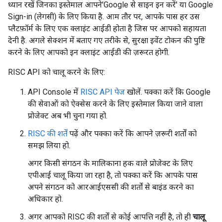
ध्यान रखें जिनका इस्तेमाल आपने'Google से साइन इन करें' या Google
Sign-in (लेगसी) के लिए किया है. आम तौर पर, आपके पास हर उस
प्लैटफ़ॉर्म के लिए एक क्लाइंट आईडी होता है जिस पर आपको सहायता
देनी है. अगले सेक्शन में बताए गए तरीके से, सुरक्षा इवेंट टोकन की पुष्टि
करने के लिए आपको इन क्लाइंट आईडी की ज़रूरत होगी.
RISC API को चालू करने के लिए:
API Console में
RISC API पेज
खोलें. पक्का करें कि Google
की सेवाओं को ऐक्सेस करने के लिए इस्तेमाल किया जाने वाला
प्रोजेक्ट अब भी चुना गया हो.
RISC की शर्तें
पढ़ें और पक्का करें कि आपने ज़रूरी शर्तों को
समझ लिया हो.
अगर किसी संगठन के मालिकाना हक वाले प्रोजेक्ट के लिए
एपीआई चालू किया जा रहा है, तो पक्का करें कि आपके पास
अपने संगठन को आरआईएससी की शर्तों से बाइंड करने का
अधिकार हो.
अगर आपको RISC की शर्तों से कोई आपत्ति नहीं है, तो ही
चालू