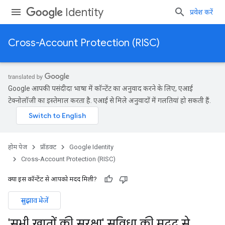
Identity
प्रवेश करें
Cross-Account Protection (RISC)
Google आपकी पसंदीदा भाषा में कॉन्टेंट का अनुवाद करने के लिए, एआई
टेक्नोलॉजी का इस्तेमाल करता है. एआई से मिले अनुवादों में गलतियां हो सकती हैं.
होम पेज
प्रॉडक्ट
Google Identity
Cross-Account Protection (RISC)
क्या इस कॉन्टेंट से आपको मदद मिली?
सुझाव भेजें
'सभी खातों की सुरक्षा' सुविधा की मदद से