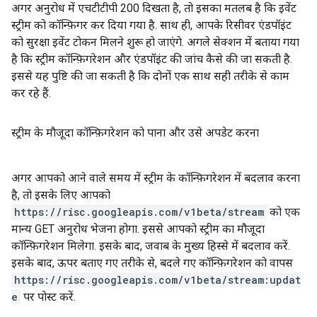
अगर अनुरोध में एचटीटीपी 200 दिखता है, तो इसका मतलब है कि इवेंट
स्ट्रीम को कॉन्फ़िगर कर दिया गया है. साथ ही, आपके रिसीवर एंडपॉइंट
को सुरक्षा इवेंट टोकन मिलने शुरू हो जाएंगे. अगले सेक्शन में बताया गया
है कि स्ट्रीम कॉन्फ़िगरेशन और एंडपॉइंट की जांच कैसे की जा सकती है.
इससे यह पुष्टि की जा सकती है कि दोनों एक साथ सही तरीके से काम
कर रहे हैं.
स्ट्रीम के मौजूदा कॉन्फ़िगरेशन को पाना और उसे अपडेट करना
अगर आपको आने वाले समय में स्ट्रीम के कॉन्फ़िगरेशन में बदलाव करना
है, तो इसके लिए आपको
https://risc.googleapis.com/v1beta/stream
को एक
मान्य GET अनुरोध भेजना होगा. इससे आपको स्ट्रीम का मौजूदा
कॉन्फ़िगरेशन मिलेगा. इसके बाद, जवाब के मुख्य हिस्से में बदलाव करें.
इसके बाद, ऊपर बताए गए तरीके से, बदले गए कॉन्फ़िगरेशन को वापस
https://risc.googleapis.com/v1beta/stream:updat
e
पर पोस्ट करें.