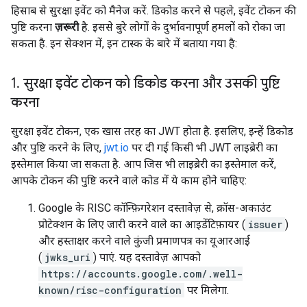
हिसाब से सुरक्षा इवेंट को मैनेज करें. डिकोड करने से पहले, इवेंट टोकन की
पुष्टि करना
ज़रूरी
है. इससे बुरे लोगों के दुर्भावनापूर्ण हमलों को रोका जा
सकता है. इन सेक्शन में, इन टास्क के बारे में बताया गया है:
1
.
सुरक्षा इवेंट टोकन को डिकोड करना और उसकी पुष्टि
करना
सुरक्षा इवेंट टोकन, एक खास तरह का JWT होता है. इसलिए, इन्हें डिकोड
और पुष्टि करने के लिए,
jwt.io
पर दी गई किसी भी JWT लाइब्रेरी का
इस्तेमाल किया जा सकता है. आप जिस भी लाइब्रेरी का इस्तेमाल करें,
आपके टोकन की पुष्टि करने वाले कोड में ये काम होने चाहिए:
Google के RISC कॉन्फ़िगरेशन दस्तावेज़ से, क्रॉस-अकाउंट
प्रोटेक्शन के लिए जारी करने वाले का आइडेंटिफ़ायर (
issuer
)
और हस्ताक्षर करने वाले कुंजी प्रमाणपत्र का यूआरआई
(
jwks_uri
) पाएं. यह दस्तावेज़ आपको
https://accounts.google.com/.well-
known/risc-configuration
पर मिलेगा.