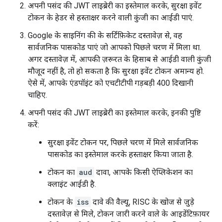
अपनी पसंद की JWT लाइब्रेरी का इस्तेमाल करके, सुरक्षा इवेंट
टोकन के हेडर से हस्ताक्षर करने वाली कुंजी का आईडी पाएं.
Google के साइनिंग की के सर्टिफ़िकेट दस्तावेज़ से, वह
सार्वजनिक पासकोड पाएं जो आपको पिछले चरण में मिला था.
अगर दस्तावेज़ में, आपकी ज़रूरत के हिसाब से आईडी वाली कुंजी
मौजूद नहीं है, तो हो सकता है कि सुरक्षा इवेंट टोकन अमान्य हो.
ऐसे में, आपके एंडपॉइंट को एचटीटीपी गड़बड़ी 400 दिखानी
चाहिए.
अपनी पसंद की JWT लाइब्रेरी का इस्तेमाल करके, इनकी पुष्टि
करें:
सुरक्षा इवेंट टोकन पर, पिछले चरण में मिले सार्वजनिक
पासकोड का इस्तेमाल करके हस्ताक्षर किया जाता है.
टोकन का
aud
दावा, आपके किसी ऐप्लिकेशन का
क्लाइंट आईडी है.
टोकन के
iss
दावे की वैल्यू, RISC के खोज से जुड़े
दस्तावेज़ से मिले, टोकन जारी करने वाले के आइडेंटिफ़ायर