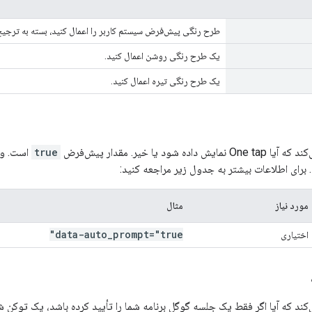
طرح رنگی پیش‌فرض سیستم کاربر را اعمال کنید، بسته به ترجیح 
یک طرح رنگی روشن اعمال کنید.
یک طرح رنگی تیره اعمال کنید.
 شود یا خیر. مقدار پیش‌فرض
true
است. وق
 برای اطلاعات بیشتر به جدول زیر مراجعه کنید:
مورد نیاز
مثال
data-auto
_
prompt="true"
اختیاری
کند که آیا اگر فقط یک جلسه گوگل برنامه شما را تأیید کرده باشد، یک توکن ش