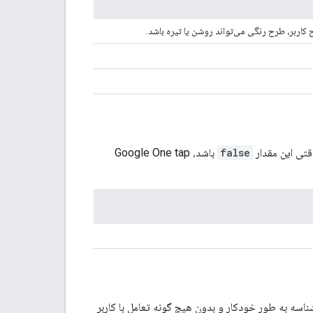
کاربر، طرح رنگی می‌تواند روشن یا تیره باشد.
تی این مقدار
false
باشد، Google One tap
ناسه به طور خودکار و بدون هیچ گونه تعامل با کاربر