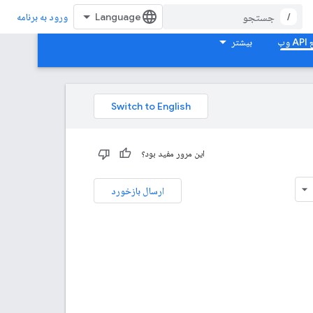
/
ورود به برنامه
بیشتر
این مرور مفید بود؟
ارسال بازخورد