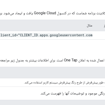
سول Google Cloud یافت و ایجاد می‌شود. برای اطلاعات بیشتر به جدول زیر مراجعه کنید:
مثال
client
_
id="CLIENT
_
ID
.
apps
.
googleusercontent
.
com"
ست. برای اطلاعات بیشتر به جدول زیر مراجعه کنید:
ه طور پیش‌فرض از طرح رنگ پیش‌فرض سیستم کاربر استفاده می‌کند.
نگی موجود و توضیحات آنها را فهرست می‌کند.