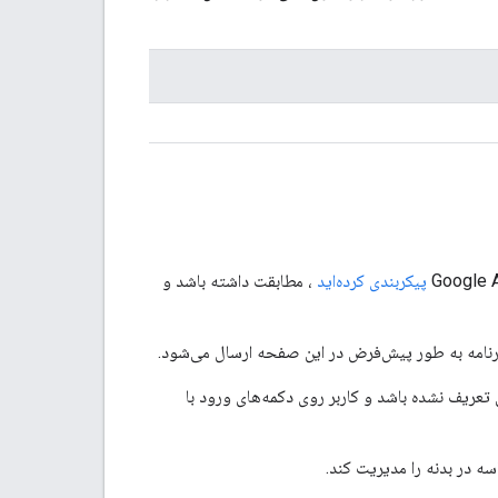
پیکربندی کرده‌اید
، مطابقت داشته باشد و
نامه به طور پیش‌فرض در این صفحه ارسال می‌شود.
تعریف نشده باشد و کاربر روی دکمه‌های ورود با
سه در بدنه را مدیریت کند.