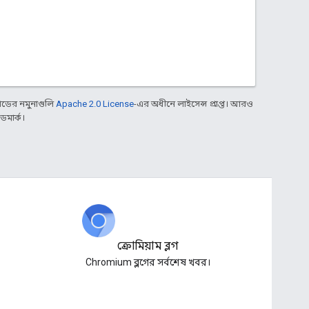
ডের নমুনাগুলি
Apache 2.0 License
-এর অধীনে লাইসেন্স প্রাপ্ত। আরও
ডমার্ক।
ক্রোমিয়াম ব্লগ
Chromium ব্লগের সর্বশেষ খবর।