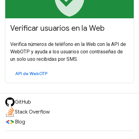
Verificar usuarios en la Web
Verifica números de teléfono en la Web con la API de
WebOTP y ayuda a los usuarios con contraseñas de
un solo uso recibidas por SMS.
API de WebOTP
GitHub
Stack Overflow
Blog