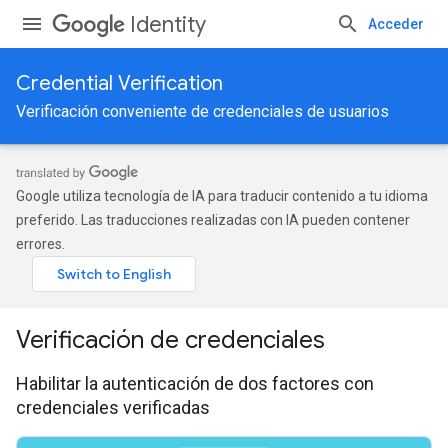
Identity
Acceder
Credential Verification
Verificación conveniente de credenciales de usuarios
Google utiliza tecnología de IA para traducir contenido a tu idioma
preferido. Las traducciones realizadas con IA pueden contener
errores.
Verificación de credenciales
Habilitar la autenticación de dos factores con
credenciales verificadas