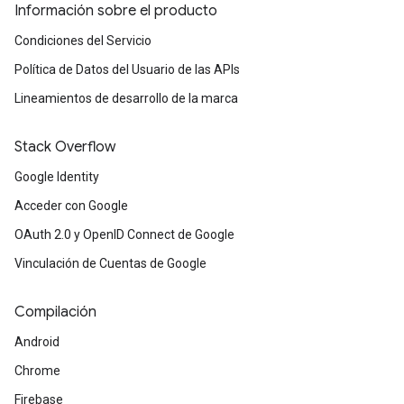
Información sobre el producto
Condiciones del Servicio
Política de Datos del Usuario de las APIs
Lineamientos de desarrollo de la marca
Stack Overflow
Google Identity
Acceder con Google
OAuth 2.0 y OpenID Connect de Google
Vinculación de Cuentas de Google
Compilación
Android
Chrome
Firebase