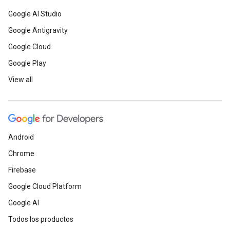
Google AI Studio
Google Antigravity
Google Cloud
Google Play
View all
Android
Chrome
Firebase
Google Cloud Platform
Google AI
Todos los productos