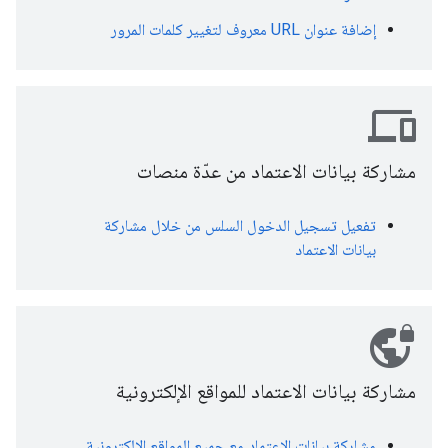
إضافة عنوان URL معروف لتغيير كلمات المرور
devices
مشاركة بيانات الاعتماد من عدّة منصات
تفعيل تسجيل الدخول السلس من خلال مشاركة
بيانات الاعتماد
vpn_lock
مشاركة بيانات الاعتماد للمواقع الإلكترونية
مشاركة بيانات الاعتماد مع جميع المواقع الإلكترونية