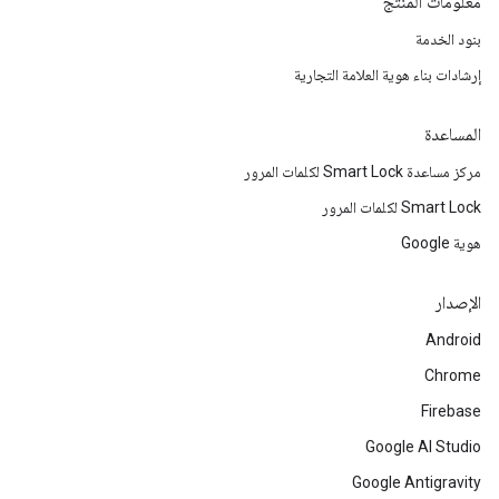
معلومات المنتج
بنود الخدمة
إرشادات بناء هوية العلامة التجارية
المساعدة
مركز مساعدة Smart Lock لكلمات المرور
Smart Lock لكلمات المرور
هوية Google
الإصدار
Android
Chrome
Firebase
Google AI Studio
Google Antigravity