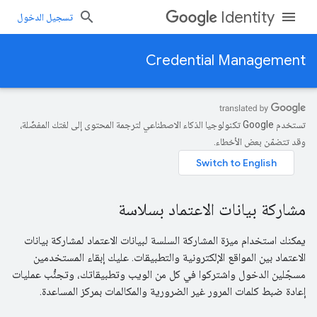
Identity
تسجيل الدخول
Credential Management
تستخدم Google تكنولوجيا الذكاء الاصطناعي لترجمة المحتوى إلى لغتك المفضّلة،
وقد تتضمّن بعض الأخطاء.
مشاركة بيانات الاعتماد بسلاسة
يمكنك استخدام ميزة المشاركة السلسة لبيانات الاعتماد لمشاركة بيانات
الاعتماد بين المواقع الإلكترونية والتطبيقات. عليك إبقاء المستخدمين
مسجّلين الدخول واشتركوا في كل من الويب وتطبيقاتك، وتجنُّب عمليات
إعادة ضبط كلمات المرور غير الضرورية والمكالمات بمركز المساعدة.