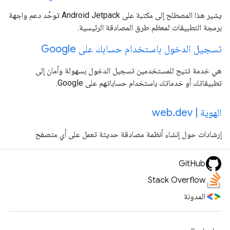
يشير هذا المصطلح إلى مكتبة على Android Jetpack توحِّد دعم واجهة
برمجة التطبيقات لمعظم طرق المصادقة الرئيسية.
تسجيل الدخول باستخدام حسابك على Google
هي خدمة تتيح للمستخدمين تسجيل الدخول بسهولة وأمان إلى
تطبيقاتك أو خدماتك باستخدام حساباتهم على Google.
الهوية | web.dev
إرشادات حول إنشاء أنظمة مصادقة حديثة تعمل على أي متصفح
GitHub
Stack Overflow
المدونة