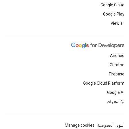
Google Cloud
Google Play
View all
Android
Chrome
Firebase
Google Cloud Platform
Google AI
كلّ المنتجات
البنود
الخصوصية
Manage cookies