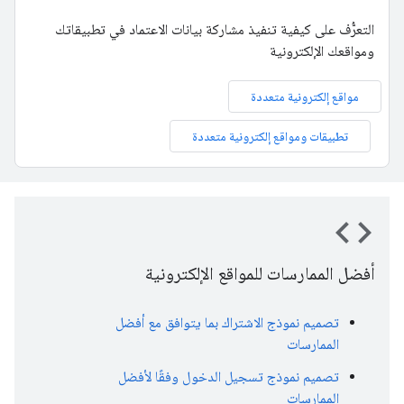
التعرُّف على كيفية تنفيذ مشاركة بيانات الاعتماد في تطبيقاتك
ومواقعك الإلكترونية
مواقع إلكترونية متعددة
تطبيقات ومواقع إلكترونية متعددة
code
أفضل الممارسات للمواقع الإلكترونية
تصميم نموذج الاشتراك بما يتوافق مع أفضل
الممارسات
تصميم نموذج تسجيل الدخول وفقًا لأفضل
الممارسات