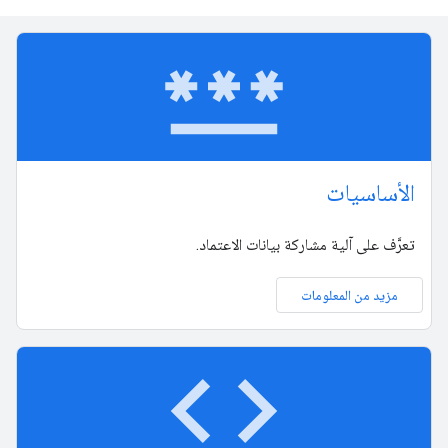
password
الأساسيات
تعرَّف على آلية مشاركة بيانات الاعتماد.
مزيد من المعلومات
code