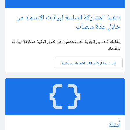
تنفيذ المشاركة السلسة لبيانات الاعتماد من
خلال عدّة منصات
يمكنك تحسين تجربة المستخدمين من خلال تنفيذ مشاركة بيانات
الاعتماد.
إعداد مشاركة بيانات الاعتماد بسلاسة
data_object
أمثلة