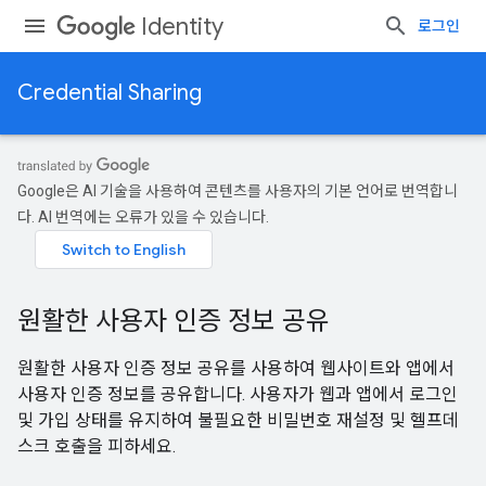
Identity
로그인
Credential Sharing
Google은 AI 기술을 사용하여 콘텐츠를 사용자의 기본 언어로 번역합니
다. AI 번역에는 오류가 있을 수 있습니다.
원활한 사용자 인증 정보 공유
원활한 사용자 인증 정보 공유를 사용하여 웹사이트와 앱에서
사용자 인증 정보를 공유합니다. 사용자가 웹과 앱에서 로그인
및 가입 상태를 유지하여 불필요한 비밀번호 재설정 및 헬프데
스크 호출을 피하세요.