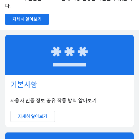
다.
자세히 알아보기
password
기본사항
사용자 인증 정보 공유 작동 방식 알아보기
자세히 알아보기