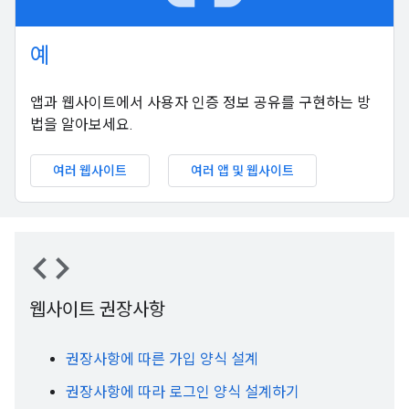
예
앱과 웹사이트에서 사용자 인증 정보 공유를 구현하는 방
법을 알아보세요.
여러 웹사이트
여러 앱 및 웹사이트
code
웹사이트 권장사항
권장사항에 따른 가입 양식 설계
권장사항에 따라 로그인 양식 설계하기