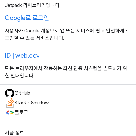
Jetpack 라이브러리입니다.
Google로 로그인
사용자가 Google 계정으로 앱 또는 서비스에 쉽고 안전하게 로
그인할 수 있는 서비스입니다.
ID | web.dev
모든 브라우저에서 작동하는 최신 인증 시스템을 빌드하기 위
한 안내입니다.
GitHub
Stack Overflow
블로그
제품 정보