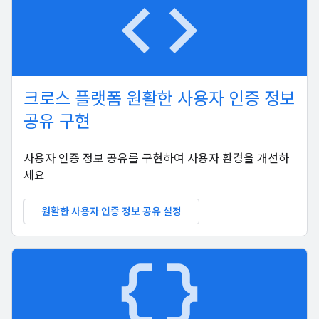
code
크로스 플랫폼 원활한 사용자 인증 정보
공유 구현
사용자 인증 정보 공유를 구현하여 사용자 환경을 개선하
세요.
원활한 사용자 인증 정보 공유 설정
data_object