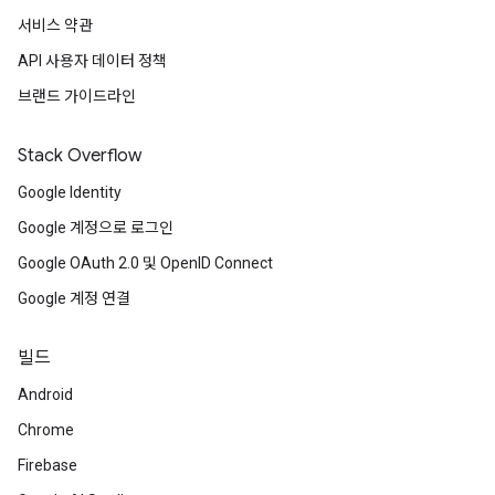
서비스 약관
API 사용자 데이터 정책
브랜드 가이드라인
Stack Overflow
Google Identity
Google 계정으로 로그인
Google OAuth 2.0 및 OpenID Connect
Google 계정 연결
빌드
Android
Chrome
Firebase