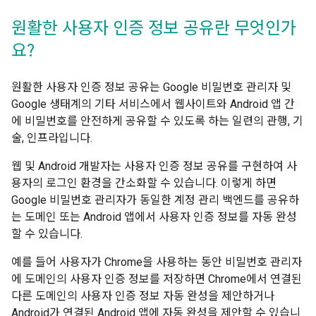
원활한 사용자 인증 정보 공유란 무엇인가
요?
원활한 사용자 인증 정보 공유는 Google 비밀번호 관리자 및
Google 생태계의 기타 서비스에서 웹사이트와 Android 앱 간
에 비밀번호를 안전하게 공유할 수 있도록 하는 일련의 관행, 기
술, 인프라입니다.
웹 및 Android 개발자는 사용자 인증 정보 공유를 구현하여 사
용자의 로그인 환경을 간소화할 수 있습니다. 이렇게 하면
Google 비밀번호 관리자가 동일한 계정 관리 백엔드를 공유하
는 도메인 또는 Android 앱에서 사용자 인증 정보를 자동 완성
할 수 있습니다.
예를 들어 사용자가 Chrome을 사용하는 동안 비밀번호 관리자
에 도메인의 사용자 인증 정보를 저장하면 Chrome에서 연결된
다른 도메인의 사용자 인증 정보 자동 완성을 제안하거나
Android가 연결된 Android 앱에 자동 완성을 제안할 수 있습니