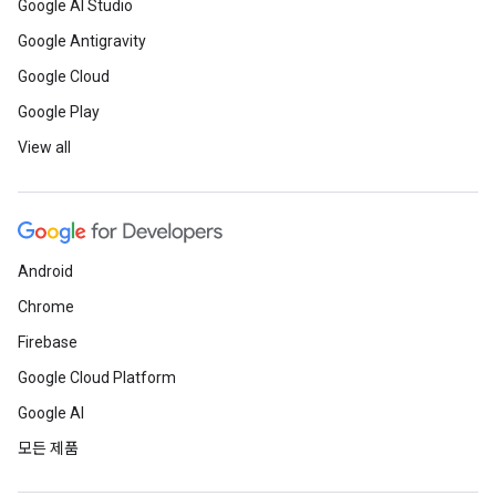
Google AI Studio
Google Antigravity
Google Cloud
Google Play
View all
Android
Chrome
Firebase
Google Cloud Platform
Google AI
모든 제품