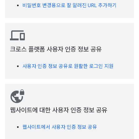
비밀번호 변경용으로 잘 알려진 URL 추가하기
devices
크로스 플랫폼 사용자 인증 정보 공유
사용자 인증 정보 공유로 원활한 로그인 지원
vpn_lock
웹사이트에 대한 사용자 인증 정보 공유
웹사이트에서 사용자 인증 정보 공유