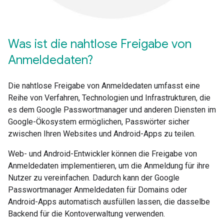
Was ist die nahtlose Freigabe von
Anmeldedaten?
Die nahtlose Freigabe von Anmeldedaten umfasst eine
Reihe von Verfahren, Technologien und Infrastrukturen, die
es dem Google Passwortmanager und anderen Diensten im
Google-Ökosystem ermöglichen, Passwörter sicher
zwischen Ihren Websites und Android-Apps zu teilen.
Web- und Android-Entwickler können die Freigabe von
Anmeldedaten implementieren, um die Anmeldung für ihre
Nutzer zu vereinfachen. Dadurch kann der Google
Passwortmanager Anmeldedaten für Domains oder
Android-Apps automatisch ausfüllen lassen, die dasselbe
Backend für die Kontoverwaltung verwenden.