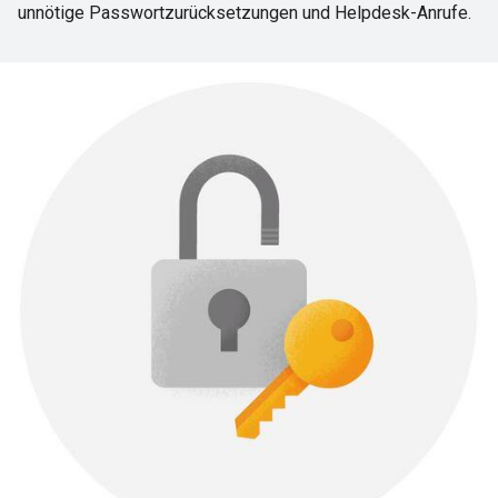
unnötige Passwortzurücksetzungen und Helpdesk-Anrufe.