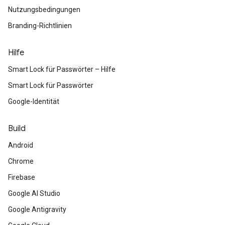
Nutzungsbedingungen
Branding-Richtlinien
Hilfe
Smart Lock für Passwörter – Hilfe
Smart Lock für Passwörter
Google-Identität
Build
Android
Chrome
Firebase
Google AI Studio
Google Antigravity