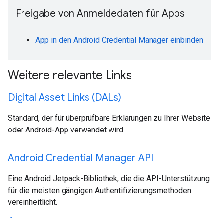
Freigabe von Anmeldedaten für Apps
App in den Android Credential Manager einbinden
Weitere relevante Links
Digital Asset Links (DALs)
Standard, der für überprüfbare Erklärungen zu Ihrer Website
oder Android-App verwendet wird.
Android Credential Manager API
Eine Android Jetpack-Bibliothek, die die API-Unterstützung
für die meisten gängigen Authentifizierungsmethoden
vereinheitlicht.