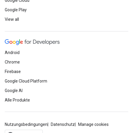
Google Cloud
Google Play
View all
Android
Chrome
Firebase
Google Cloud Platform
Google AI
Alle Produkte
Nutzungsbedingungen
Datenschutz
Manage cookies