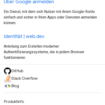
Über Google anmelden
Ein Dienst, mit dem sich Nutzer mit ihrem Google-Konto
einfach und sicher in Ihren Apps oder Diensten anmelden
können.
Identität | web.dev
Anleitung zum Erstellen moderner
Authentifizierungssysteme, die in jedem Browser
funktionieren.
GitHub
Stack Overflow
Blog
Produktinfo