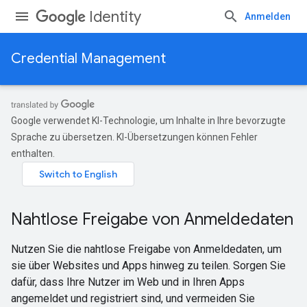
Identity
Anmelden
Credential Management
Google verwendet KI-Technologie, um Inhalte in Ihre bevorzugte
Sprache zu übersetzen. KI-Übersetzungen können Fehler
enthalten.
Nahtlose Freigabe von Anmeldedaten
Nutzen Sie die nahtlose Freigabe von Anmeldedaten, um
sie über Websites und Apps hinweg zu teilen. Sorgen Sie
dafür, dass Ihre Nutzer im Web und in Ihren Apps
angemeldet und registriert sind, und vermeiden Sie