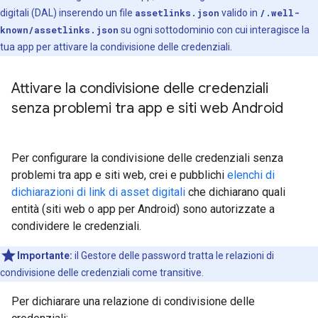
digitali (DAL) inserendo un file
assetlinks.json
valido in
/.well-
known/assetlinks.json
su ogni sottodominio con cui interagisce la
tua app per attivare la condivisione delle credenziali.
Attivare la condivisione delle credenziali
senza problemi tra app e siti web Android
Per configurare la condivisione delle credenziali senza
problemi tra app e siti web, crei e pubblichi
elenchi di
dichiarazioni di link di asset digitali
che dichiarano quali
entità (siti web o app per Android) sono autorizzate a
condividere le credenziali.
Importante:
il Gestore delle password tratta le relazioni di
condivisione delle credenziali come transitive.
Per dichiarare una relazione di condivisione delle