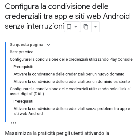
Configura la condivisione delle
credenziali tra app e siti web Android
senza interruzioni
Su questa pagina
Best practice
Configurare la condivisione delle credenziali utilizzando Play Console
Prerequisiti
Attivare la condivisione delle credenziali per un nuovo dominio
Attivare la condivisione delle credenziali per un dominio esistente
Configurare la condivisione delle credenziali utilizzando solo i link ai
asset digitali (DAL)
Prerequisiti
Attivare la condivisione delle credenziali senza problemi tra app e
siti web Android
Massimizza la praticità per gli utenti attivando la