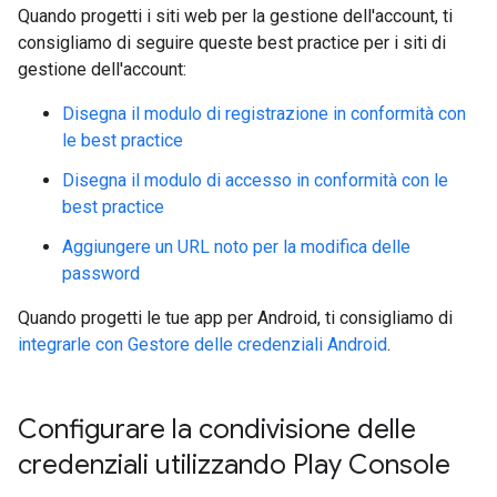
Quando progetti i siti web per la gestione dell'account, ti
consigliamo di seguire queste best practice per i siti di
gestione dell'account:
Disegna il modulo di registrazione in conformità con
le best practice
Disegna il modulo di accesso in conformità con le
best practice
Aggiungere un URL noto per la modifica delle
password
Quando progetti le tue app per Android, ti consigliamo di
integrarle con Gestore delle credenziali Android
.
Configurare la condivisione delle
credenziali utilizzando Play Console