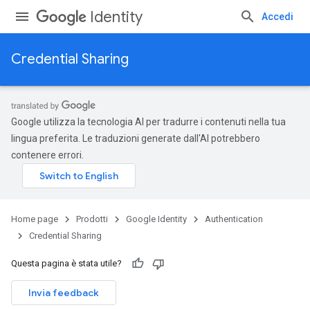
Identity
Accedi
Credential Sharing
Google utilizza la tecnologia AI per tradurre i contenuti nella tua
lingua preferita. Le traduzioni generate dall'AI potrebbero
contenere errori.
Home page
Prodotti
Google Identity
Authentication
Credential Sharing
Questa pagina è stata utile?
Invia feedback