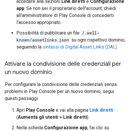
accedere alle sezioni
Link diretti
e
Configurazione
app
. Se non sei il proprietario dell'account, chiedi
all'amministratore di Play Console di concederti
l'accesso appropriato.
Possibilità di pubblicare un file
/.well-
known/assetlinks.json
su ogni rispettivo dominio,
seguendo la
sintassi di Digital Asset Links (DAL)
.
Attivare la condivisione delle credenziali per
un nuovo dominio
Per configurare la condivisione delle credenziali senza
problemi in Play Console per un nuovo dominio, segui
questi passaggi:
Apri
Play Console
e vai alla pagina
Link diretti
(
Aumenta gli utenti > Link diretti
).
Nella scheda
Configurazione app
, fai clic su