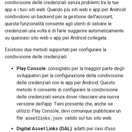
condivisione delle credenziali senza problemi tra le tue
app e i tuoi siti web. Quando più siti web e app per Android
condividono un backend per la gestione dell'account,
questa funzionalità consente agli utenti di salvare le
credenziali una volta e di farle suggerire automaticamente
su qualsiasi sito web o app per Android collegata.
Esistono due metodi supportati per configurare la
condivisione delle credenziali:
Play Console
: consigliato per la maggior parte degli
sviluppatori per la configurazione della condivisione
delle credenziali con le app per Android. Questo
metodo ti consente di configurare la condivisione
delle credenziali senza dover rilasciare una nuova
versione dell'app. Tieni presente che, anche se
utilizzi Play Console, devi comunque pubblicare un
file
assetlinks.json
valido sul tuo sito web.
Digital Asset Links (DAL)
: adatti per casi d'uso