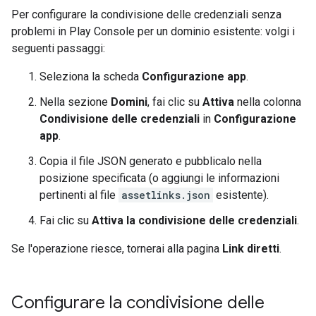
Per configurare la condivisione delle credenziali senza
problemi in Play Console per un dominio esistente: volgi i
seguenti passaggi:
Seleziona la scheda
Configurazione app
.
Nella sezione
Domini
, fai clic su
Attiva
nella colonna
Condivisione delle credenziali
in
Configurazione
app
.
Copia il file JSON generato e pubblicalo nella
posizione specificata (o aggiungi le informazioni
pertinenti al file
assetlinks.json
esistente).
Fai clic su
Attiva la condivisione delle credenziali
.
Se l'operazione riesce, tornerai alla pagina
Link diretti
.
Configurare la condivisione delle