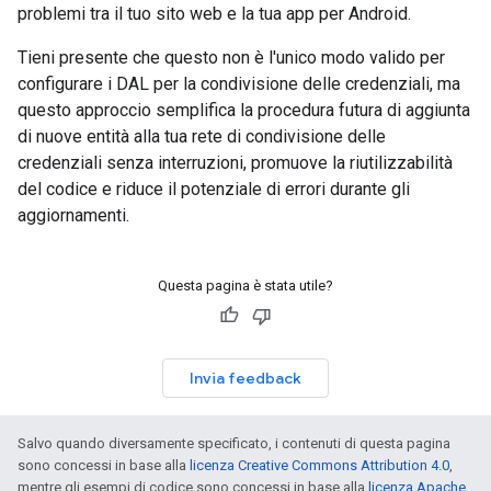
problemi tra il tuo sito web e la tua app per Android.
Tieni presente che questo non è l'unico modo valido per
configurare i DAL per la condivisione delle credenziali, ma
questo approccio semplifica la procedura futura di aggiunta
di nuove entità alla tua rete di condivisione delle
credenziali senza interruzioni, promuove la riutilizzabilità
del codice e riduce il potenziale di errori durante gli
aggiornamenti.
Questa pagina è stata utile?
Invia feedback
Salvo quando diversamente specificato, i contenuti di questa pagina
sono concessi in base alla
licenza Creative Commons Attribution 4.0
,
mentre gli esempi di codice sono concessi in base alla
licenza Apache