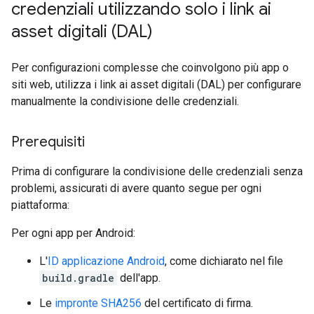
credenziali utilizzando solo i link ai
asset digitali (DAL)
Per configurazioni complesse che coinvolgono più app o
siti web, utilizza i link ai asset digitali (DAL) per configurare
manualmente la condivisione delle credenziali.
Prerequisiti
Prima di configurare la condivisione delle credenziali senza
problemi, assicurati di avere quanto segue per ogni
piattaforma:
Per ogni app per Android:
L'
ID applicazione Android
, come dichiarato nel file
build.gradle
dell'app.
Le
impronte SHA256
del certificato di firma.