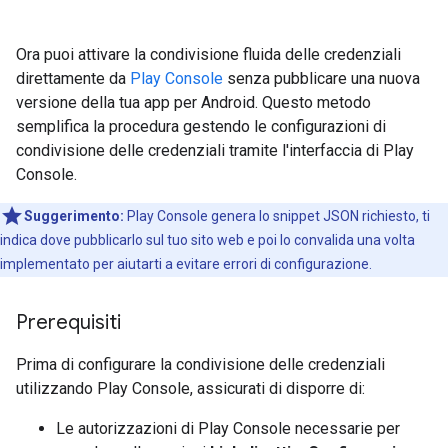
Ora puoi attivare la condivisione fluida delle credenziali
direttamente da
Play Console
senza pubblicare una nuova
versione della tua app per Android. Questo metodo
semplifica la procedura gestendo le configurazioni di
condivisione delle credenziali tramite l'interfaccia di Play
Console.
Suggerimento:
Play Console genera lo snippet JSON richiesto, ti
indica dove pubblicarlo sul tuo sito web e poi lo convalida una volta
implementato per aiutarti a evitare errori di configurazione.
Prerequisiti
Prima di configurare la condivisione delle credenziali
utilizzando Play Console, assicurati di disporre di:
Le autorizzazioni di Play Console necessarie per