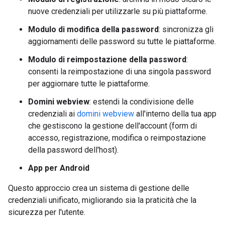
nuove credenziali per utilizzarle su più piattaforme.
Modulo di modifica della password
: sincronizza gli
aggiornamenti delle password su tutte le piattaforme.
Modulo di reimpostazione della password
:
consenti la reimpostazione di una singola password
per aggiornare tutte le piattaforme.
Domini webview
: estendi la condivisione delle
credenziali ai
domini webview
all'interno della tua app
che gestiscono la gestione dell'account (form di
accesso, registrazione, modifica o reimpostazione
della password dell'host).
App per Android
Questo approccio crea un sistema di gestione delle
credenziali unificato, migliorando sia la praticità che la
sicurezza per l'utente.