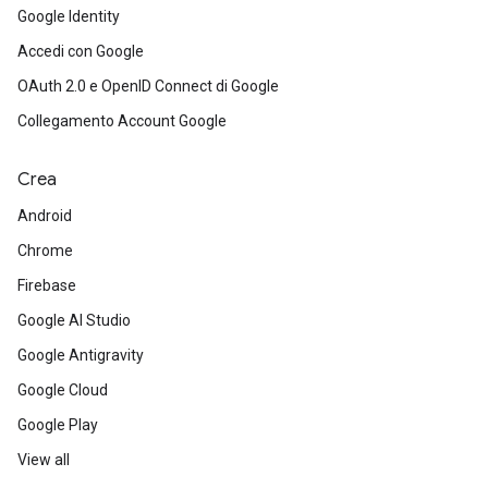
Google Identity
Accedi con Google
OAuth 2.0 e OpenID Connect di Google
Collegamento Account Google
Crea
Android
Chrome
Firebase
Google AI Studio
Google Antigravity
Google Cloud
Google Play
View all