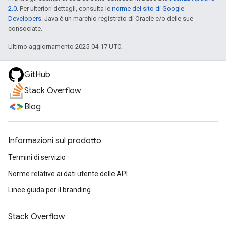
2.0
. Per ulteriori dettagli, consulta le
norme del sito di Google
Developers
. Java è un marchio registrato di Oracle e/o delle sue
consociate.
Ultimo aggiornamento 2025-04-17 UTC.
GitHub
Stack Overflow
Blog
Informazioni sul prodotto
Termini di servizio
Norme relative ai dati utente delle API
Linee guida per il branding
Stack Overflow