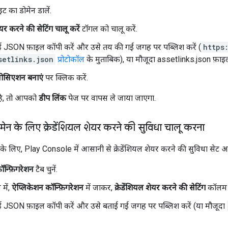
ट का डोमेन डालें.
ेयर करने की सेटिंग चालू करें
टॉगल को चालू करें.
 JSON फ़ाइल कॉपी करें और उसे तय की गई जगह पर पब्लिश करें (
https
setlinks.json
प्रोटोकॉल
के मुताबिक), या मौजूदा assetlinks.json फ़ाइल म
ोसिएशन बनाएं
पर क्लिक करें.
है, तो आपको
डीप लिंक
पेज पर वापस ले जाया जाएगा.
मेन के लिए क्रेडेंशियल शेयर करने की सुविधा चालू करना
 के लिए, Play Console में आसानी से क्रेडेंशियल शेयर करने की सुविधा सेट
ॉन्फ़िगरेशन
टैब चुनें.
में,
ऐप्लिकेशन कॉन्फ़िगरेशन
में जाकर,
क्रेडेंशियल शेयर करने की सेटिंग
कॉलम 
 JSON फ़ाइल कॉपी करें और उसे बताई गई जगह पर पब्लिश करें (या मौजूदा