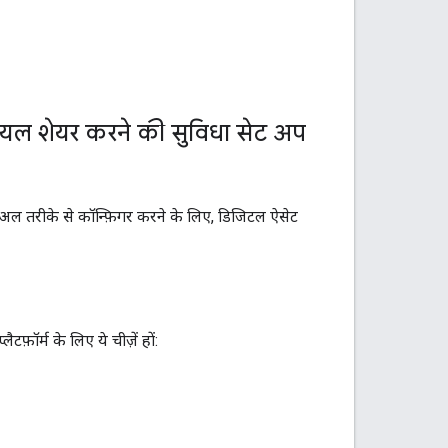
ंशियल शेयर करने की सुविधा सेट अप
युअल तरीके से कॉन्फ़िगर करने के लिए, डिजिटल ऐसेट
़ॉर्म के लिए ये चीज़ें हों: