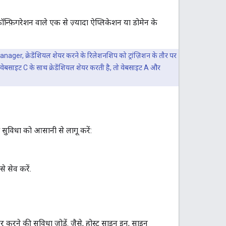
 कॉन्फ़िगरेशन वाले एक से ज़्यादा ऐप्लिकेशन या डोमेन के
anager, क्रेडेंशियल शेयर करने के रिलेशनशिप को ट्रांज़िशन के तौर पर
ेबसाइट C के साथ क्रेडेंशियल शेयर करती है, तो वेबसाइट A और
 सुविधा को आसानी से लागू करें:
से सेव करें.
र करने की सुविधा जोड़ें. जैसे, होस्ट साइन इन, साइन