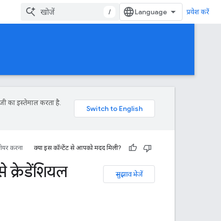
/
प्रवेश करें
जी का इस्तेमाल करता है.
 शेयर करना
क्या इस कॉन्टेंट से आपको मदद मिली?
क्रेडेंशियल
सुझाव भेजें