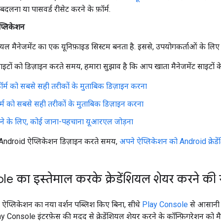
बदलना या पासवर्ड रीसेट करने के फ़ॉर्म.
्लिकेशन
ंशियल मैनेजमेंट का एक यूनिफ़ाइड सिस्टम बनता है. इससे, उपयोगकर्ताओं के लिए सु
साइटों को डिज़ाइन करते समय, हमारा सुझाव है कि आप खाता मैनेजमेंट साइटों 
र्म को सबसे सही तरीकों के मुताबिक डिज़ाइन करना
र्म को सबसे सही तरीकों के मुताबिक डिज़ाइन करना
ने के लिए, कोई जाना-पहचाना यूआरएल जोड़ना
 Android ऐप्लिकेशन डिज़ाइन करते समय,
अपने ऐप्लिकेशन को Android क्रेडेंश
e का इस्तेमाल करके क्रेडेंशियल शेयर करने की
प्लिकेशन का नया वर्शन पब्लिश किए बिना, सीधे
Play Console
से आसानी स
lay Console इंटरफ़ेस की मदद से क्रेडेंशियल शेयर करने के कॉन्फ़िगरेशन को