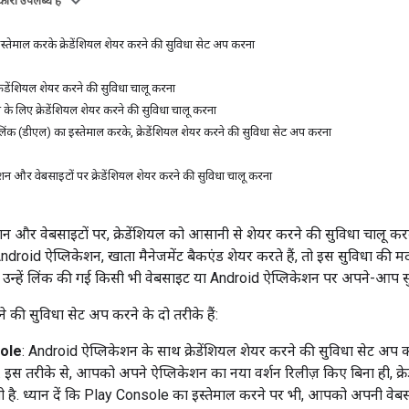
ारी उपलब्ध है
तेमाल करके क्रेडेंशियल शेयर करने की सुविधा सेट अप करना
्रेडेंशियल शेयर करने की सुविधा चालू करना
 के लिए क्रेडेंशियल शेयर करने की सुविधा चालू करना
लिंक (डीएल) का इस्तेमाल करके, क्रेडेंशियल शेयर करने की सुविधा सेट अप करना
न और वेबसाइटों पर क्रेडेंशियल शेयर करने की सुविधा चालू करना
 और वेबसाइटों पर, क्रेडेंशियल को आसानी से शेयर करने की सुविधा चालू करके, 
droid ऐप्लिकेशन, खाता मैनेजमेंट बैकएंड शेयर करते हैं, तो इस सुविधा की म
, उन्हें लिंक की गई किसी भी वेबसाइट या Android ऐप्लिकेशन पर अपने-आप सु
ने की सुविधा सेट अप करने के दो तरीके हैं:
ole
: Android ऐप्लिकेशन के साथ क्रेडेंशियल शेयर करने की सुविधा सेट अप
ै. इस तरीके से, आपको अपने ऐप्लिकेशन का नया वर्शन रिलीज़ किए बिना ही, क्र
ी है. ध्यान दें कि Play Console का इस्तेमाल करने पर भी, आपको अपनी वेब