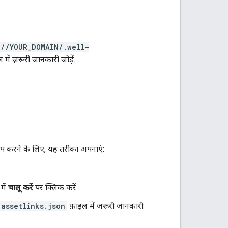
://YOUR_DOMAIN/.well-
ें ज़रूरी जानकारी जोड़ें.
 अप करने के लिए, यह तरीका अपनाएं:
में
चालू करें
पर क्लिक करें.
assetlinks.json
फ़ाइल में ज़रूरी जानकारी