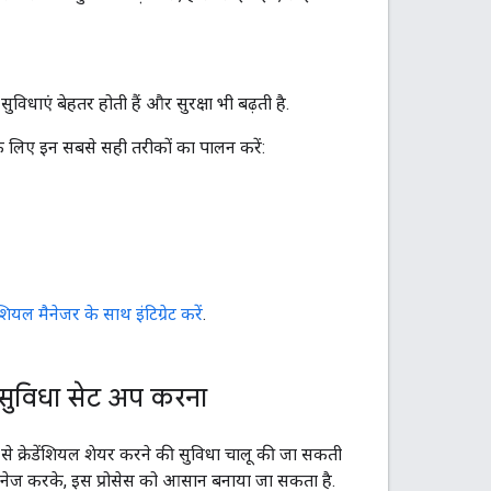
विधाएं बेहतर होती हैं और सुरक्षा भी बढ़ती है.
के लिए इन सबसे सही तरीकों का पालन करें:
ियल मैनेजर के साथ इंटिग्रेट करें
.
 सुविधा सेट अप करना
े क्रेडेंशियल शेयर करने की सुविधा चालू की जा सकती
 मैनेज करके, इस प्रोसेस को आसान बनाया जा सकता है.