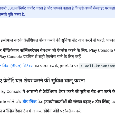
ूरी JSON स्निपेट जनरेट करता है और आपको बताता है कि उसे अपनी वेबसाइट पर कहां पब्ल
सकी पुष्टि करता है.
स्तेमाल करके क्रेडेंशियल शेयर करने की सुविधा सेट अप करने से पहले, पक्क
र
ऐप्लिकेशन कॉन्फ़िगरेशन
सेक्शन को ऐक्सेस करने के लिए, Play Console क
 Play Console एडमिन से सही ऐक्सेस पाने के लिए कहें.
 लिंक (डीएल) सिंटैक्स
का पालन करके, हर डोमेन पर
/.well-known/as
ए क्रेडेंशियल शेयर करने की सुविधा चालू करना
Play Console में आसानी से क्रेडेंशियल शेयर करने की सुविधा सेट अप करने 
ole
खोलें और
डीप लिंक
पेज (
उपयोगकर्ताओं की संख्या बढ़ाएं > डीप लिंक
) पर
ा कॉन्फ़िगरेशन
टैब में जाकर,
डोमेन जोड़ें
पर क्लिक करें.