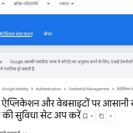
क्रॉस-प्लैटफ़ॉर्म
ज़्यादा
क्रेडेंशियल शेयर करना
सैंपल
Google आपकी पसंदीदा भाषा में कॉन्टेंट का अनुवाद करने के लिए, एआई टेक्नोलॉ
ें गलतियां हो सकती हैं.
Google Identity
Authentication
Credential Management
क्रेडेंशियल
ऐप्लिकेशन और वेबसाइटों पर आसानी से 
 की सुविधा सेट अप करें