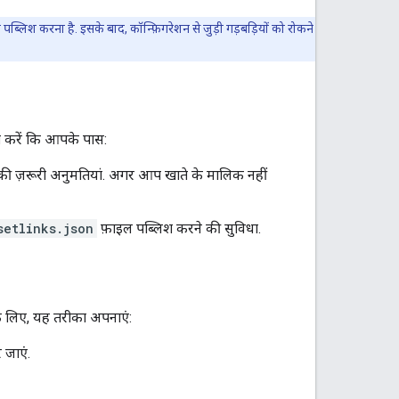
िश करना है. इसके बाद, कॉन्फ़िगरेशन से जुड़ी गड़बड़ियों को रोकने
ा करें कि आपके पास:
ी ज़रूरी अनुमतियां. अगर आप खाते के मालिक नहीं
setlinks.json
फ़ाइल पब्लिश करने की सुविधा.
के लिए, यह तरीका अपनाएं:
 जाएं.