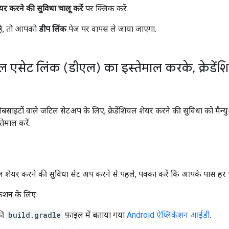
शेयर करने की सुविधा चालू करें
पर क्लिक करें.
है, तो आपको
डीप लिंक
पेज पर वापस ले जाया जाएगा.
िटल एसेट लिंक (डीएल) का इस्तेमाल करके
,
क्रेडे
बसाइटों वाले जटिल सेटअप के लिए, क्रेडेंशियल शेयर करने की सुविधा को मैन्
ेमाल करें.
ल शेयर करने की सुविधा सेट अप करने से पहले, पक्का करें कि आपके पास हर प्लैटफ
ेशन के लिए:
की
build.gradle
फ़ाइल में बताया गया
Android ऐप्लिकेशन आईडी
.