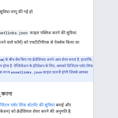
सुविधा लागू की गई हो.
setlinks.json
फ़ाइल पब्लिश करने की सुविधा.
रने वाले फ़ॉर्म) को एचटीटीपीएस से ऐक्सेस किया जा
om
) के बीच सेव किए गए क्रेडेंशियल अपने-आप शेयर करता है. हालांकि,
लग होता है. ऐप्लिकेशन के इंटिग्रेशन के लिए, आपको डिजिटल एसेट लिंक
क मान्य
assetlinks.json
फ़ाइल डालनी होगी जिससे आपका
ू करना
जिटल एसेट लिंक स्टेटमेंट की सूचियां
बनाई और
केशन) को क्रेडेंशियल शेयर करने की अनुमति है.