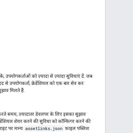
उपयोगकर्ताओं को ज़्यादा से ज़्यादा सुविधाएं दें. जब
दद से उपयोगकर्ता, क्रेडेंशियल को एक बार सेव कर
झाव मिलते हैं.
 करते समय, ज़्यादातर डेवलपर के लिए इसका सुझाव
ेडेंशियल शेयर करने की सुविधा को कॉन्फ़िगर करने की
साइट पर मान्य
assetlinks.json
फ़ाइल पब्लिश