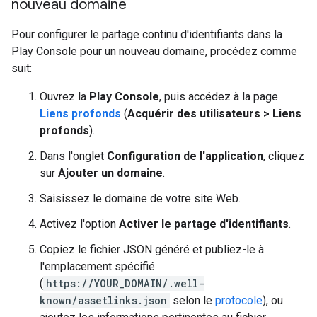
nouveau domaine
Pour configurer le partage continu d'identifiants dans la
Play Console pour un nouveau domaine, procédez comme
suit:
Ouvrez la
Play Console
, puis accédez à la page
Liens profonds
(
Acquérir des utilisateurs > Liens
profonds
).
Dans l'onglet
Configuration de l'application
, cliquez
sur
Ajouter un domaine
.
Saisissez le domaine de votre site Web.
Activez l'option
Activer le partage d'identifiants
.
Copiez le fichier JSON généré et publiez-le à
l'emplacement spécifié
(
https://YOUR_DOMAIN/.well-
known/assetlinks.json
selon le
protocole
), ou