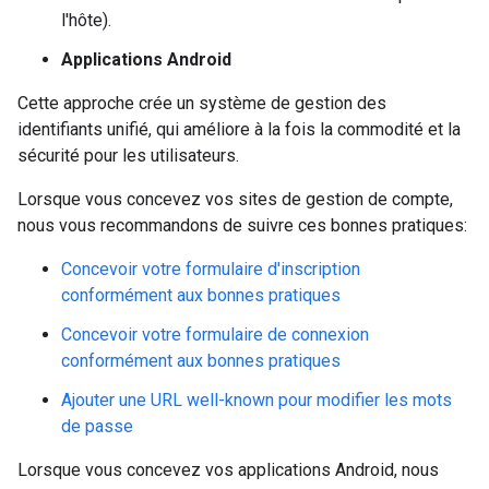
l'hôte).
Applications Android
Cette approche crée un système de gestion des
identifiants unifié, qui améliore à la fois la commodité et la
sécurité pour les utilisateurs.
Lorsque vous concevez vos sites de gestion de compte,
nous vous recommandons de suivre ces bonnes pratiques:
Concevoir votre formulaire d'inscription
conformément aux bonnes pratiques
Concevoir votre formulaire de connexion
conformément aux bonnes pratiques
Ajouter une URL well-known pour modifier les mots
de passe
Lorsque vous concevez vos applications Android, nous