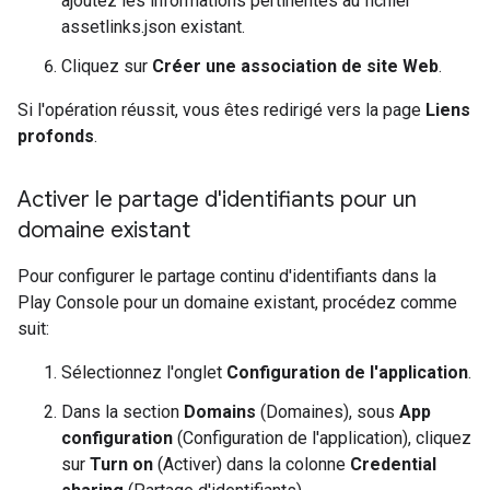
ajoutez les informations pertinentes au fichier
assetlinks.json existant.
Cliquez sur
Créer une association de site Web
.
Si l'opération réussit, vous êtes redirigé vers la page
Liens
profonds
.
Activer le partage d'identifiants pour un
domaine existant
Pour configurer le partage continu d'identifiants dans la
Play Console pour un domaine existant, procédez comme
suit:
Sélectionnez l'onglet
Configuration de l'application
.
Dans la section
Domains
(Domaines), sous
App
configuration
(Configuration de l'application), cliquez
sur
Turn on
(Activer) dans la colonne
Credential