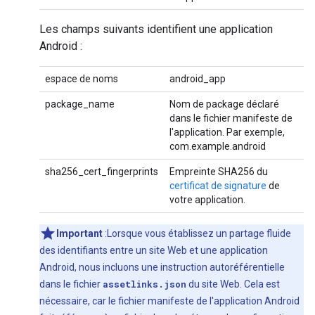
Les champs suivants identifient une application
Android :
espace de noms
android_app
package_name
Nom de package déclaré
dans le fichier manifeste de
l'application. Par exemple,
com.example.android
sha256_cert_fingerprints
Empreinte SHA256 du
certificat de signature
de
votre application.
Important
:Lorsque vous établissez un partage fluide
des identifiants entre un site Web et une application
Android, nous incluons une instruction autoréférentielle
dans le fichier
assetlinks.json
du site Web. Cela est
nécessaire, car le fichier manifeste de l'application Android