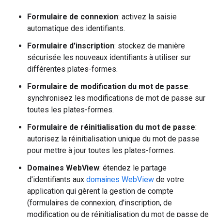
Formulaire de connexion
: activez la saisie
automatique des identifiants.
Formulaire d'inscription
: stockez de manière
sécurisée les nouveaux identifiants à utiliser sur
différentes plates-formes.
Formulaire de modification du mot de passe
:
synchronisez les modifications de mot de passe sur
toutes les plates-formes.
Formulaire de réinitialisation du mot de passe
:
autorisez la réinitialisation unique du mot de passe
pour mettre à jour toutes les plates-formes.
Domaines WebView
: étendez le partage
d'identifiants aux
domaines WebView
de votre
application qui gèrent la gestion de compte
(formulaires de connexion, d'inscription, de
modification ou de réinitialisation du mot de passe de