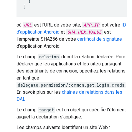
}
]
où
URL
est l'URL de votre site,
APP_ID
est votre
ID
d'application Android
et
SHA_HEX_VALUE
est
l'empreinte SHA256 de votre
certificat de signature
d'application Android.
Le champ
relation
décrit la relation déclarée. Pour
déclarer que les applications et les sites partagent
des identifiants de connexion, spécifiez les relations
en tant que
delegate_permission/common.get_login_creds
.
En savoir plus sur les
chaînes de relations dans les
DAL
Le champ
target
est un objet qui spécifie l'élément
auquel la déclaration s'applique.
Les champs suivants identifient un site Web :