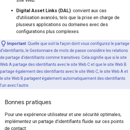
site Web.
Digital Asset Links (DAL)
: convient aux cas
d'utilisation avancés, tels que la prise en charge de
plusieurs applications ou domaines avec des
configurations plus complexes.
Important
:Quelle que soit la façon dont vous configurez le partage
d'identifiants, le Gestionnaire de mots de passe considère les relations
de partage d'identifiants comme transitives. Cela signifie que si le site
Web A partage des identifiants avec le site Web C et que le site Web B
partage également des identifiants avec le site Web C, le site Web A et
le site Web B
partagent
également automatiquement des identifiants
l'un avec l'autre.
Bonnes pratiques
Pour une expérience utilisateur et une sécurité optimales,
implémentez un partage d'identifiants fluide sur ces points
de contact: