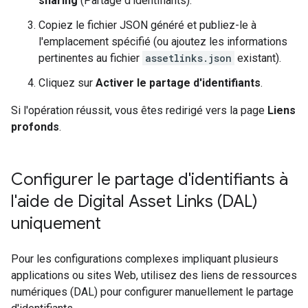
sharing
(Partage d'identifiants).
Copiez le fichier JSON généré et publiez-le à
l'emplacement spécifié (ou ajoutez les informations
pertinentes au fichier
assetlinks.json
existant).
Cliquez sur
Activer le partage d'identifiants
.
Si l'opération réussit, vous êtes redirigé vers la page
Liens
profonds
.
Configurer le partage d'identifiants à
l'aide de Digital Asset Links (DAL)
uniquement
Pour les configurations complexes impliquant plusieurs
applications ou sites Web, utilisez des liens de ressources
numériques (DAL) pour configurer manuellement le partage