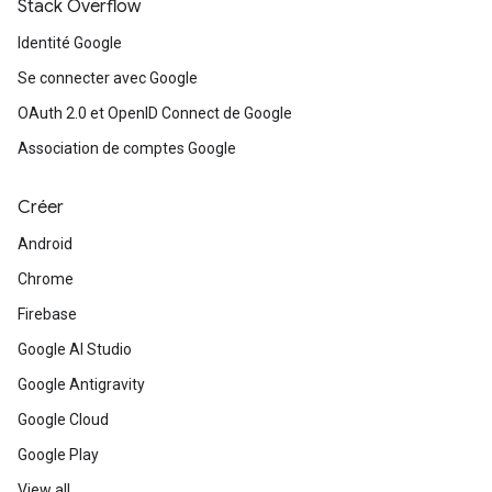
Stack Overflow
Identité Google
Se connecter avec Google
OAuth 2.0 et OpenID Connect de Google
Association de comptes Google
Créer
Android
Chrome
Firebase
Google AI Studio
Google Antigravity
Google Cloud
Google Play
View all