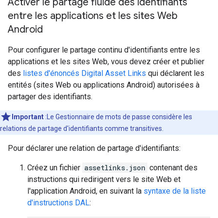
Activer le partage fluide des identifiants
entre les applications et les sites Web
Android
Pour configurer le partage continu d'identifiants entre les
applications et les sites Web, vous devez créer et publier
des
listes d'énoncés Digital Asset Links
qui déclarent les
entités (sites Web ou applications Android) autorisées à
partager des identifiants.
Important
:Le Gestionnaire de mots de passe considère les
relations de partage d'identifiants comme transitives.
Pour déclarer une relation de partage d'identifiants:
Créez un fichier
assetlinks.json
contenant des
instructions qui redirigent vers le site Web et
l'application Android, en suivant la
syntaxe de la liste
d'instructions DAL
: