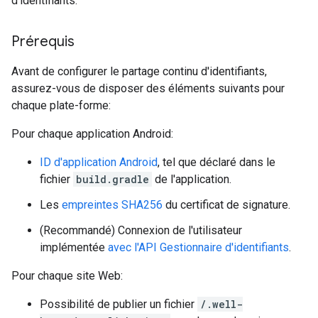
d'identifiants.
Prérequis
Avant de configurer le partage continu d'identifiants,
assurez-vous de disposer des éléments suivants pour
chaque plate-forme:
Pour chaque application Android:
ID d'application Android
, tel que déclaré dans le
fichier
build.gradle
de l'application.
Les
empreintes SHA256
du certificat de signature.
(Recommandé) Connexion de l'utilisateur
implémentée
avec l'API Gestionnaire d'identifiants
.
Pour chaque site Web:
Possibilité de publier un fichier
/.well-