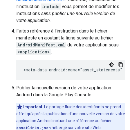
l'instruction
include
vous permet de modifier les
instructions
sans publier une nouvelle version de
votre application
.
Faites référence à l'instruction dans le fichier
manifeste en ajoutant la ligne suivante au fichier
AndroidManifest.xml
de votre application sous
<application>
:
<meta-data
android:name="asset_statements"
Publier la nouvelle version de votre application
Android dans la Google Play Console
Important
:Le partage fluide des identifiants ne prend
effet qu'après la publication d'une nouvelle version de votre
application Android incluant une référence au fichier
assetlinks.json
hébergé sur votre site Web.