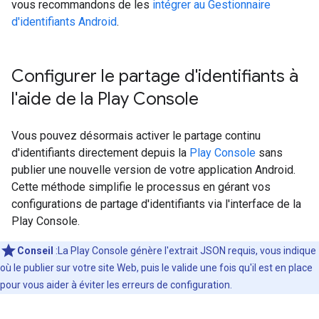
vous recommandons de les
intégrer au Gestionnaire
d'identifiants Android
.
Configurer le partage d'identifiants à
l'aide de la Play Console
Vous pouvez désormais activer le partage continu
d'identifiants directement depuis la
Play Console
sans
publier une nouvelle version de votre application Android.
Cette méthode simplifie le processus en gérant vos
configurations de partage d'identifiants via l'interface de la
Play Console.
Conseil
:La Play Console génère l'extrait JSON requis, vous indique
où le publier sur votre site Web, puis le valide une fois qu'il est en place
pour vous aider à éviter les erreurs de configuration.