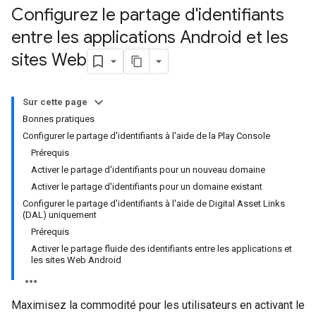
Configurez le partage d'identifiants
entre les applications Android et les
sites Web
Sur cette page
Bonnes pratiques
Configurer le partage d'identifiants à l'aide de la Play Console
Prérequis
Activer le partage d'identifiants pour un nouveau domaine
Activer le partage d'identifiants pour un domaine existant
Configurer le partage d'identifiants à l'aide de Digital Asset Links
(DAL) uniquement
Prérequis
Activer le partage fluide des identifiants entre les applications et
les sites Web Android
Maximisez la commodité pour les utilisateurs en activant le