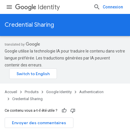
Identity
Connexion
Credential Sharing
Google utilise la technologie IA pour traduire le contenu dans votre
langue préférée. Les traductions générées par IA peuvent
contenir des erreurs.
Accueil
Produits
Google Identity
Authentication
Credential Sharing
Ce contenu vous a-t-il été utile ?
Envoyer des commentaires