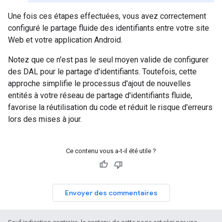
Une fois ces étapes effectuées, vous avez correctement
configuré le partage fluide des identifiants entre votre site
Web et votre application Android.
Notez que ce n'est pas le seul moyen valide de configurer
des DAL pour le partage d'identifiants. Toutefois, cette
approche simplifie le processus d'ajout de nouvelles
entités à votre réseau de partage d'identifiants fluide,
favorise la réutilisation du code et réduit le risque d'erreurs
lors des mises à jour.
Ce contenu vous a-t-il été utile ?
Envoyer des commentaires