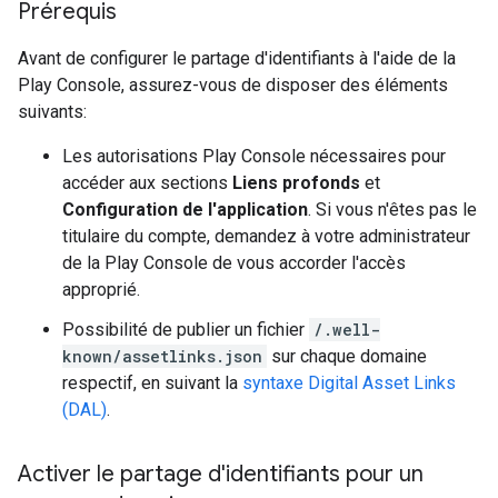
Prérequis
Avant de configurer le partage d'identifiants à l'aide de la
Play Console, assurez-vous de disposer des éléments
suivants:
Les autorisations Play Console nécessaires pour
accéder aux sections
Liens profonds
et
Configuration de l'application
. Si vous n'êtes pas le
titulaire du compte, demandez à votre administrateur
de la Play Console de vous accorder l'accès
approprié.
Possibilité de publier un fichier
/.well-
known/assetlinks.json
sur chaque domaine
respectif, en suivant la
syntaxe Digital Asset Links
(DAL)
.
Activer le partage d'identifiants pour un