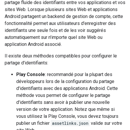
partage fluide des identifiants entre vos applications et vos
sites Web. Lorsque plusieurs sites Web et applications
Android partagent un backend de gestion de compte, cette
fonctionnalité permet aux utilisateurs d'enregistrer des
identifiants une seule fois et de les voir suggérés
automatiquement sur n'importe quel site Web ou
application Android associé.
Il existe deux méthodes compatibles pour configurer le
partage d'identifiants:
Play Console
: recommandé pour la plupart des
développeurs lors de la configuration du partage
d'identifiants avec des applications Android. Cette
méthode vous permet de configurer le partage
d'identifiants sans avoir à publier une nouvelle
version de votre application. Notez que même si
vous utilisez la Play Console, vous devez toujours
publier un fichier
assetlinks.json
valide sur votre