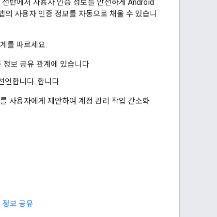
전반에서 사용자 인증 정보를 안전하게 Android
 앱의 사용자 인증 정보를 자동으로 채울 수 있습니
단계를 따르세요.
증 정보 공유 관계에 있습니다
선언합니다. 합니다.
정보를 사용자에게 제안하여 계정 관리 작업 간소화
증 정보 공유