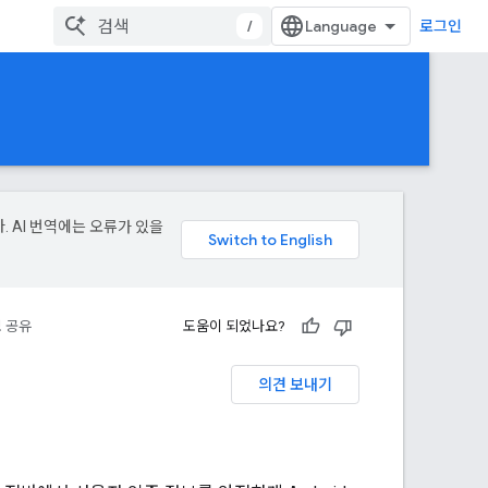
/
로그인
. AI 번역에는 오류가 있을
 공유
도움이 되었나요?
의견 보내기