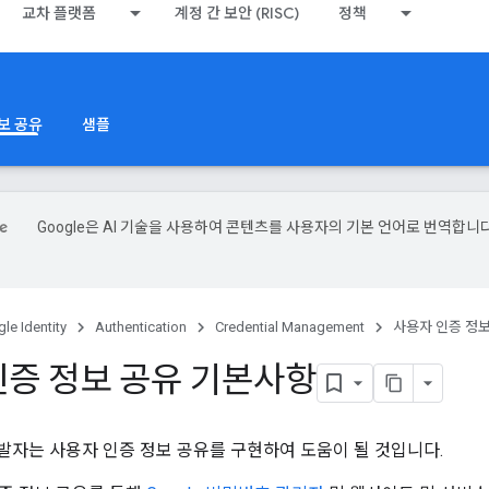
교차 플랫폼
계정 간 보안 (RISC)
정책
보 공유
샘플
Google은 AI 기술을 사용하여 콘텐츠를 사용자의 기본 언어로 번역합니다
le Identity
Authentication
Credential Management
사용자 인증 정보
인증 정보 공유 기본사항
d 개발자는 사용자 인증 정보 공유를 구현하여 도움이 될 것입니다.