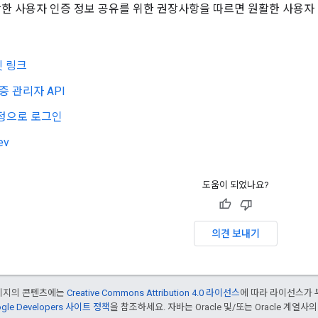
활한 사용자 인증 정보 공유를 위한 권장사항을 따르면 원활한 사용자 
셋 링크
인증 관리자 API
 계정으로 로그인
ev
도움이 되었나요?
의견 보내기
페이지의 콘텐츠에는
Creative Commons Attribution 4.0 라이선스
에 따라 라이선스가 
gle Developers 사이트 정책
을 참조하세요. 자바는 Oracle 및/또는 Oracle 계열사