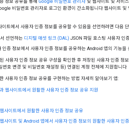
증 정보 공유를 통해
Google 비밀번호 관리자
및 웹사이트 및 서비스 
Google 비밀번호 관리자로 로그인 환경이 간소화됩니다 웹사이트 및
과 웹사이트에서 사용자 인증 정보를 공유할 수 있음을 선언하려면 다음 
서 선언하는
디지털 애셋 링크 (DAL)
JSON 파일 호스팅 사용자 인
 인증 정보에서 사용자 인증 정보를 공유하는 Android 앱의 기능을 
선언된 사용자 인증 정보 공유 구성을 확인한 후 저장된 사용자 인증 
 비밀번호 변경 및 비밀번호 재설정 등) 연결된 계정 전체에 지원합니다
한 사용자 인증 정보 공유를 구현하는 방법 자세히 알아보기 앱:
d 앱과 웹사이트에서 원활한 사용자 인증 정보 공유 지원
 웹사이트에서 원활한 사용자 인증 정보 공유
웹사이트 및 Android 앱에서 사용자 인증 정보의 원활한 사용자 인