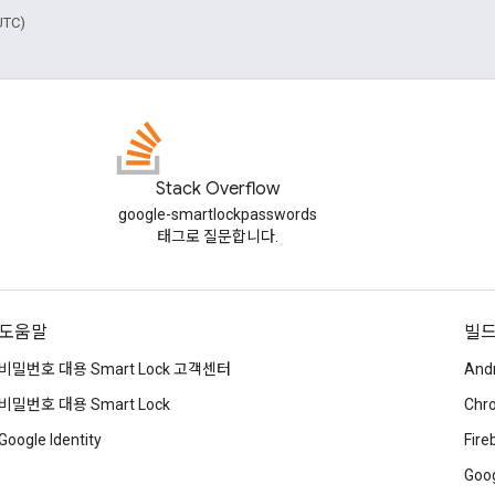
UTC)
Stack Overflow
google-smartlockpasswords
태그로 질문합니다.
도움말
빌
비밀번호 대용 Smart Lock 고객센터
And
비밀번호 대용 Smart Lock
Chr
Google Identity
Fire
Goog