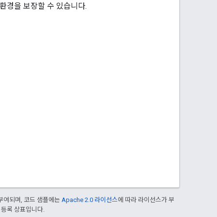
환경을 보장할 수 있습니다.
부여되며, 코드 샘플에는
Apache 2.0 라이선스
에 따라 라이선스가 부
의 등록 상표입니다.