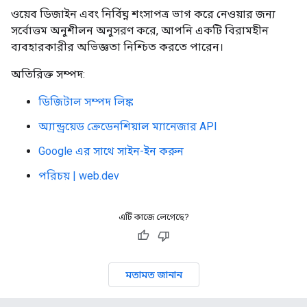
ওয়েব ডিজাইন এবং নির্বিঘ্ন শংসাপত্র ভাগ করে নেওয়ার জন্য
সর্বোত্তম অনুশীলন অনুসরণ করে, আপনি একটি বিরামহীন
ব্যবহারকারীর অভিজ্ঞতা নিশ্চিত করতে পারেন।
অতিরিক্ত সম্পদ:
ডিজিটাল সম্পদ লিঙ্ক
অ্যান্ড্রয়েড ক্রেডেনশিয়াল ম্যানেজার API
Google এর সাথে সাইন-ইন করুন
পরিচয় | web.dev
এটি কাজে লেগেছে?
মতামত জানান