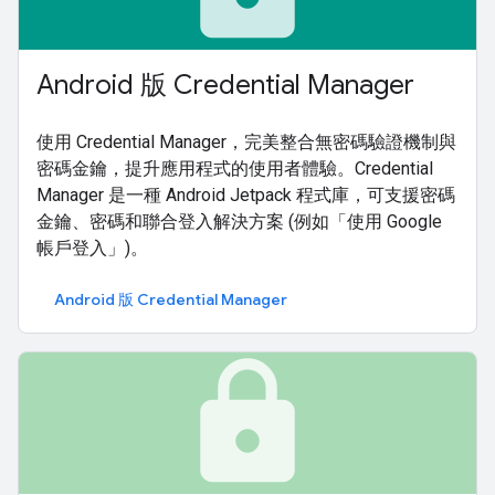
Android 版 Credential Manager
使用 Credential Manager，完美整合無密碼驗證機制與
密碼金鑰，提升應用程式的使用者體驗。Credential
Manager 是一種 Android Jetpack 程式庫，可支援密碼
金鑰、密碼和聯合登入解決方案 (例如「使用 Google
帳戶登入」)。
Android 版 Credential Manager
lock