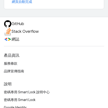
網頁自動完成
GitHub
Stack Overflow
網誌
產品資訊
服務條款
品牌宣傳指南
說明
密碼專用 Smart Lock 說明中心
密碼專用 Smart Lock
Google Identity