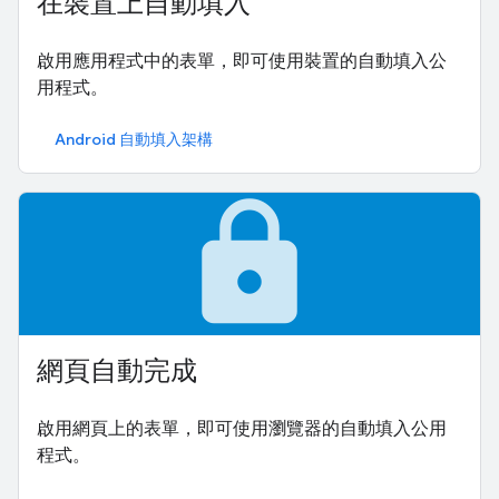
在裝置上自動填入
啟用應用程式中的表單，即可使用裝置的自動填入公
用程式。
Android 自動填入架構
lock
網頁自動完成
啟用網頁上的表單，即可使用瀏覽器的自動填入公用
程式。