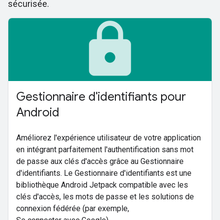
sécurisée.
lock
Gestionnaire d'identifiants pour
Android
Améliorez l'expérience utilisateur de votre application
en intégrant parfaitement l'authentification sans mot
de passe aux clés d'accès grâce au Gestionnaire
d'identifiants. Le Gestionnaire d'identifiants est une
bibliothèque Android Jetpack compatible avec les
clés d'accès, les mots de passe et les solutions de
connexion fédérée (par exemple,