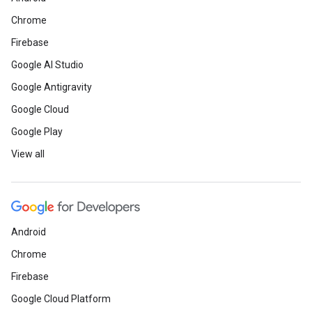
Chrome
Firebase
Google AI Studio
Google Antigravity
Google Cloud
Google Play
View all
Android
Chrome
Firebase
Google Cloud Platform