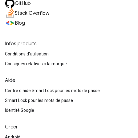
GitHub
Stack Overflow
Blog
Infos produits
Conditions d'utilisation
Consignes relatives à la marque
Aide
Centre d'aide Smart Lock pour les mots de passe
Smart Lock pour les mots de passe
Identité Google
Créer
Android