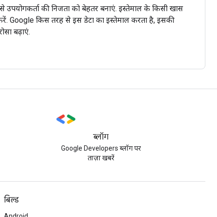
से उपयोगकर्ता की निजता को बेहतर बनाएं. इस्तेमाल के किसी खास
 करें. Google किस तरह से इस डेटा का इस्तेमाल करता है, इसकी
सा बढ़ाएं.
ब्लॉग
Google Developers ब्लॉग पर
ताज़ा खबरें
बिल्ड
Android