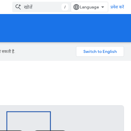
/
प्रवेश करें
 सकती हैं.