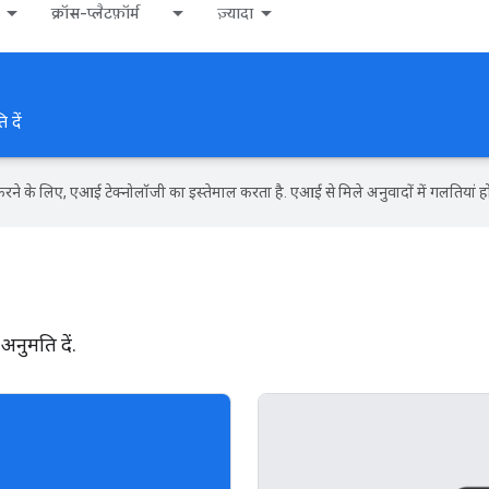
क्रॉस-प्लैटफ़ॉर्म
ज़्यादा
 दें
ने के लिए, एआई टेक्नोलॉजी का इस्तेमाल करता है. एआई से मिले अनुवादों में गलतियां हो
नुमति दें.