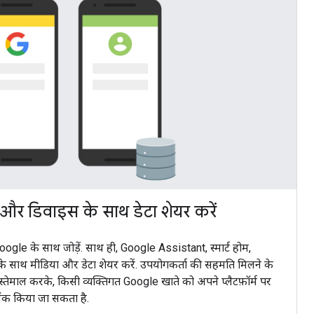
र डिवाइस के साथ डेटा शेयर करें
e के साथ जोड़ें. साथ ही, Google Assistant, स्मार्ट होम,
े साथ मीडिया और डेटा शेयर करें. उपयोगकर्ता की सहमति मिलने के
ा इस्तेमाल करके, किसी व्यक्तिगत Google खाते को अपने प्लैटफ़ॉर्म पर
लिंक किया जा सकता है.