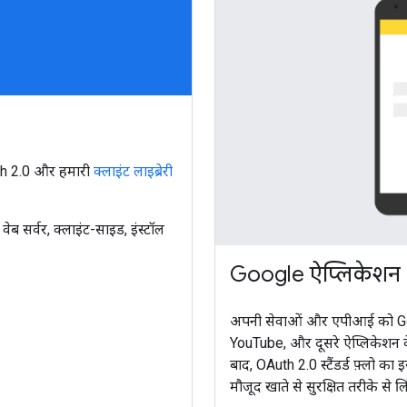
uth 2.0 और हमारी
क्लाइंट लाइब्रेरी
ब सर्वर, क्लाइंट-साइड, इंस्टॉल
Google ऐप्लिकेशन औ
अपनी सेवाओं और एपीआई को Googl
YouTube, और दूसरे ऐप्लिकेशन क
बाद, OAuth 2.0 स्टैंडर्ड फ़्लो क
मौजूद खाते से सुरक्षित तरीके से 