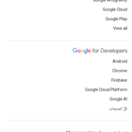
Google Antigravity
Google Cloud
Google Play
View all
Android
Chrome
Firebase
Google Cloud Platform
Google AI
كلّ المنتجات