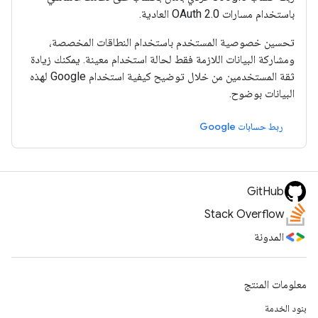
باستخدام مسارات OAuth 2.0 العادية.
تحسين خصوصية المستخدم باستخدام النطاقات المخصصة،
ومشاركة البيانات اللازمة فقط لحالة استخدام معينة. يمكنك زيادة
ثقة المستخدمين من خلال توضيح كيفية استخدام Google لهذه
البيانات بوضوح.
ربط حسابات Google
GitHub
Stack Overflow
المدونة
معلومات المنتج
بنود الخدمة