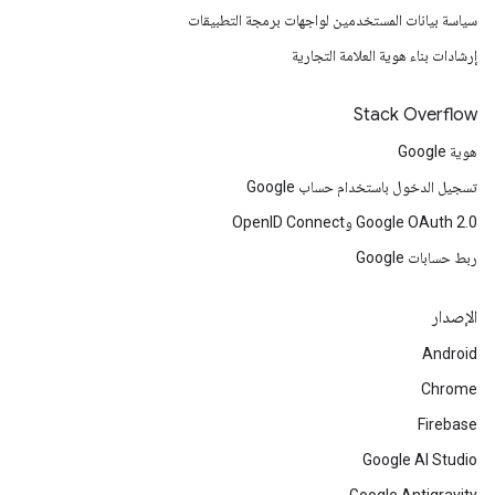
سياسة بيانات المستخدمين لواجهات برمجة التطبيقات
إرشادات بناء هوية العلامة التجارية
Stack Overflow
هوية Google
تسجيل الدخول باستخدام حساب Google
Google OAuth 2.0 وOpenID Connect
ربط حسابات Google
الإصدار
Android
Chrome
Firebase
Google AI Studio