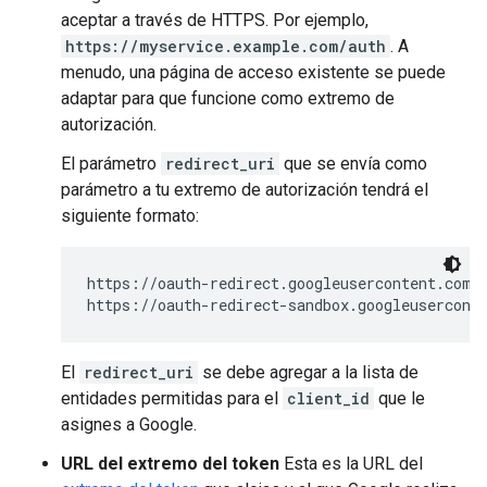
aceptar a través de HTTPS. Por ejemplo,
https://myservice.example.com/auth
. A
menudo, una página de acceso existente se puede
adaptar para que funcione como extremo de
autorización.
El parámetro
redirect_uri
que se envía como
parámetro a tu extremo de autorización tendrá el
siguiente formato:
https://oauth-redirect.googleusercontent.com/
https://oauth-redirect-sandbox.googleusercont
El
redirect_uri
se debe agregar a la lista de
entidades permitidas para el
client_id
que le
asignes a Google.
URL del extremo del token
Esta es la URL del