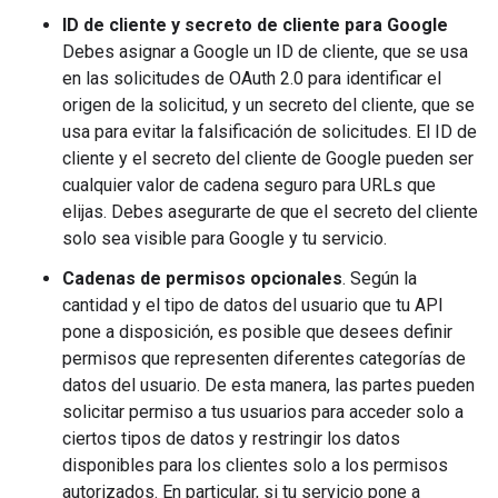
ID de cliente y secreto de cliente para Google
Debes asignar a Google un ID de cliente, que se usa
en las solicitudes de OAuth 2.0 para identificar el
origen de la solicitud, y un secreto del cliente, que se
usa para evitar la falsificación de solicitudes. El ID de
cliente y el secreto del cliente de Google pueden ser
cualquier valor de cadena seguro para URLs que
elijas. Debes asegurarte de que el secreto del cliente
solo sea visible para Google y tu servicio.
Cadenas de permisos opcionales
. Según la
cantidad y el tipo de datos del usuario que tu API
pone a disposición, es posible que desees definir
permisos que representen diferentes categorías de
datos del usuario. De esta manera, las partes pueden
solicitar permiso a tus usuarios para acceder solo a
ciertos tipos de datos y restringir los datos
disponibles para los clientes solo a los permisos
autorizados. En particular, si tu servicio pone a