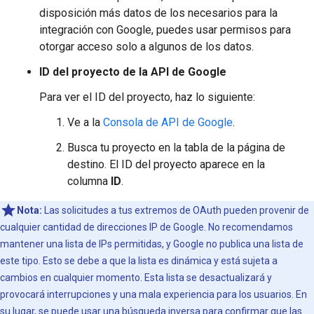
disposición más datos de los necesarios para la
integración con Google, puedes usar permisos para
otorgar acceso solo a algunos de los datos.
ID del proyecto de la API de Google
Para ver el ID del proyecto, haz lo siguiente:
Ve a la
Consola de API de Google
.
Busca tu proyecto en la tabla de la página de
destino. El ID del proyecto aparece en la
columna
ID
.
Nota:
Las solicitudes a tus extremos de OAuth pueden provenir de
cualquier cantidad de direcciones IP de Google. No recomendamos
mantener una lista de IPs permitidas, y Google no publica una lista de
este tipo. Esto se debe a que la lista es dinámica y está sujeta a
cambios en cualquier momento. Esta lista se desactualizará y
provocará interrupciones y una mala experiencia para los usuarios. En
su lugar, se puede usar una búsqueda inversa para confirmar que las