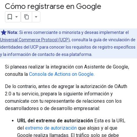
Cómo registrarse en Google
Nota:
Si eres comerciante o minorista y deseas implementar el
Universal Commerce Protocol (UCP)
, consulta la guía de vinculación de
identidades del UCP para conocer los requisitos de registro específicos
y la información de contacto de esa plataforma.
Si planeas realizar la integración con Asistente de Google,
consulta la
Consola de Actions on Google
.
De lo contrario, antes de agregar la autorización de OAuth
2.0 a tu servicio, prepara la siguiente información y
comunícate con tu representante de relaciones con los
desarrolladores o de desarrollo empresarial:
URL del extremo de autorización
Esta es la URL
del
extremo de autorización
que alojas y al que
Google realiza llamadas. El tráfico solo se debe