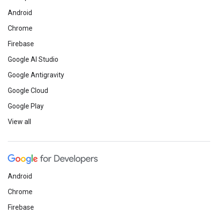
Android
Chrome
Firebase
Google AI Studio
Google Antigravity
Google Cloud
Google Play
View all
Android
Chrome
Firebase