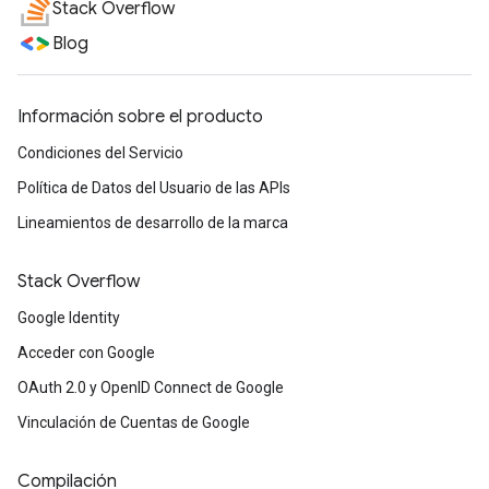
Stack Overflow
Blog
Información sobre el producto
Condiciones del Servicio
Política de Datos del Usuario de las APIs
Lineamientos de desarrollo de la marca
Stack Overflow
Google Identity
Acceder con Google
OAuth 2.0 y OpenID Connect de Google
Vinculación de Cuentas de Google
Compilación