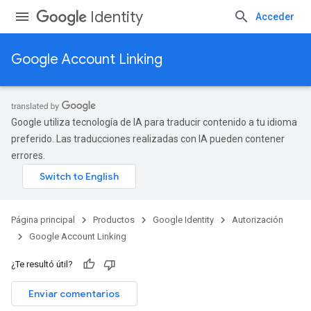
Identity
Acceder
Google Account Linking
Google utiliza tecnología de IA para traducir contenido a tu idioma
preferido. Las traducciones realizadas con IA pueden contener
errores.
Página principal
Productos
Google Identity
Autorización
Google Account Linking
¿Te resultó útil?
Enviar comentarios