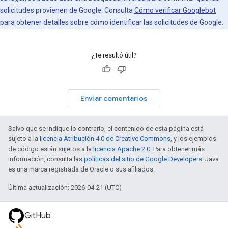
solicitudes provienen de Google. Consulta
Cómo verificar Googlebot
para obtener detalles sobre cómo identificar las solicitudes de Google.
¿Te resultó útil?
Enviar comentarios
Salvo que se indique lo contrario, el contenido de esta página está
sujeto a la
licencia Atribución 4.0 de Creative Commons
, y los ejemplos
de código están sujetos a la
licencia Apache 2.0
. Para obtener más
información, consulta las
políticas del sitio de Google Developers
. Java
es una marca registrada de Oracle o sus afiliados.
Última actualización: 2026-04-21 (UTC)
GitHub