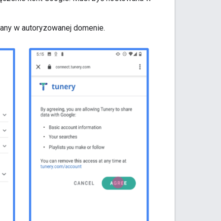
any w autoryzowanej domenie.