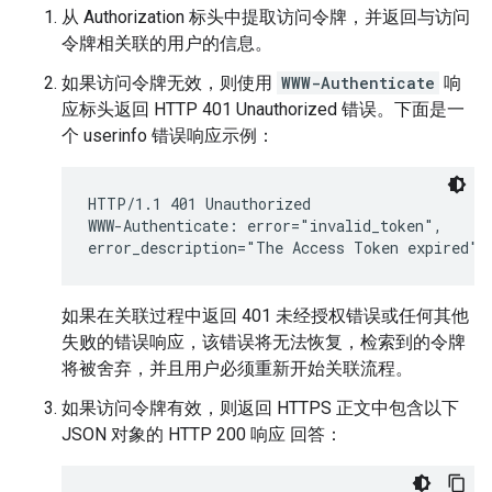
从 Authorization 标头中提取访问令牌，并返回与访问
令牌相关联的用户的信息。
如果访问令牌无效，则使用
WWW-Authenticate
响
应标头返回 HTTP 401 Unauthorized 错误。下面是一
个 userinfo 错误响应示例：
HTTP/1.1 401 Unauthorized

WWW-Authenticate: error="invalid_token",

如果在关联过程中返回 401 未经授权错误或任何其他
失败的错误响应，该错误将无法恢复，检索到的令牌
将被舍弃，并且用户必须重新开始关联流程。
如果访问令牌有效，则返回 HTTPS 正文中包含以下
JSON 对象的 HTTP 200 响应 回答：