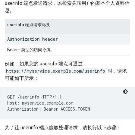
userinfo 端点发送请求，以检索关联用户的基本个人资料信
息。
userinfo 端点请求标头
Authorization header
Bearer 类型的访问令牌。
例如，如果您的 userinfo 端点可通过
https://myservice.example.com/userinfo
时，请求
可能如下所示：
GET /userinfo HTTP/1.1

Host: myservice.example.com

为了让 userinfo 端点能够处理请求，请执行以下步骤：