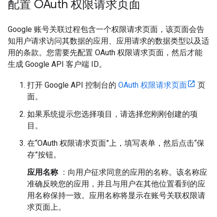
配置 OAuth 权限请求页面
Google 账号关联过程包含一个权限请求页面，该页面会告
知用户请求访问其数据的应用、应用请求的数据类型以及适
用的条款。您需要先配置 OAuth 权限请求页面，然后才能
生成 Google API 客户端 ID。
打开 Google API 控制台的
OAuth 权限请求页面
页
面。
如果系统提示您选择项目，请选择您刚刚创建的项
目。
在“OAuth 权限请求页面”上，填写表单，然后点击“保
存”按钮。
应用名称
：向用户征求同意的应用的名称。该名称应
准确反映您的应用，并且与用户在其他位置看到的应
用名称保持一致。应用名称将显示在账号关联权限请
求页面上。