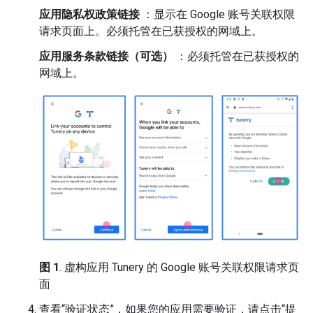
应用隐私权政策链接
：显示在 Google 账号关联权限
请求页面上。必须托管在已获授权的网域上。
应用服务条款链接（可选）
：必须托管在已获授权的
网域上。
图 1
. 虚构应用 Tunery 的 Google 账号关联权限请求页
面
查看“验证状态”，如果您的应用需要验证，请点击“提