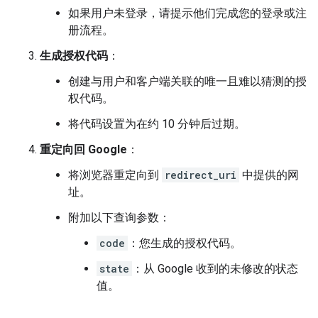
如果用户未登录，请提示他们完成您的登录或注
册流程。
生成授权代码
：
创建与用户和客户端关联的唯一且难以猜测的授
权代码。
将代码设置为在约 10 分钟后过期。
重定向回 Google
：
将浏览器重定向到
redirect_uri
中提供的网
址。
附加以下查询参数：
code
：您生成的授权代码。
state
：从 Google 收到的未修改的状态
值。