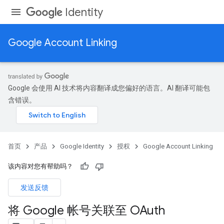
Identity
Google Account Linking
Google 会使用 AI 技术将内容翻译成您偏好的语言。AI 翻译可能包
含错误。
首页
产品
Google Identity
授权
Google Account Linking
该内容对您有帮助吗？
发送反馈
将 Google 帐号关联至 OAuth