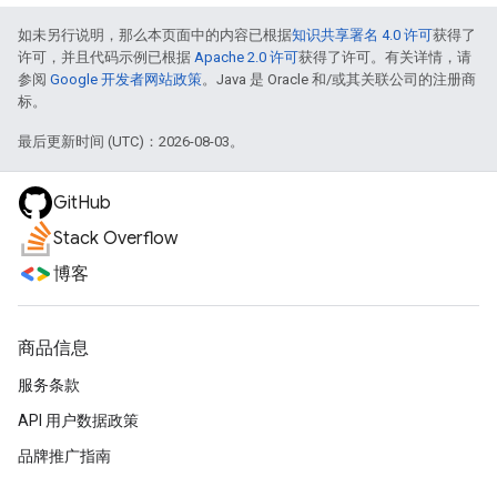
如未另行说明，那么本页面中的内容已根据
知识共享署名 4.0 许可
获得了
许可，并且代码示例已根据
Apache 2.0 许可
获得了许可。有关详情，请
参阅
Google 开发者网站政策
。Java 是 Oracle 和/或其关联公司的注册商
标。
最后更新时间 (UTC)：2026-08-03。
GitHub
Stack Overflow
博客
商品信息
服务条款
API 用户数据政策
品牌推广指南