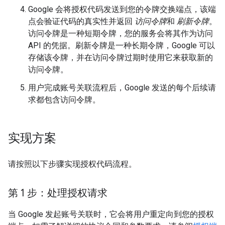
Google 会将授权代码发送到您的令牌交换端点，该端
点会验证代码的真实性并返回
访问令牌
和
刷新令牌
。
访问令牌是一种短期令牌，您的服务会将其作为访问
API 的凭据。刷新令牌是一种长期令牌，Google 可以
存储该令牌，并在访问令牌过期时使用它来获取新的
访问令牌。
用户完成账号关联流程后，Google 发送的每个后续请
求都包含访问令牌。
实现方案
请按照以下步骤实现授权代码流程。
第 1 步：处理授权请求
当 Google 发起账号关联时，它会将用户重定向到您的授权