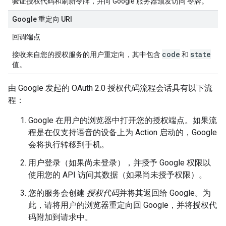
验证授权代码和刷新令牌，并向 Google 服务器颁发访问 令牌。
Google 重定向 URI
回调端点
code
state
接收来自您的授权服务的用户重定向，其中包含
和
值。
由 Google 发起的 OAuth 2.0 授权代码流程会话具有以下流
程：
Google 在用户的浏览器中打开您的授权端点。如果流
程是在仅支持语音的设备上为 Action 启动的，Google
会将执行转移到手机。
用户登录（如果尚未登录），并授予 Google 权限以
使用您的 API 访问其数据（如果尚未授予权限）。
您的服务会创建
授权代码
并将其返回给 Google。为
此，请将用户的浏览器重定向回 Google，并将授权代
码附加到请求中。