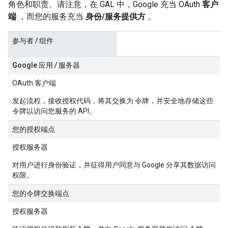
角色和职责。请注意，在 GAL 中，Google 充当 OAuth
客户
端
，而您的服务充当
身份/服务提供方
。
参与者 / 组件
Google 应用 / 服务器
OAuth 客户端
发起流程，接收授权代码，将其交换为 令牌，并安全地存储这些
令牌以访问您服务的 API。
您的授权端点
授权服务器
对用户进行身份验证，并征得用户同意与 Google 分享其数据访问
权限。
您的令牌交换端点
授权服务器