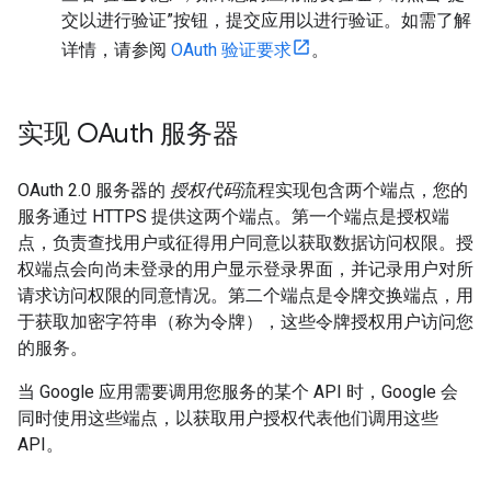
交以进行验证”按钮，提交应用以进行验证。如需了解
详情，请参阅
OAuth 验证要求
。
实现 OAuth 服务器
OAuth 2.0 服务器的
授权代码
流程实现包含两个端点，您的
服务通过 HTTPS 提供这两个端点。第一个端点是授权端
点，负责查找用户或征得用户同意以获取数据访问权限。授
权端点会向尚未登录的用户显示登录界面，并记录用户对所
请求访问权限的同意情况。第二个端点是令牌交换端点，用
于获取加密字符串（称为令牌），这些令牌授权用户访问您
的服务。
当 Google 应用需要调用您服务的某个 API 时，Google 会
同时使用这些端点，以获取用户授权代表他们调用这些
API。