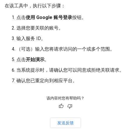
在该工具中，执行以下步骤：
点击
使用 Google 账号登录
按钮。
选择您要关联的账号。
输入服务 ID。
（可选）输入您将请求访问的一个或多个范围。
点击
开始演示
。
当系统提示时，请确认您可以同意或拒绝关联请求。
确认您已重定向到相应平台。
该内容对您有帮助吗？
发送反馈