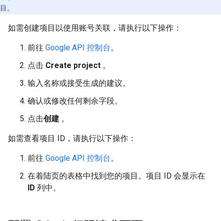
目。
如需创建项目以使用账号关联，请执行以下操作：
前往
Google API 控制台
。
点击
Create project
。
输入名称或接受生成的建议。
确认或修改任何剩余字段。
点击
创建
。
如需查看项目 ID，请执行以下操作：
前往
Google API 控制台
。
在着陆页的表格中找到您的项目。项目 ID 会显示在
ID
列中。