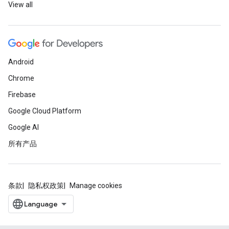
View all
Android
Chrome
Firebase
Google Cloud Platform
Google AI
所有产品
条款
隐私权政策
Manage cookies