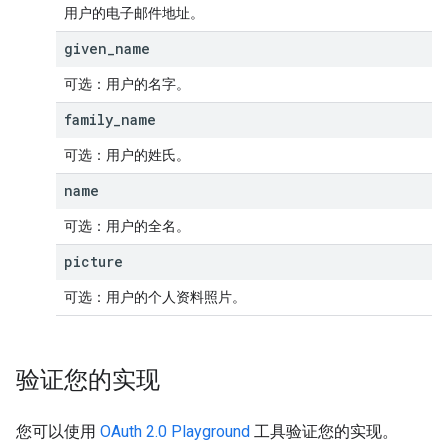
用户的电子邮件地址。
given
_
name
可选
：用户的名字。
family
_
name
可选
：用户的姓氏。
name
可选
：用户的全名。
picture
可选
：用户的个人资料照片。
验证您的实现
您可以使用
OAuth 2.0 Playground
工具验证您的实现。