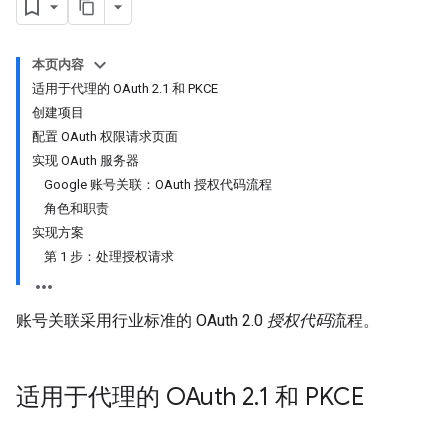
本页内容
适用于代理的 OAuth 2.1 和 PKCE
创建项目
配置 OAuth 权限请求页面
实现 OAuth 服务器
Google 账号关联：OAuth 授权代码流程
角色和职责
实现方案
第 1 步：处理授权请求
账号关联采用行业标准的 OAuth 2.0
授权代码
流程。
适用于代理的 OAuth 2
.
1 和 PKCE