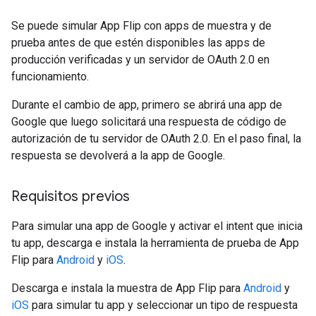
Se puede simular App Flip con apps de muestra y de
prueba antes de que estén disponibles las apps de
producción verificadas y un servidor de OAuth 2.0 en
funcionamiento.
Durante el cambio de app, primero se abrirá una app de
Google que luego solicitará una respuesta de código de
autorización de tu servidor de OAuth 2.0. En el paso final, la
respuesta se devolverá a la app de Google.
Requisitos previos
Para simular una app de Google y activar el intent que inicia
tu app, descarga e instala la herramienta de prueba de App
Flip para
Android
y
iOS
.
Descarga e instala la muestra de App Flip para
Android
y
iOS
para simular tu app y seleccionar un tipo de respuesta