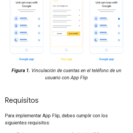
Figura 1.
Vinculación de cuentas en el teléfono de un
usuario con App Flip
Requisitos
Para implementar App Flip, debes cumplir con los
siguientes requisitos: