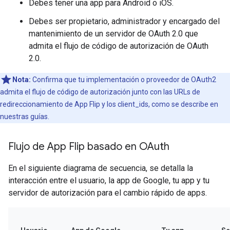
Debes tener una app para Android o iOS.
Debes ser propietario, administrador y encargado del
mantenimiento de un servidor de OAuth 2.0 que
admita el flujo de código de autorización de OAuth
2.0.
Nota:
Confirma que tu implementación o proveedor de OAuth2
admita el flujo de código de autorización junto con las URLs de
redireccionamiento de App Flip y los client_ids, como se describe en
nuestras guías.
Flujo de App Flip basado en OAuth
En el siguiente diagrama de secuencia, se detalla la
interacción entre el usuario, la app de Google, tu app y tu
servidor de autorización para el cambio rápido de apps.