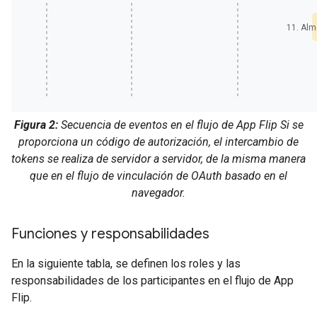
11. Alm
Figura 2:
Secuencia de eventos en el flujo de App Flip Si se
proporciona un código de autorización, el intercambio de
tokens se realiza de servidor a servidor, de la misma manera
que en el flujo de vinculación de OAuth basado en el
navegador.
Funciones y responsabilidades
En la siguiente tabla, se definen los roles y las
responsabilidades de los participantes en el flujo de App
Flip.