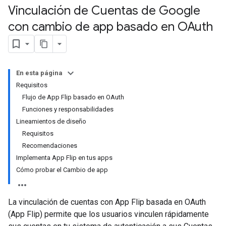
Vinculación de Cuentas de Google
con cambio de app basado en OAuth
En esta página
Requisitos
Flujo de App Flip basado en OAuth
Funciones y responsabilidades
Lineamientos de diseño
Requisitos
Recomendaciones
Implementa App Flip en tus apps
Cómo probar el Cambio de app
La vinculación de cuentas con App Flip basada en OAuth
(App Flip) permite que los usuarios vinculen rápidamente