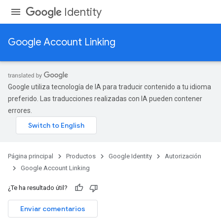
Identity
Google Account Linking
Google utiliza tecnología de IA para traducir contenido a tu idioma
preferido. Las traducciones realizadas con IA pueden contener
errores.
Página principal
Productos
Google Identity
Autorización
Google Account Linking
¿Te ha resultado útil?
Enviar comentarios