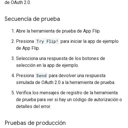
de OAuth 2.0.
Secuencia de prueba
Abre la herramienta de prueba de App Flip.
Presiona
Try Flip!
para iniciar la app de ejemplo
de App Flip.
Selecciona una respuesta de los botones de
selección en la app de ejemplo.
Presiona
Send
para devolver una respuesta
simulada de OAuth 2.0 a la herramienta de prueba.
Verifica los mensajes de registro de la herramienta
de prueba para ver si hay un código de autorización o
detalles del error.
Pruebas de producción