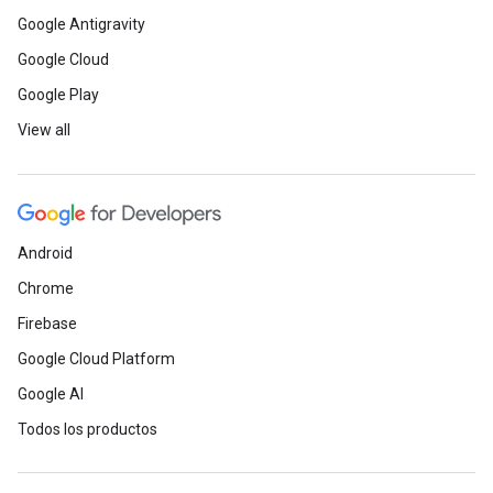
Google Antigravity
Google Cloud
Google Play
View all
Android
Chrome
Firebase
Google Cloud Platform
Google AI
Todos los productos