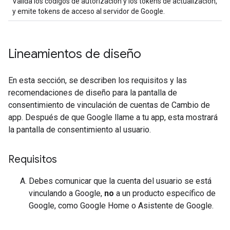
Valida los códigos de autorización y los tokens de actualización,
y emite tokens de acceso al servidor de Google.
Lineamientos de diseño
En esta sección, se describen los requisitos y las
recomendaciones de diseño para la pantalla de
consentimiento de vinculación de cuentas de Cambio de
app. Después de que Google llame a tu app, esta mostrará
la pantalla de consentimiento al usuario.
Requisitos
Debes comunicar que la cuenta del usuario se está
vinculando a Google,
no
a un producto específico de
Google, como Google Home o Asistente de Google.