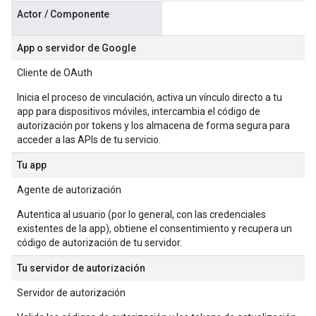
Actor / Componente
App o servidor de Google
Cliente de OAuth
Inicia el proceso de vinculación, activa un vínculo directo a tu
app para dispositivos móviles, intercambia el código de
autorización por tokens y los almacena de forma segura para
acceder a las APIs de tu servicio.
Tu app
Agente de autorización
Autentica al usuario (por lo general, con las credenciales
existentes de la app), obtiene el consentimiento y recupera un
código de autorización de tu servidor.
Tu servidor de autorización
Servidor de autorización