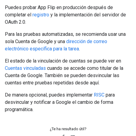
Puedes probar App Flip en producción después de
completar el
registro
y la implementación del servidor de
OAuth 2.0.
Para las pruebas automatizadas, se recomienda usar una
sola Cuenta de Google y una
dirección de correo
electrónico específica para la tarea
.
El estado de la vinculación de cuentas se puede ver en
Cuentas vinculadas
cuando se accede como titular de la
Cuenta de Google. También se pueden desvincular las
cuentas entre pruebas repetidas desde aquí.
De manera opcional, puedes implementar
RISC
para
desvincular y notificar a Google el cambio de forma
programática.
¿Te ha resultado útil?