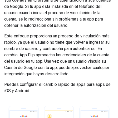
sus cuentas en tu sistema de autenticación a sus Cuentas
de Google. Si tu app está instalada en el teléfono del
usuario cuando inicia el proceso de vinculación de la
cuenta, se lo redirecciona sin problemas a tu app para
obtener la autorización del usuario.
Este enfoque proporciona un proceso de vinculación más
rápido, ya que el usuario no tiene que volver a ingresar su
nombre de usuario y contraseña para autenticarse. En
cambio, App Flip aprovecha las credenciales de la cuenta
del usuario en tu app. Una vez que un usuario vincula su
Cuenta de Google con tu app, puede aprovechar cualquier
integración que hayas desarrollado.
Puedes configurar el cambio rápido de apps para apps de
iOS y Android.