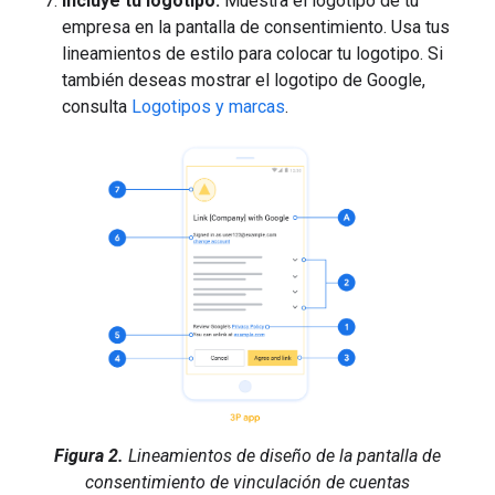
Incluye tu logotipo.
Muestra el logotipo de tu
empresa en la pantalla de consentimiento. Usa tus
lineamientos de estilo para colocar tu logotipo. Si
también deseas mostrar el logotipo de Google,
consulta
Logotipos y marcas
.
Figura 2.
Lineamientos de diseño de la pantalla de
consentimiento de vinculación de cuentas