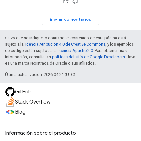
Enviar comentarios
Salvo que se indique lo contrario, el contenido de esta página está
sujeto a la
licencia Atribución 4.0 de Creative Commons
, y los ejemplos
de código están sujetos a la
licencia Apache 2.0
. Para obtener más
información, consulta las
políticas del sitio de Google Developers
. Java
es una marca registrada de Oracle o sus afiliados.
Última actualización: 2026-04-21 (UTC)
GitHub
Stack Overflow
Blog
Información sobre el producto