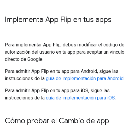
Implementa App Flip en tus apps
Para implementar App Flip, debes modificar el código de
autorización del usuario en tu app para aceptar un vínculo
directo de Google.
Para admitir App Flip en tu app para Android, sigue las
instrucciones de la
guía de implementación para Android
.
Para admitir App Flip en tu app para iOS, sigue las
instrucciones de la
guía de implementación para iOS
.
Cómo probar el Cambio de app