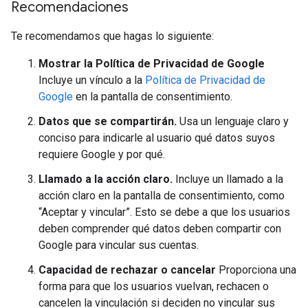
Recomendaciones
Te recomendamos que hagas lo siguiente:
Mostrar la Política de Privacidad de Google
Incluye un vínculo a la
Política de Privacidad de
Google
en la pantalla de consentimiento.
Datos que se compartirán.
Usa un lenguaje claro y
conciso para indicarle al usuario qué datos suyos
requiere Google y por qué.
Llamado a la acción claro.
Incluye un llamado a la
acción claro en la pantalla de consentimiento, como
“Aceptar y vincular”. Esto se debe a que los usuarios
deben comprender qué datos deben compartir con
Google para vincular sus cuentas.
Capacidad de rechazar o cancelar
Proporciona una
forma para que los usuarios vuelvan, rechacen o
cancelen la vinculación si deciden no vincular sus