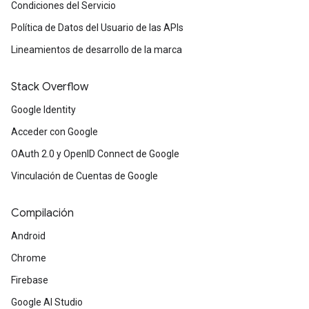
Condiciones del Servicio
Política de Datos del Usuario de las APIs
Lineamientos de desarrollo de la marca
Stack Overflow
Google Identity
Acceder con Google
OAuth 2.0 y OpenID Connect de Google
Vinculación de Cuentas de Google
Compilación
Android
Chrome
Firebase
Google AI Studio