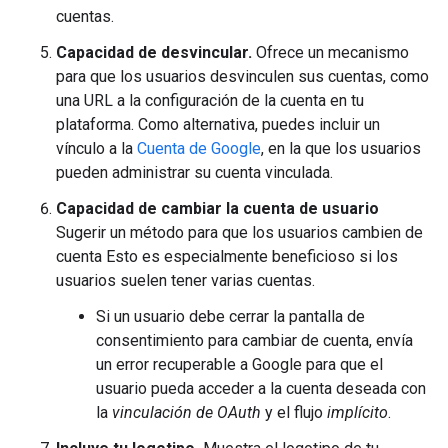
cuentas.
Capacidad de desvincular.
Ofrece un mecanismo
para que los usuarios desvinculen sus cuentas, como
una URL a la configuración de la cuenta en tu
plataforma. Como alternativa, puedes incluir un
vínculo a la
Cuenta de Google
, en la que los usuarios
pueden administrar su cuenta vinculada.
Capacidad de cambiar la cuenta de usuario
Sugerir un método para que los usuarios cambien de
cuenta Esto es especialmente beneficioso si los
usuarios suelen tener varias cuentas.
Si un usuario debe cerrar la pantalla de
consentimiento para cambiar de cuenta, envía
un error recuperable a Google para que el
usuario pueda acceder a la cuenta deseada con
la
vinculación de OAuth
y el flujo
implícito
.