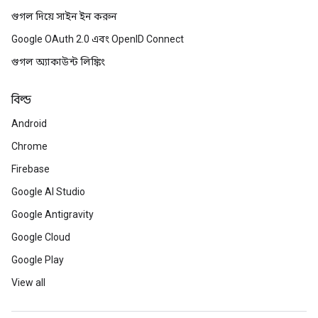
গুগল দিয়ে সাইন ইন করুন
Google OAuth 2.0 এবং OpenID Connect
গুগল অ্যাকাউন্ট লিঙ্কিং
বিল্ড
Android
Chrome
Firebase
Google AI Studio
Google Antigravity
Google Cloud
Google Play
View all