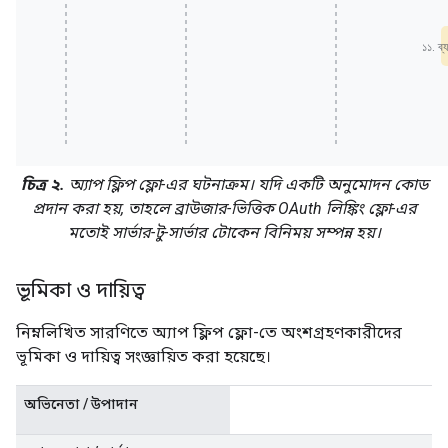
১১. ব্
চিত্র ২.
অ্যাপ ফ্লিপ ফ্লো-এর ঘটনাক্রম। যদি একটি অনুমোদন কোড
প্রদান করা হয়, তাহলে ব্রাউজার-ভিত্তিক OAuth লিঙ্কিং ফ্লো-এর
মতোই সার্ভার-টু-সার্ভার টোকেন বিনিময় সম্পন্ন হয়।
ভূমিকা ও দায়িত্ব
নিম্নলিখিত সারণিতে অ্যাপ ফ্লিপ ফ্লো-তে অংশগ্রহণকারীদের
ভূমিকা ও দায়িত্ব সংজ্ঞায়িত করা হয়েছে।
অভিনেতা / উপাদান