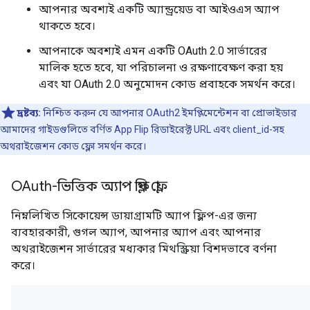
আপনার অবশ্যই একটি অ্যান্ড্রয়েড বা আইওএস অ্যাপ
থাকতে হবে।
আপনাকে অবশ্যই এমন একটি OAuth 2.0 সার্ভারের
মালিক হতে হবে, যা পরিচালনা ও রক্ষণাবেক্ষণ করা হয়
এবং যা OAuth 2.0 অনুমোদন কোড প্রবাহকে সমর্থন করে।
দ্রষ্টব্য:
নিশ্চিত করুন যে আপনার OAuth2 ইমপ্লিমেন্টেশন বা প্রোভাইডার
আমাদের গাইডগুলিতে বর্ণিত App Flip রিডাইরেক্ট URL এবং client_id-সহ
অথরাইজেশন কোড ফ্লো সমর্থন করে।
OAuth-ভিত্তিক অ্যাপ ফ্লিপ ফ্লো
নিম্নলিখিত সিকোয়েন্স ডায়াগ্রামটি অ্যাপ ফ্লিপ-এর জন্য
ব্যবহারকারী, গুগল অ্যাপ, আপনার অ্যাপ এবং আপনার
অথরাইজেশন সার্ভারের মধ্যকার মিথস্ক্রিয়া বিশদভাবে বর্ণনা
করে।