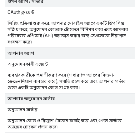
গুগল অ্যাপ / সার্ভার
OAuth ক্লায়েন্ট
লিঙ্কিং প্রক্রিয়া শুরু করে, আপনার মোবাইল অ্যাপে একটি ডিপ লিঙ্ক
সক্রিয় করে, অনুমোদন কোডকে টোকেনে বিনিময় করে এবং আপনার
পরিষেবার এপিআই (API) অ্যাক্সেস করার জন্য সেগুলোকে নিরাপদে
সংরক্ষণ করে।
আপনার অ্যাপ
অনুমোদনকারী এজেন্ট
ব্যবহারকারীকে প্রমাণীকরণ করে (সাধারণত অ্যাপের বিদ্যমান
ক্রেডেনশিয়াল ব্যবহার করে), সম্মতি গ্রহণ করে এবং আপনার সার্ভার
থেকে একটি অনুমোদন কোড সংগ্রহ করে।
আপনার অনুমোদন সার্ভার
অনুমোদন সার্ভার
অনুমোদন কোড ও রিফ্রেশ টোকেন যাচাই করে এবং গুগল সার্ভারে
অ্যাক্সেস টোকেন প্রদান করে।