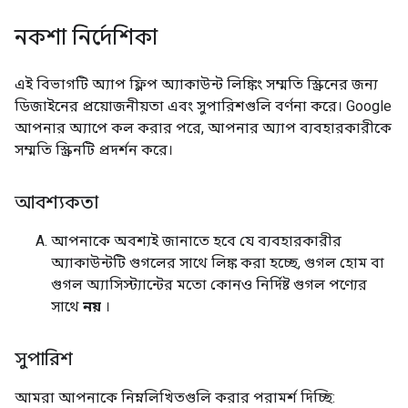
নকশা নির্দেশিকা
এই বিভাগটি অ্যাপ ফ্লিপ অ্যাকাউন্ট লিঙ্কিং সম্মতি স্ক্রিনের জন্য
ডিজাইনের প্রয়োজনীয়তা এবং সুপারিশগুলি বর্ণনা করে। Google
আপনার অ্যাপে কল করার পরে, আপনার অ্যাপ ব্যবহারকারীকে
সম্মতি স্ক্রিনটি প্রদর্শন করে।
আবশ্যকতা
আপনাকে অবশ্যই জানাতে হবে যে ব্যবহারকারীর
অ্যাকাউন্টটি গুগলের সাথে লিঙ্ক করা হচ্ছে, গুগল হোম বা
গুগল অ্যাসিস্ট্যান্টের মতো কোনও নির্দিষ্ট গুগল পণ্যের
সাথে
নয়
।
সুপারিশ
আমরা আপনাকে নিম্নলিখিতগুলি করার পরামর্শ দিচ্ছি: