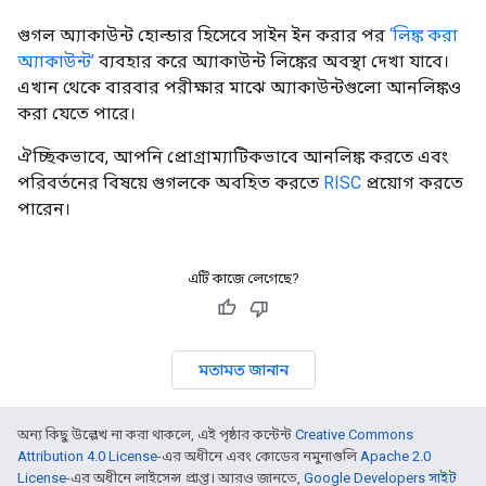
গুগল অ্যাকাউন্ট হোল্ডার হিসেবে সাইন ইন করার পর
‘লিঙ্ক করা
অ্যাকাউন্ট’
ব্যবহার করে অ্যাকাউন্ট লিঙ্কের অবস্থা দেখা যাবে।
এখান থেকে বারবার পরীক্ষার মাঝে অ্যাকাউন্টগুলো আনলিঙ্কও
করা যেতে পারে।
ঐচ্ছিকভাবে, আপনি প্রোগ্রাম্যাটিকভাবে আনলিঙ্ক করতে এবং
পরিবর্তনের বিষয়ে গুগলকে অবহিত করতে
RISC
প্রয়োগ করতে
পারেন।
এটি কাজে লেগেছে?
মতামত জানান
অন্য কিছু উল্লেখ না করা থাকলে, এই পৃষ্ঠার কন্টেন্ট
Creative Commons
Attribution 4.0 License
-এর অধীনে এবং কোডের নমুনাগুলি
Apache 2.0
License
-এর অধীনে লাইসেন্স প্রাপ্ত। আরও জানতে,
Google Developers সাইট