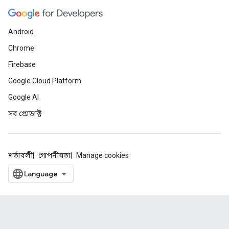
Android
Chrome
Firebase
Google Cloud Platform
Google AI
সব প্রোডাক্ট
শর্তাবলী
গোপনীয়তা
Manage cookies