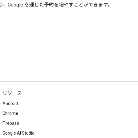
、Google を通じた予約を増やすことができます。
リソース
Android
Chrome
Firebase
Google AI Studio