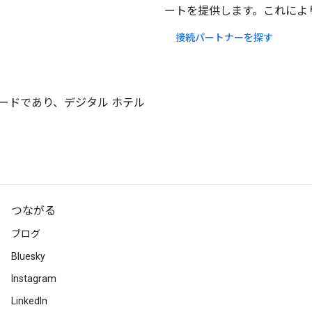
ートを提供します。これにより
接続パートナーを探す
ダードであり、デジタル ホテル
つながる
ブログ
Bluesky
Instagram
LinkedIn