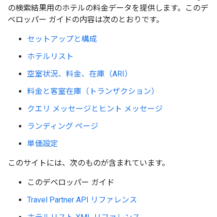
の検索結果用のホテルの料金データを提供します。このデ
ベロッパー ガイドの内容は次のとおりです。
セットアップと構成
ホテルリスト
空室状況、料金、在庫（ARI）
料金と客室在庫（トランザクション）
クエリ メッセージとヒント メッセージ
ランディング ページ
単価設定
このサイトには、次のものが含まれています。
このデベロッパー ガイド
Travel Partner API リファレンス