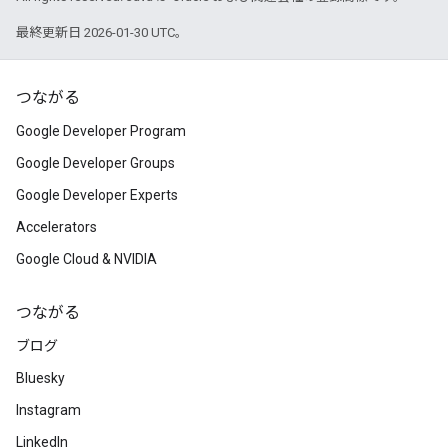
最終更新日 2026-01-30 UTC。
つながる
Google Developer Program
Google Developer Groups
Google Developer Experts
Accelerators
Google Cloud & NVIDIA
つながる
ブログ
Bluesky
Instagram
LinkedIn