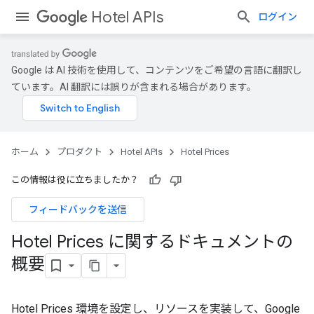
Hotel APIs
ログイン
Google は AI 技術を使用して、コンテンツをご希望の言語に翻訳し
ています。AI 翻訳には誤りが含まれる場合があります。
ホーム
プロダクト
Hotel APIs
Hotel Prices
この情報は役に立ちましたか？
フィードバックを送信
Hotel Prices に関するドキュメントの
概要
Hotel Prices 環境を設定し、リソースを実装して、Google