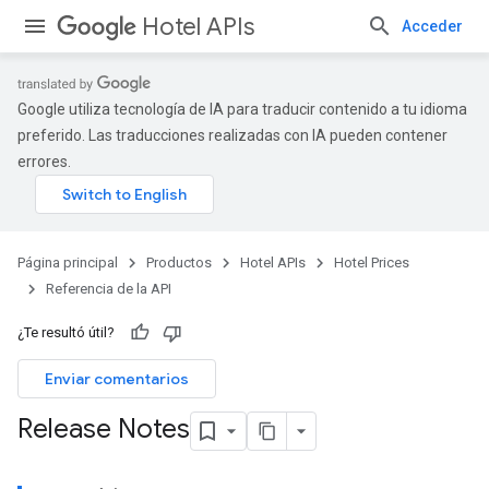
Hotel APIs
Acceder
Google utiliza tecnología de IA para traducir contenido a tu idioma
preferido. Las traducciones realizadas con IA pueden contener
errores.
Página principal
Productos
Hotel APIs
Hotel Prices
Referencia de la API
¿Te resultó útil?
Enviar comentarios
Release Notes