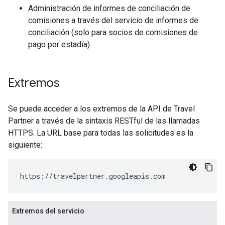
Administración de informes de conciliación de
comisiones a través del servicio de informes de
conciliación (solo para socios de comisiones de
pago por estadía)
Extremos
Se puede acceder a los extremos de la API de Travel
Partner a través de la sintaxis RESTful de las llamadas
HTTPS. La URL base para todas las solicitudes es la
siguiente:
https://travelpartner.googleapis.com
Extremos del servicio