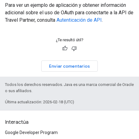
Para ver un ejemplo de aplicación y obtener información
adicional sobre el uso de OAuth para conectarte a la API de
Travel Partner, consulta
Autenticación de API
.
¿Te resultó útil?
Enviar comentarios
Todos los derechos reservados. Java es una marca comercial de Oracle
o sus afiliados.
Última actualización: 2026-02-18 (UTC)
Interactúa
Google Developer Program