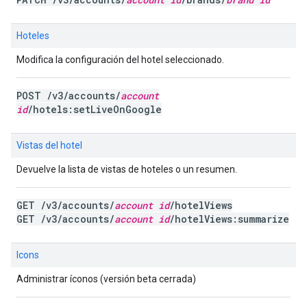
Hoteles
Modifica la configuración del hotel seleccionado.
POST /v3/accounts/
account
id
/hotels:setLiveOnGoogle
Vistas del hotel
Devuelve la lista de vistas de hoteles o un resumen.
GET /v3/accounts/
account id
/hotelViews
GET /v3/accounts/
account id
/hotelViews:summarize
Icons
Administrar íconos (versión beta cerrada)