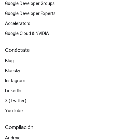
Google Developer Groups
Google Developer Experts
Accelerators
Google Cloud & NVIDIA
Conéctate
Blog
Bluesky
Instagram
LinkedIn
X (Twitter)
YouTube
Compilación
Android