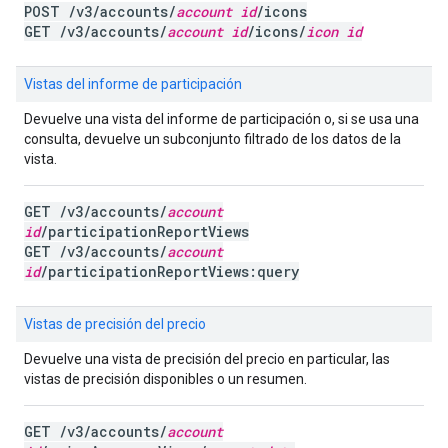
POST /v3/accounts/
account id
/icons
GET /v3/accounts/
account id
/icons/
icon id
Vistas del informe de participación
Devuelve una vista del informe de participación o, si se usa una
consulta, devuelve un subconjunto filtrado de los datos de la
vista.
GET /v3/accounts/
account
id
/participationReportViews
GET /v3/accounts/
account
id
/participationReportViews:query
Vistas de precisión del precio
Devuelve una vista de precisión del precio en particular, las
vistas de precisión disponibles o un resumen.
GET /v3/accounts/
account