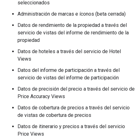
seleccionados
Administración de marcas e íconos (beta cerrada)
Datos de rendimiento de la propiedad a través del
servicio de vistas del informe de rendimiento de la
propiedad
Datos de hoteles a través del servicio de Hotel
Views
Datos del informe de participación a través del
servicio de vistas del informe de participación
Datos de precisión del precio a través del servicio de
Price Accuracy Views
Datos de cobertura de precios a través del servicio
de vistas de cobertura de precios
Datos de itinerario y precios a través del servicio
Price Views