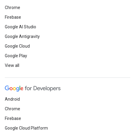
Chrome
Firebase
Google AI Studio
Google Antigravity
Google Cloud
Google Play
View all
Android
Chrome
Firebase
Google Cloud Platform