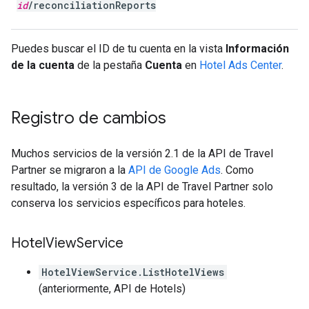
id
/reconciliationReports
Puedes buscar el ID de tu cuenta en la vista
Información
de la cuenta
de la pestaña
Cuenta
en
Hotel Ads Center
.
Registro de cambios
Muchos servicios de la versión 2.1 de la API de Travel
Partner se migraron a la
API de Google Ads
. Como
resultado, la versión 3 de la API de Travel Partner solo
conserva los servicios específicos para hoteles.
Hotel
View
Service
HotelViewService.ListHotelViews
(anteriormente, API de Hotels)