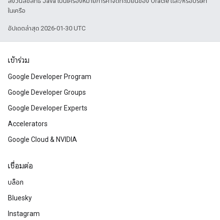
สงวนลิขสิทธิ์ Java เป็นเครื่องหมายการค้าจดทะเบียนของ Oracle และ/หรือบริษัท
ในเครือ
อัปเดตล่าสุด 2026-01-30 UTC
เข้าร่วม
Google Developer Program
Google Developer Groups
Google Developer Experts
Accelerators
Google Cloud & NVIDIA
เชื่อมต่อ
บล็อก
Bluesky
Instagram