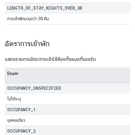
LENGTH
_
OF
_
STAY
_
NIGHTS
_
OVER
_
30
การเข้าพักนานกว่า 30 คืน
อัตราการเข้าพัก
แสดงรายการอัตราการเข้าใช้ห้องทั้งหมดที่รองรับ
Enum
OCCUPANCY
_
UNSPECIFIED
ไม่ได้ระบุ
OCCUPANCY
_
1
บุคคลเดียว
OCCUPANCY
_
2