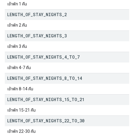
เข้าพัก 1 คืน
LENGTH
_
OF
_
STAY
_
NIGHTS
_
2
เข้าพัก 2 คืน
LENGTH
_
OF
_
STAY
_
NIGHTS
_
3
เข้าพัก 3 คืน
LENGTH
_
OF
_
STAY
_
NIGHTS
_
4
_
TO
_
7
เข้าพัก 4-7 คืน
LENGTH
_
OF
_
STAY
_
NIGHTS
_
8
_
TO
_
14
เข้าพัก 8-14 คืน
LENGTH
_
OF
_
STAY
_
NIGHTS
_
15
_
TO
_
21
เข้าพัก 15-21 คืน
LENGTH
_
OF
_
STAY
_
NIGHTS
_
22
_
TO
_
30
เข้าพัก 22-30 คืน