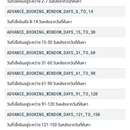
วันที่เช็คอินอยู่ระหว่าง 2-7 วันหลังจากวันที่ค้นหา
ADVANCE
_
BOOKING
_
WINDOW
_
DAYS
_
8
_
TO
_
14
วันที่เช็คอินคือ 8-14 วันหลังจากวันที่ค้นหา
ADVANCE
_
BOOKING
_
WINDOW
_
DAYS
_
15
_
TO
_
30
วันที่เช็คอินอยู่ระหว่าง 15-30 วันหลังจากวันที่ค้นหา
ADVANCE
_
BOOKING
_
WINDOW
_
DAYS
_
31
_
TO
_
60
วันที่เช็คอินอยู่ระหว่าง 31-60 วันหลังจากวันที่ค้นหา
ADVANCE
_
BOOKING
_
WINDOW
_
DAYS
_
61
_
TO
_
90
วันที่เช็คอินอยู่ระหว่าง 61-90 วันหลังจากวันที่ค้นหา
ADVANCE
_
BOOKING
_
WINDOW
_
DAYS
_
91
_
TO
_
120
วันที่เช็คอินอยู่ระหว่าง 91-120 วันหลังจากวันที่ค้นหา
ADVANCE
_
BOOKING
_
WINDOW
_
DAYS
_
121
_
TO
_
150
วันที่เช็คอินอยู่ระหว่าง 121-150 วันหลังจากวันที่ค้นหา