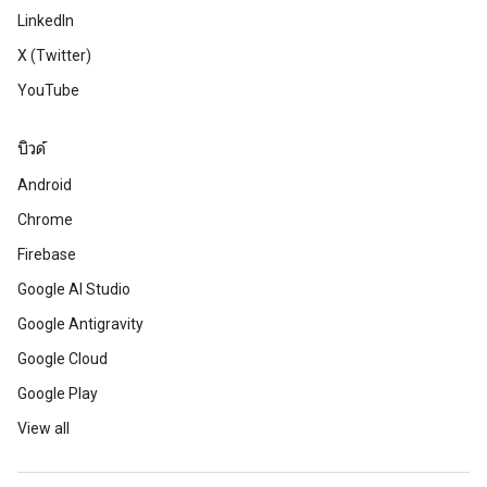
LinkedIn
X (Twitter)
YouTube
บิวด์
Android
Chrome
Firebase
Google AI Studio
Google Antigravity
Google Cloud
Google Play
View all