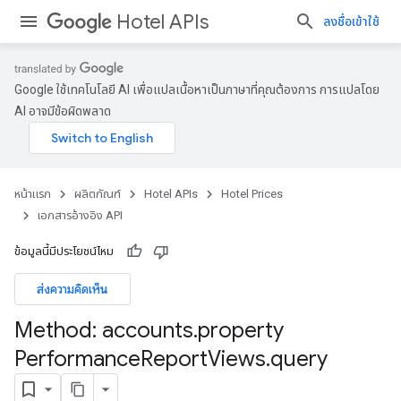
Hotel APIs
ลงชื่อเข้าใช้
Google ใช้เทคโนโลยี AI เพื่อแปลเนื้อหาเป็นภาษาที่คุณต้องการ การแปลโดย
AI อาจมีข้อผิดพลาด
หน้าแรก
ผลิตภัณฑ์
Hotel APIs
Hotel Prices
เอกสารอ้างอิง API
ข้อมูลนี้มีประโยชน์ไหม
ส่งความคิดเห็น
Method: accounts
.
property
Performance
Report
Views
.
query