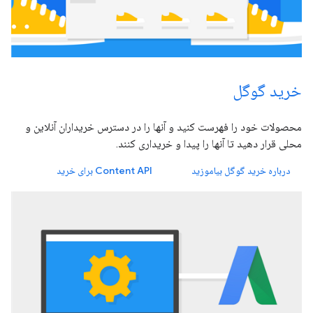
خرید گوگل
محصولات خود را فهرست کنید و آنها را در دسترس خریداران آنلاین و
محلی قرار دهید تا آنها را پیدا و خریداری کنند.
درباره خرید گوگل بیاموزید
Content API برای خرید