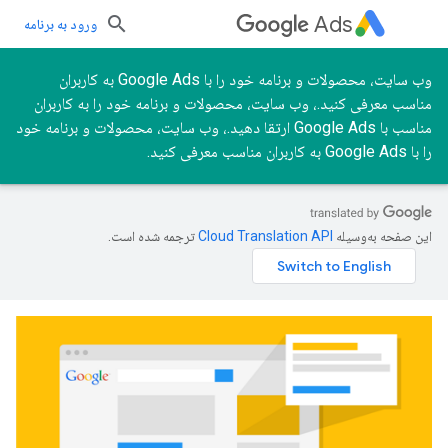
Ads
ورود به برنامه
وب سایت، محصولات و برنامه خود را با Google Ads به کاربران
مناسب معرفی کنید.، وب سایت، محصولات و برنامه خود را به کاربران
مناسب با Google Ads ارتقا دهید.، وب سایت، محصولات و برنامه خود
را با Google Ads به کاربران مناسب معرفی کنید.
این صفحه به‌وسیله
ترجمه شده است.