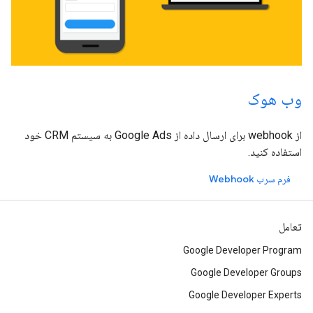
وب هوک
از webhook برای ارسال داده از Google Ads به سیستم CRM خود
استفاده کنید.
فرم سرب Webhook
تعامل
Google Developer Program
Google Developer Groups
Google Developer Experts