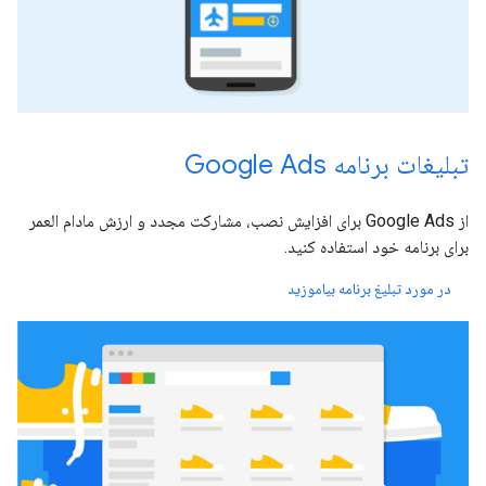
تبلیغات برنامه Google Ads
از Google Ads برای افزایش نصب، مشارکت مجدد و ارزش مادام العمر
برای برنامه خود استفاده کنید.
در مورد تبلیغ برنامه بیاموزید