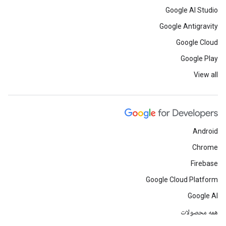
Google AI Studio
Google Antigravity
Google Cloud
Google Play
View all
Android
Chrome
Firebase
Google Cloud Platform
Google AI
همه محصولات