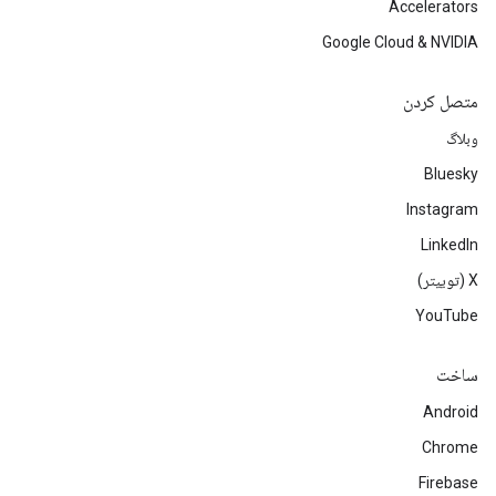
Accelerators
Google Cloud & NVIDIA
متصل کردن
وبلاگ
Bluesky
Instagram
LinkedIn
‫X (توییتر)
YouTube
ساخت
Android
Chrome
Firebase