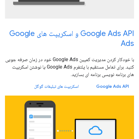
Google Ads API و اسکریپت های Google
Ads
با خودکار کردن مدیریت کمپین Google Ads خود در زمان صرفه جویی
کنید. برای تعامل مستقیم با پلتفرم Google Ads یا نوشتن اسکریپت
های برنامه نویسی برنامه ای بسازید.
Google Ads API
اسکریپت های تبلیغات گوگل