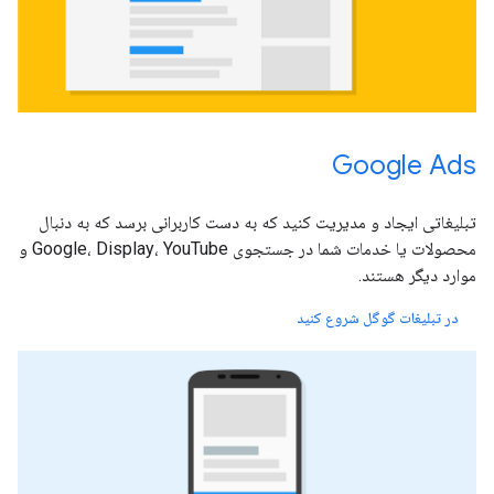
Google Ads
تبلیغاتی ایجاد و مدیریت کنید که به دست کاربرانی برسد که به دنبال
محصولات یا خدمات شما در جستجوی Google، Display، YouTube و
موارد دیگر هستند.
در تبلیغات گوگل شروع کنید