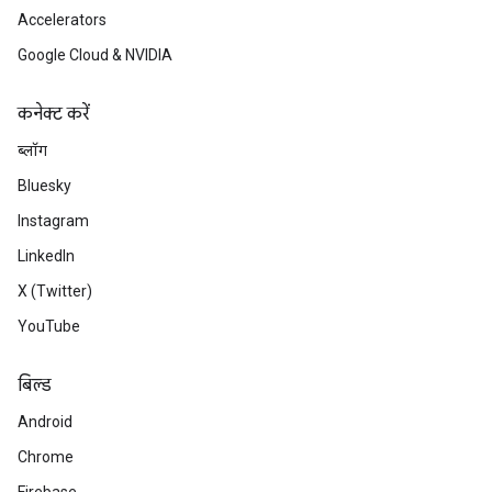
Accelerators
Google Cloud & NVIDIA
कनेक्ट करें
ब्लॉग
Bluesky
Instagram
LinkedIn
X (Twitter)
YouTube
बिल्ड
Android
Chrome