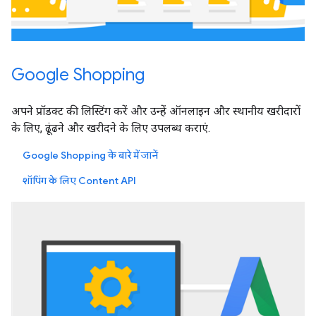
Google Shopping
अपने प्रॉडक्ट की लिस्टिंग करें और उन्हें ऑनलाइन और स्थानीय खरीदारों
के लिए, ढूंढने और खरीदने के लिए उपलब्ध कराएं.
Google Shopping के बारे में जानें
शॉपिंग के लिए Content API