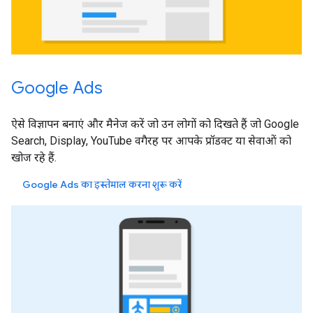
Google Ads
ऐसे विज्ञापन बनाएं और मैनेज करें जो उन लोगों को दिखते हैं जो Google
Search, Display, YouTube वगैरह पर आपके प्रॉडक्ट या सेवाओं को
खोज रहे हैं.
Google Ads का इस्तेमाल करना शुरू करें