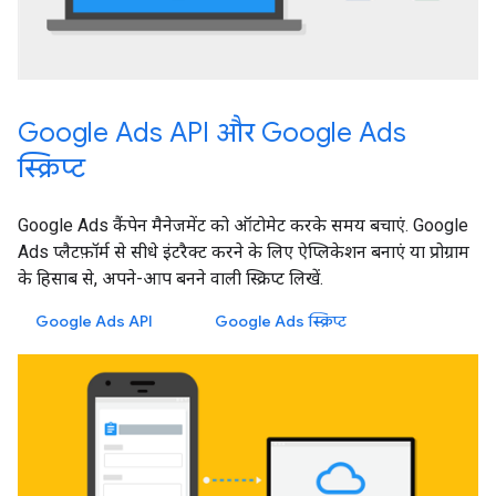
Google Ads API और Google Ads
स्क्रिप्ट
Google Ads कैंपेन मैनेजमेंट को ऑटोमेट करके समय बचाएं. Google
Ads प्लैटफ़ॉर्म से सीधे इंटरैक्ट करने के लिए ऐप्लिकेशन बनाएं या प्रोग्राम
के हिसाब से, अपने-आप बनने वाली स्क्रिप्ट लिखें.
Google Ads API
Google Ads स्क्रिप्ट