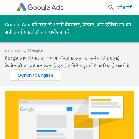
Ads
प्रवेश करें
Google Ads की मदद से अपनी वेबसाइट, प्रॉडक्ट, और ऐप्लिकेशन का
सही उपयोगकर्ताओं तक प्रमोशन करें.
Google आपकी पसंदीदा भाषा में कॉन्टेंट का अनुवाद करने के लिए, एआई
टेक्नोलॉजी का इस्तेमाल करता है. एआई से मिले अनुवादों में गलतियां हो सकती हैं.