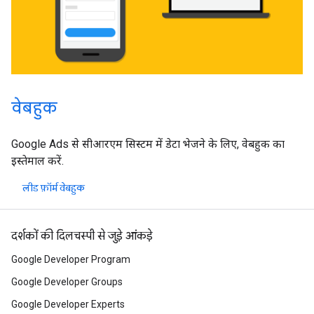
वेबहुक
Google Ads से सीआरएम सिस्टम में डेटा भेजने के लिए, वेबहुक का
इस्तेमाल करें.
लीड फ़ॉर्म वेबहुक
दर्शकों की दिलचस्पी से जुड़े आंकड़े
Google Developer Program
Google Developer Groups
Google Developer Experts