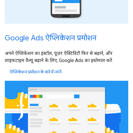
Google Ads ऐप्लिकेशन प्रमोशन
अपने ऐप्लिकेशन का इंस्टॉल, यूज़र ऐक्टिविटी फिर से बढ़ाने, और
लाइफ़टाइम वैल्यू बढ़ाने के लिए, Google Ads का इस्तेमाल करें.
ऐप्लिकेशन प्रमोशन के बारे में जानें