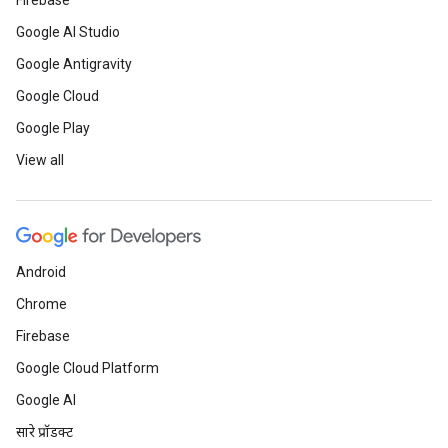
Firebase
Google AI Studio
Google Antigravity
Google Cloud
Google Play
View all
Android
Chrome
Firebase
Google Cloud Platform
Google AI
सारे प्रॉडक्ट