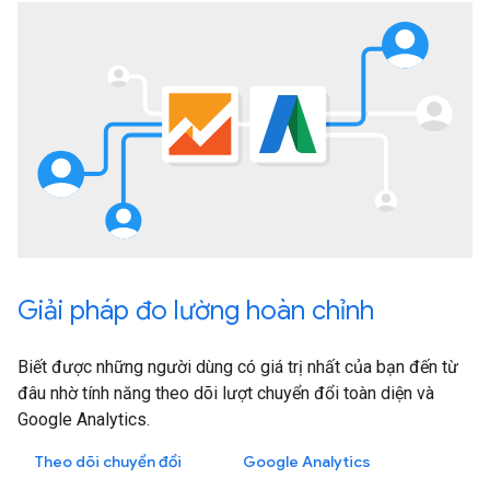
Giải pháp đo lường hoàn chỉnh
Biết được những người dùng có giá trị nhất của bạn đến từ
đâu nhờ tính năng theo dõi lượt chuyển đổi toàn diện và
Google Analytics.
Theo dõi chuyển đổi
Google Analytics