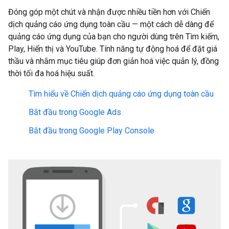
Đóng góp một chút và nhận được nhiều tiền hơn với Chiến
dịch quảng cáo ứng dụng toàn cầu — một cách dễ dàng để
quảng cáo ứng dụng của bạn cho người dùng trên Tìm kiếm,
Play, Hiển thị và YouTube. Tính năng tự động hoá để đặt giá
thầu và nhắm mục tiêu giúp đơn giản hoá việc quản lý, đồng
thời tối đa hoá hiệu suất.
Tìm hiểu về Chiến dịch quảng cáo ứng dụng toàn cầu
Bắt đầu trong Google Ads
Bắt đầu trong Google Play Console