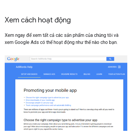
Xem cách hoạt động
Xem ngay để xem tất cả các sản phẩm của chúng tôi và
xem Google Ads có thể hoạt động như thế nào cho bạn.