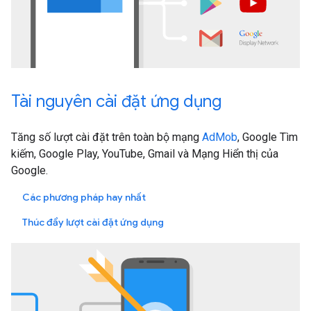
Tài nguyên cài đặt ứng dụng
Tăng số lượt cài đặt trên toàn bộ mạng
AdMob
, Google Tìm
kiếm, Google Play, YouTube, Gmail và Mạng Hiển thị của
Google.
Các phương pháp hay nhất
Thúc đẩy lượt cài đặt ứng dụng