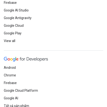
Firebase
Google AI Studio
Google Antigravity
Google Cloud
Google Play
View all
Android
Chrome
Firebase
Google Cloud Platform
Google AI
Tất cả sản phẩm