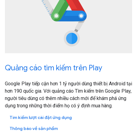
Quảng cáo tìm kiếm trên Play
Google Play tiếp cận hơn 1 tỷ người dùng thiết bị Android tại
hơn 190 quốc gia. Với quảng cáo Tìm kiếm trên Google Play,
người tiêu dùng có thêm nhiều cách mới để khám phá ứng
dụng trong những thời điểm họ có ý định mua hàng.
Tìm kiếm lượt cài đặt ứng dụng
Thông báo về sản phẩm