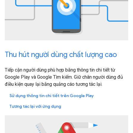
Thu hút người dùng chất lượng cao
Tiếp cận người dùng phù hợp bằng thông tin chi tiết từ
Google Play và Google Tìm kiếm. Giữ chân người dùng đủ
điều kiện quay lại bằng quảng cáo tương tác lại.
Sử dụng thông tin chi tiết trên Google Play
Tương tác lại với ứng dụng