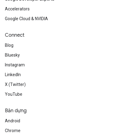
Accelerators
Google Cloud & NVIDIA
Connect
Blog
Bluesky
Instagram
LinkedIn
X (Twitter)
YouTube
Bản dựng
Android
Chrome