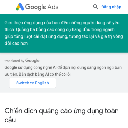
Ads
Đăng nhập
Giới thiệu ứng dụng của bạn đến những người dùng sẽ yêu
thích. Quảng bá bằng các công cụ hàng đầu trong ngành
giúp tăng lượt cài đặt ứng dụng, tương tác lại và giá trị vòng
đời cao hơn.
Google sử dụng công nghệ AI để dịch nội dung sang ngôn ngữ bạn
ưu tiên. Bản dịch bằng AI có thể có lỗi.
Chiến dịch quảng cáo ứng dụng toàn
cầu